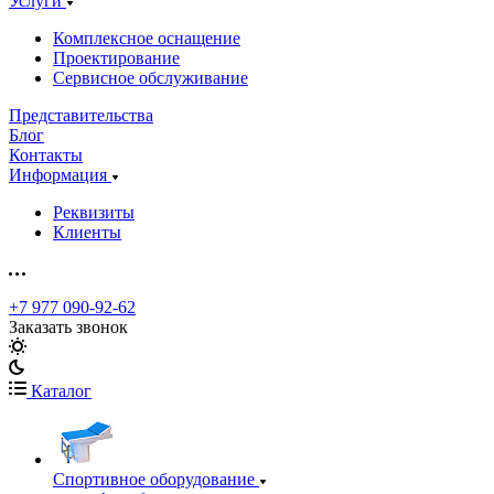
Услуги
Комплексное оснащение
Проектирование
Сервисное обслуживание
Представительства
Блог
Контакты
Информация
Реквизиты
Клиенты
+7 977 090-92-62
Заказать звонок
Каталог
Спортивное оборудование