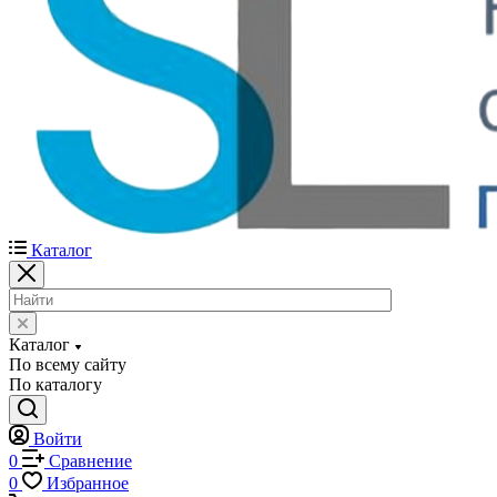
Каталог
Каталог
По всему сайту
По каталогу
Войти
0
Сравнение
0
Избранное