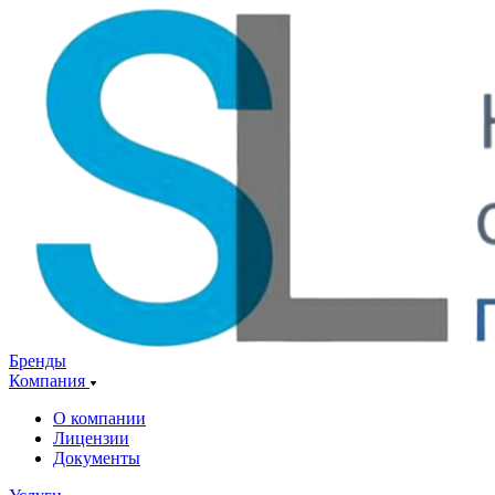
Бренды
Компания
О компании
Лицензии
Документы