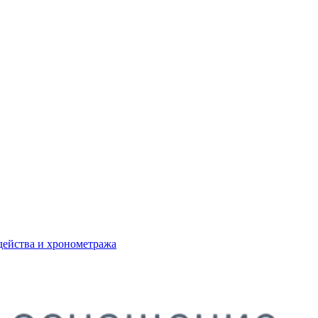
действа и хронометража