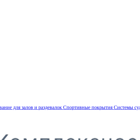
ание для залов и раздевалок
Спортивные покрытия
Системы су