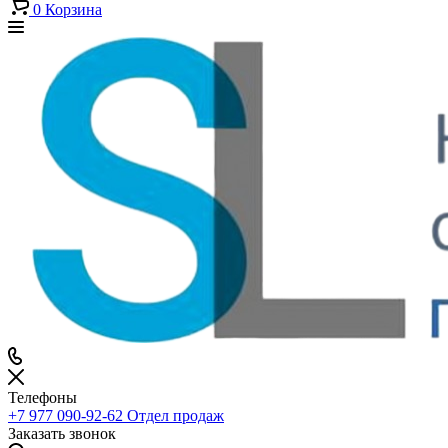
0
Корзина
Телефоны
+7 977 090-92-62
Отдел продаж
Заказать звонок