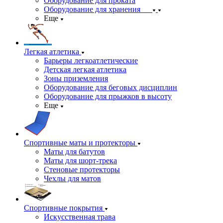
Оборудование для проката
Оборудование для хранения
Еще
Легкая атлетика
Барьеры легкоатлетические
Детская легкая атлетика
Зоны приземления
Оборудование для беговых дисциплин
Оборудование для прыжков в высоту
Еще
Спортивные маты и протекторы
Маты для батутов
Маты для шорт-трека
Стеновые протекторы
Чехлы для матов
Спортивные покрытия
Искусственная трава