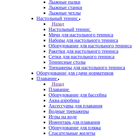
Лыжные палки
Лыжные станки
Лыжные чехлы
Настольный теннис
Назад
Настольный теннис
Мячи для настольного тенниса
Наборы для настольного тенниса
Оборудование для настольного тенниса
Ракетки для настольного тенниса
Сетки для настольного тенниса
Теннисные столы
Тренажеры для настольного тенниса
Оборудование для сдачи нормативов
Плавание
Назад
Плавание
Оборудование для бассейна
Аква-аэробика
Аксессуары для плавания
Водные тренажеры
Игры на воде
Инвентарь для плавания
Оборудование для пляжа
Спасательные жилеты