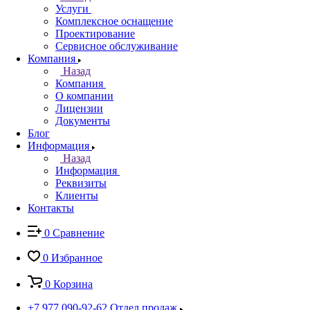
Услуги
Комплексное оснащение
Проектирование
Сервисное обслуживание
Компания
Назад
Компания
О компании
Лицензии
Документы
Блог
Информация
Назад
Информация
Реквизиты
Клиенты
Контакты
0
Сравнение
0
Избранное
0
Корзина
+7 977 090-92-62
Отдел продаж