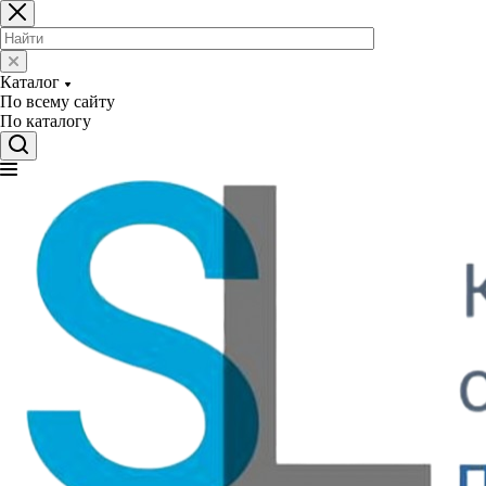
Каталог
По всему сайту
По каталогу