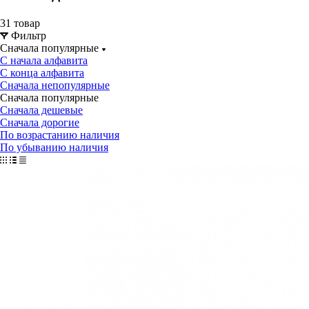
31 товар
Фильтр
Сначала популярные
С начала алфавита
С конца алфавита
Сначала непопулярные
Сначала популярные
Сначала дешевые
Сначала дорогие
По возрастанию наличия
По убыванию наличия