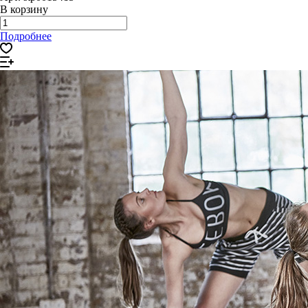
В корзину
Подробнее