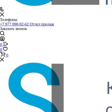
Телефоны
+7 977 090-92-62
Отдел продаж
Заказать звонок
0
0
0