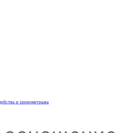
действа и хронометража