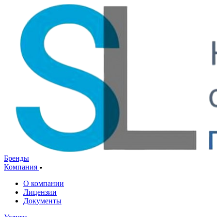
Бренды
Компания
О компании
Лицензии
Документы