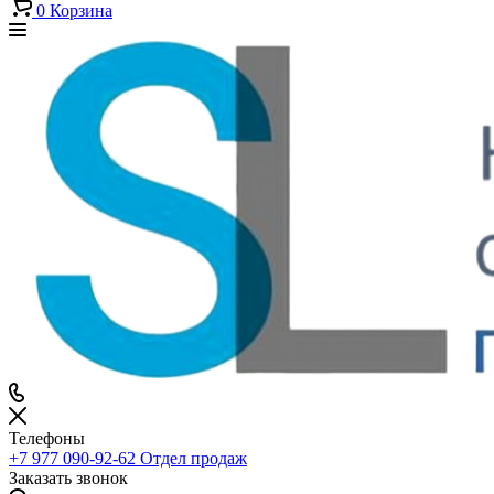
0
Корзина
Телефоны
+7 977 090-92-62
Отдел продаж
Заказать звонок