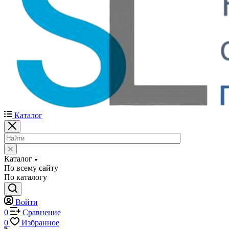
Каталог
Каталог
По всему сайту
По каталогу
Войти
0
Сравнение
0
Избранное