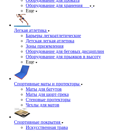
Оборудование для проката
Оборудование для хранения
Еще
Легкая атлетика
Барьеры легкоатлетические
Детская легкая атлетика
Зоны приземления
Оборудование для беговых дисциплин
Оборудование для прыжков в высоту
Еще
Спортивные маты и протекторы
Маты для батутов
Маты для шорт-трека
Стеновые протекторы
Чехлы для матов
Спортивные покрытия
Искусственная трава