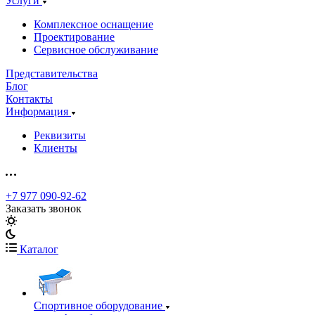
Услуги
Комплексное оснащение
Проектирование
Сервисное обслуживание
Представительства
Блог
Контакты
Информация
Реквизиты
Клиенты
+7 977 090-92-62
Заказать звонок
Каталог
Спортивное оборудование