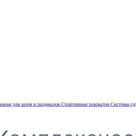
ание для залов и раздевалок
Спортивные покрытия
Системы су