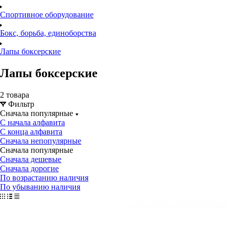
Спортивное оборудование
Бокс, борьба, единоборства
Лапы боксерские
Лапы боксерские
2 товара
Фильтр
Сначала популярные
С начала алфавита
С конца алфавита
Сначала непопулярные
Сначала популярные
Сначала дешевые
Сначала дорогие
По возрастанию наличия
По убыванию наличия