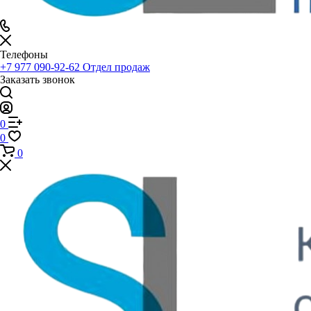
Телефоны
+7 977 090-92-62
Отдел продаж
Заказать звонок
0
0
0