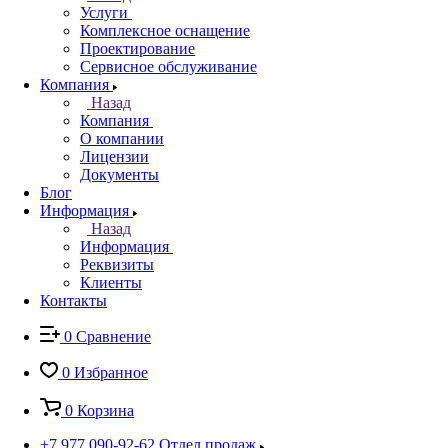
Услуги
Комплексное оснащение
Проектирование
Сервисное обслуживание
Компания
Назад
Компания
О компании
Лицензии
Документы
Блог
Информация
Назад
Информация
Реквизиты
Клиенты
Контакты
0
Сравнение
0
Избранное
0
Корзина
+7 977 090-92-62
Отдел продаж