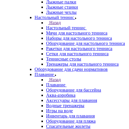
Лыжные палки
Лыжные станки
Лыжные чехлы
Настольный теннис
Назад
Настольный теннис
Мячи для настольного тенниса
Наборы для настольного тенниса
Оборудование для настольного тенниса
Ракетки для настольного тенниса
Сетки для настольного тенниса
Теннисные столы
Тренажеры для настольного тенниса
Оборудование для сдачи нормативов
Плавание
Назад
Плавание
Оборудование для бассейна
Аква-аэробика
Аксессуары для плавания
Водные тренажеры
Игры на воде
Инвентарь для плавания
Оборудование для пляжа
Спасательные жилеты