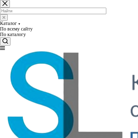
Каталог
По всему сайту
По каталогу