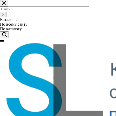
Каталог
По всему сайту
По каталогу