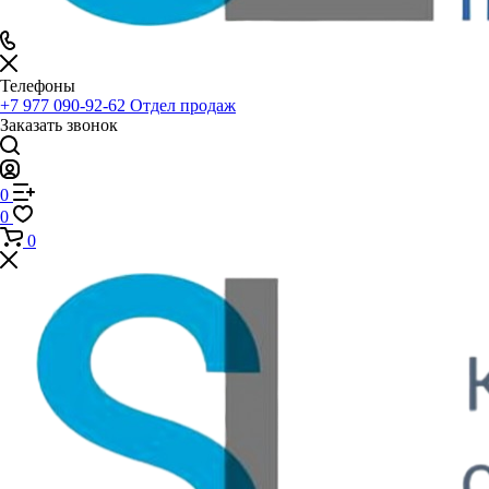
Телефоны
+7 977 090-92-62
Отдел продаж
Заказать звонок
0
0
0