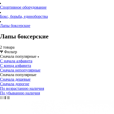
Спортивное оборудование
Бокс, борьба, единоборства
Лапы боксерские
Лапы боксерские
2 товара
Фильтр
Сначала популярные
С начала алфавита
С конца алфавита
Сначала непопулярные
Сначала популярные
Сначала дешевые
Сначала дорогие
По возрастанию наличия
По убыванию наличия