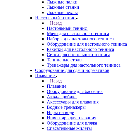
Лыжные палки
Лыжные станки
Лыжные чехлы
Настольный теннис
Назад
Настольный теннис
Мячи для настольного тенниса
Наборы для настольного тенниса
Оборудование для настольного тенниса
Ракетки для настольного тенниса
Сетки для настольного тенниса
Теннисные столы
Тренажеры для настольного тенниса
Оборудование для сдачи нормативов
Плавание
Назад
Плавание
Оборудование для бассейна
Аква-аэробика
Аксессуары для плавания
Водные тренажеры
Игры на воде
Инвентарь для плавания
Оборудование для пляжа
Спасательные жилеты