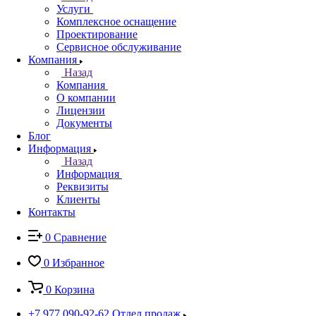
Услуги
Комплексное оснащение
Проектирование
Сервисное обслуживание
Компания
Назад
Компания
О компании
Лицензии
Документы
Блог
Информация
Назад
Информация
Реквизиты
Клиенты
Контакты
0
Сравнение
0
Избранное
0
Корзина
+7 977 090-92-62
Отдел продаж