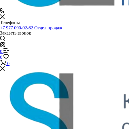
Телефоны
+7 977 090-92-62
Отдел продаж
Заказать звонок
0
0
0