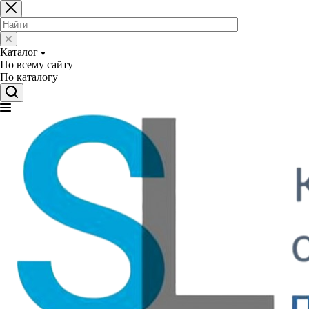
Каталог
По всему сайту
По каталогу