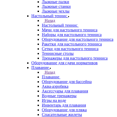
Лыжные палки
Лыжные станки
Лыжные чехлы
Настольный теннис
Назад
Настольный теннис
Мячи для настольного тенниса
Наборы для настольного тенниса
Оборудование для настольного тенниса
Ракетки для настольного тенниса
Сетки для настольного тенниса
Теннисные столы
Тренажеры для настольного тенниса
Оборудование для сдачи нормативов
Плавание
Назад
Плавание
Оборудование для бассейна
Аква-аэробика
Аксессуары для плавания
Водные тренажеры
Игры на воде
Инвентарь для плавания
Оборудование для пляжа
Спасательные жилеты