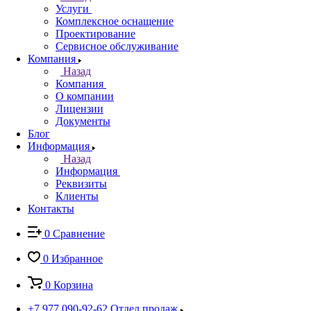
Услуги
Комплексное оснащение
Проектирование
Сервисное обслуживание
Компания
Назад
Компания
О компании
Лицензии
Документы
Блог
Информация
Назад
Информация
Реквизиты
Клиенты
Контакты
0
Сравнение
0
Избранное
0
Корзина
+7 977 090-92-62
Отдел продаж