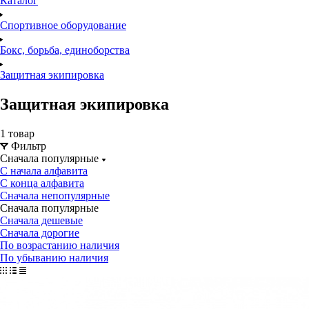
Каталог
Спортивное оборудование
Бокс, борьба, единоборства
Защитная экипировка
Защитная экипировка
1 товар
Фильтр
Сначала популярные
С начала алфавита
С конца алфавита
Сначала непопулярные
Сначала популярные
Сначала дешевые
Сначала дорогие
По возрастанию наличия
По убыванию наличия