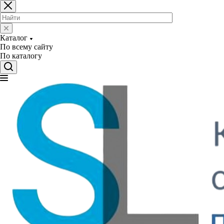
Каталог
По всему сайту
По каталогу