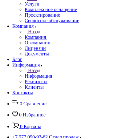
Услуги
Комплексное оснащение
Проектирование
Сервисное обслуживание
Компания
Назад
Компания
О компании
Лицензии
Документы
Блог
Информация
Назад
Информация
Реквизиты
Клиенты
Контакты
0
Сравнение
0
Избранное
0
Корзина
+7 977 090-92-62
Отдел продаж