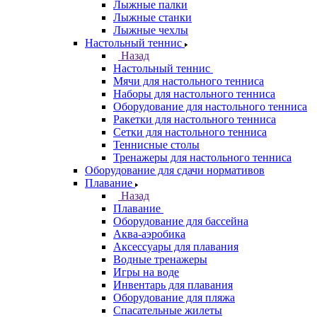
Лыжные палки
Лыжные станки
Лыжные чехлы
Настольный теннис
Назад
Настольный теннис
Мячи для настольного тенниса
Наборы для настольного тенниса
Оборудование для настольного тенниса
Ракетки для настольного тенниса
Сетки для настольного тенниса
Теннисные столы
Тренажеры для настольного тенниса
Оборудование для сдачи нормативов
Плавание
Назад
Плавание
Оборудование для бассейна
Аква-аэробика
Аксессуары для плавания
Водные тренажеры
Игры на воде
Инвентарь для плавания
Оборудование для пляжа
Спасательные жилеты