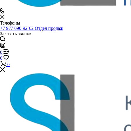
Телефоны
+7 977 090-92-62
Отдел продаж
Заказать звонок
0
0
0