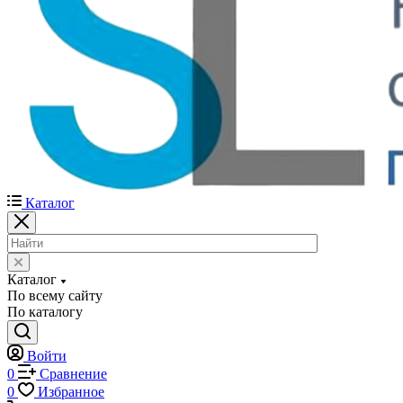
Каталог
Каталог
По всему сайту
По каталогу
Войти
0
Сравнение
0
Избранное