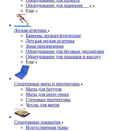
Оборудование для проката
Оборудование для хранения
Еще
Легкая атлетика
Барьеры легкоатлетические
Детская легкая атлетика
Зоны приземления
Оборудование для беговых дисциплин
Оборудование для прыжков в высоту
Еще
Спортивные маты и протекторы
Маты для батутов
Маты для шорт-трека
Стеновые протекторы
Чехлы для матов
Спортивные покрытия
Искусственная трава