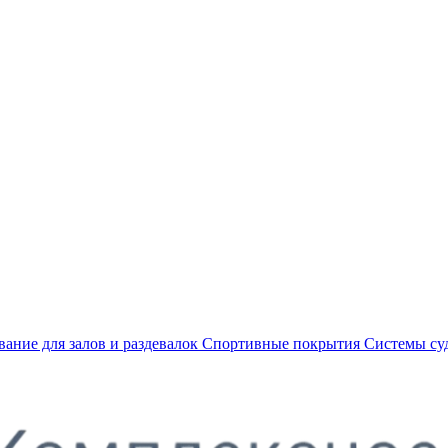
ание для залов и раздевалок
Спортивные покрытия
Системы су