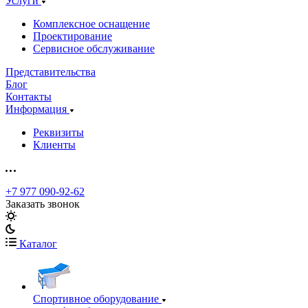
Услуги
Комплексное оснащение
Проектирование
Сервисное обслуживание
Представительства
Блог
Контакты
Информация
Реквизиты
Клиенты
+7 977 090-92-62
Заказать звонок
Каталог
Спортивное оборудование