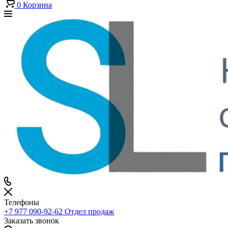
0
Корзина
Телефоны
+7 977 090-92-62
Отдел продаж
Заказать звонок