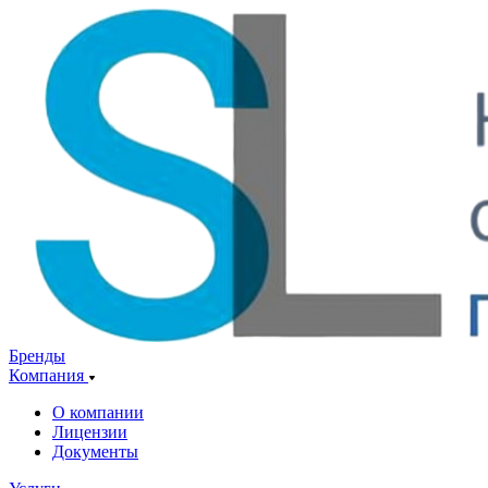
Бренды
Компания
О компании
Лицензии
Документы