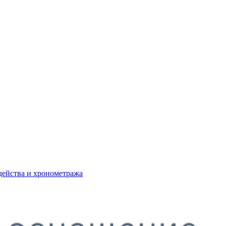
действа и хронометража