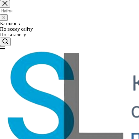
Каталог
По всему сайту
По каталогу