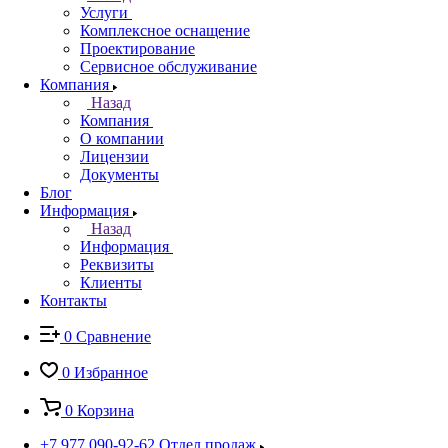
Услуги
Комплексное оснащение
Проектирование
Сервисное обслуживание
Компания
Назад
Компания
О компании
Лицензии
Документы
Блог
Информация
Назад
Информация
Реквизиты
Клиенты
Контакты
0
Сравнение
0
Избранное
0
Корзина
+7 977 090-92-62
Отдел продаж