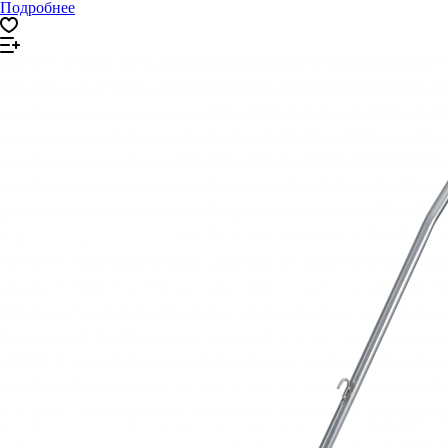
Подробнее