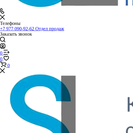
Телефоны
+7 977 090-92-62
Отдел продаж
Заказать звонок
0
0
0