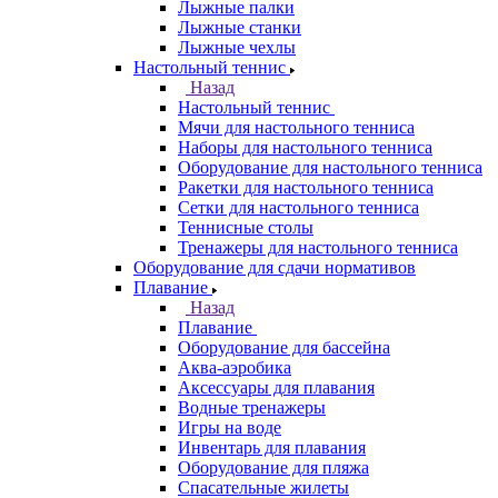
Лыжные палки
Лыжные станки
Лыжные чехлы
Настольный теннис
Назад
Настольный теннис
Мячи для настольного тенниса
Наборы для настольного тенниса
Оборудование для настольного тенниса
Ракетки для настольного тенниса
Сетки для настольного тенниса
Теннисные столы
Тренажеры для настольного тенниса
Оборудование для сдачи нормативов
Плавание
Назад
Плавание
Оборудование для бассейна
Аква-аэробика
Аксессуары для плавания
Водные тренажеры
Игры на воде
Инвентарь для плавания
Оборудование для пляжа
Спасательные жилеты