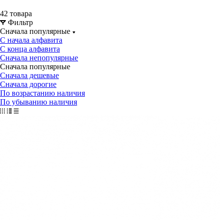
42 товара
Фильтр
Сначала популярные
С начала алфавита
С конца алфавита
Сначала непопулярные
Сначала популярные
Сначала дешевые
Сначала дорогие
По возрастанию наличия
По убыванию наличия