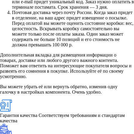
или e-mail придет уникальный код. Заказ нужно оплатить в
терминале постамата. Срок хранения — 3 дня.
Почтовая доставка через почту России. Когда заказ придет
в отделение, на ваш адрес придет извещение о посылке.
Перед оплатой вы можете оценить состояние коробки: вес,
целостность. Вскрывать коробку самостоятельно вы
можете только после оплаты заказа. Один заказ может
содержать не больше 10 позиций и его стоимость не
должна превышать 100 000 р.
Дополнительная вкладка для размещения информации о
товарах, доставке или любого другого важного контента.
Поможет вам ответить на интересующие покупателя вопросы и
развеять его сомнения в покупке. Используйте её по своему
усмотрению.
Вы можете убрать её или вернуть обратно, изменив одну
галочку в настройках компонента. Очень удобно.
Гарантия качества
Соответствуем требованиям и стандартам
качества