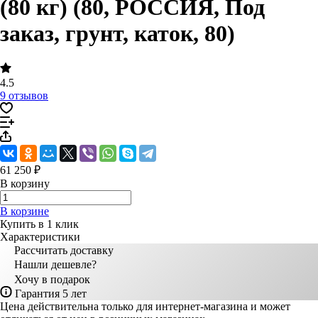
(80 кг) (80, РОССИЯ, Под
заказ, грунт, каток, 80)
4.5
9 отзывов
61 250 ₽
В корзину
В корзине
Купить в 1 клик
Характеристики
Рассчитать доставку
Нашли дешевле?
Хочу в подарок
Гарантия 5 лет
Цена действительна только для интернет-магазина и может