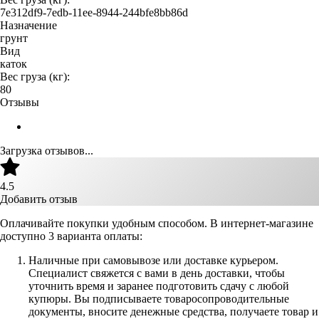
7e312df9-7edb-11ee-8944-244bfe8bb86d
Назначение
грунт
Вид
каток
Вес груза (кг):
80
Отзывы
Загрузка отзывов...
4.5
Добавить отзыв
Оплачивайте покупки удобным способом. В интернет-магазине
доступно 3 варианта оплаты:
Наличные при самовывозе или доставке курьером.
Специалист свяжется с вами в день доставки, чтобы
уточнить время и заранее подготовить сдачу с любой
купюры. Вы подписываете товаросопроводительные
документы, вносите денежные средства, получаете товар и