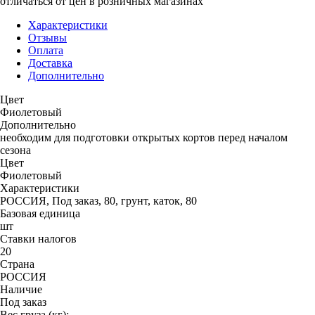
отличаться от цен в розничных магазинах
Характеристики
Отзывы
Оплата
Доставка
Дополнительно
Цвет
Фиолетовый
Дополнительно
необходим для подготовки открытых кортов перед началом
сезона
Цвет
Фиолетовый
Характеристики
РОССИЯ, Под заказ, 80, грунт, каток, 80
Базовая единица
шт
Ставки налогов
20
Страна
РОССИЯ
Наличие
Под заказ
Вес груза (кг):