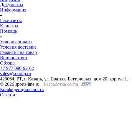
Документы
Информация
Реквизиты
Клиенты
Помощь
Условия оплаты
Условия доставки
Гарантия на товар
Вопрос-ответ
Обзоры
+7 977 090-92-62
sales@sportlp.ru
420064, PT, г. Казань, ул. Братьев Батталовых, дом 20, корпус 1.
© 2026 sports-line.ru
Разработка сайта
Конфиденциальность
Оферта