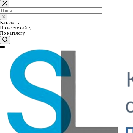
Каталог
По всему сайту
По каталогу