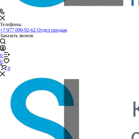
Телефоны
+7 977 090-92-62
Отдел продаж
Заказать звонок
0
0
0