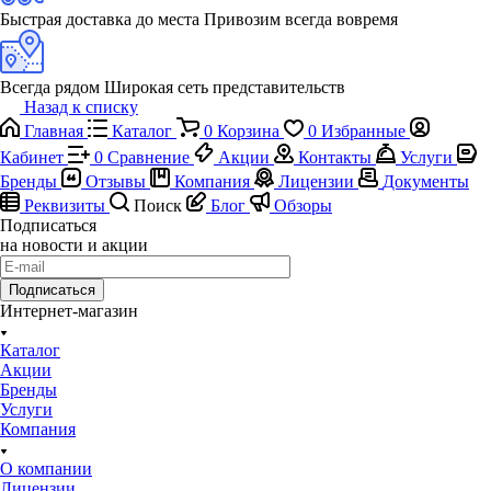
Быстрая доставка до места
Привозим всегда вовремя
Всегда рядом
Широкая сеть представительств
Назад к списку
Главная
Каталог
0
Корзина
0
Избранные
Кабинет
0
Сравнение
Акции
Контакты
Услуги
Бренды
Отзывы
Компания
Лицензии
Документы
Реквизиты
Поиск
Блог
Обзоры
Подписаться
на новости и акции
Подписаться
Интернет-магазин
Каталог
Акции
Бренды
Услуги
Компания
О компании
Лицензии