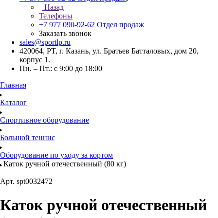
Назад
Телефоны
+7 977 090-92-62
Отдел продаж
Заказать звонок
sales@sportlp.ru
420064, PT, г. Казань, ул. Братьев Батталовых, дом 20,
корпус 1.
Пн. – Пт.: с 9:00 до 18:00
Главная
Каталог
Спортивное оборудование
Большой теннис
Оборудование по уходу за кортом
Каток ручной отечественный (80 кг)
Арт.
spt0032472
Каток ручной отечественный