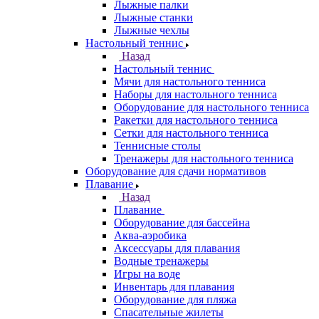
Лыжные палки
Лыжные станки
Лыжные чехлы
Настольный теннис
Назад
Настольный теннис
Мячи для настольного тенниса
Наборы для настольного тенниса
Оборудование для настольного тенниса
Ракетки для настольного тенниса
Сетки для настольного тенниса
Теннисные столы
Тренажеры для настольного тенниса
Оборудование для сдачи нормативов
Плавание
Назад
Плавание
Оборудование для бассейна
Аква-аэробика
Аксессуары для плавания
Водные тренажеры
Игры на воде
Инвентарь для плавания
Оборудование для пляжа
Спасательные жилеты