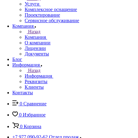
Услуги
Комплексное оснащение
Проектирование
Сервисное обслуживание
Компания
Назад
Компания
О компании
Лицензии
Документы
Блог
Информация
Назад
Информация
Реквизиты
Клиенты
Контакты
0
Сравнение
0
Избранное
0
Корзина
+7 977 090-92-62
Отдел продаж