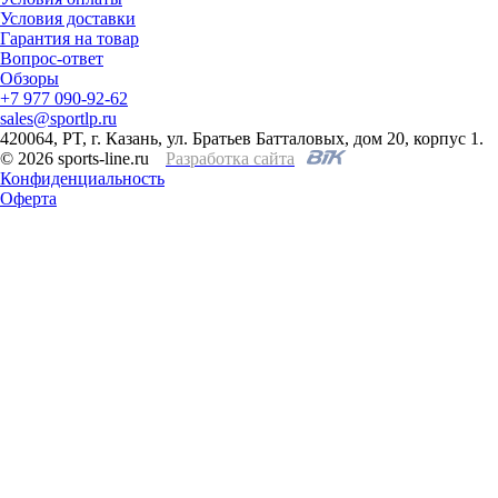
Условия доставки
Гарантия на товар
Вопрос-ответ
Обзоры
+7 977 090-92-62
sales@sportlp.ru
420064, PT, г. Казань, ул. Братьев Батталовых, дом 20, корпус 1.
© 2026 sports-line.ru
Разработка сайта
Конфиденциальность
Оферта