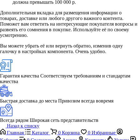
должна превышать 100 000 р.
Дополнительная вкладка для размещения информации о
товарах, доставке или любого другого важного контента.
Поможет вам ответить на интересующие покупателя вопросы и
развеять его сомнения в покупке. Используйте её по своему
усмотрению.
Вы можете убрать её или вернуть обратно, изменив одну
галочку в настройках компонента. Очень удобно.
Гарантия качества
Соответствуем требованиям и стандартам
качества
Быстрая доставка до места
Привозим всегда вовремя
Всегда рядом
Широкая сеть представительств
Назад к списку
Главная
Каталог
0
Корзина
0
Избранные