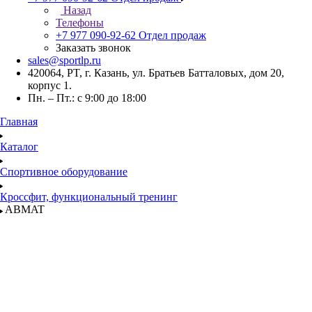
Назад
Телефоны
+7 977 090-92-62
Отдел продаж
Заказать звонок
sales@sportlp.ru
420064, PT, г. Казань, ул. Братьев Батталовых, дом 20,
корпус 1.
Пн. – Пт.: с 9:00 до 18:00
Главная
Каталог
Спортивное оборудование
Кроссфит, функциональный тренинг
ABMAT