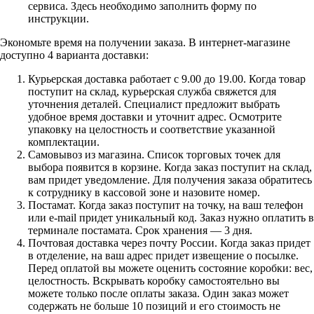
сервиса. Здесь необходимо заполнить форму по
инструкции.
Экономьте время на получении заказа. В интернет-магазине
доступно 4 варианта доставки:
Курьерская доставка работает с 9.00 до 19.00. Когда товар
поступит на склад, курьерская служба свяжется для
уточнения деталей. Специалист предложит выбрать
удобное время доставки и уточнит адрес. Осмотрите
упаковку на целостность и соответствие указанной
комплектации.
Самовывоз из магазина. Список торговых точек для
выбора появится в корзине. Когда заказ поступит на склад,
вам придет уведомление. Для получения заказа обратитесь
к сотруднику в кассовой зоне и назовите номер.
Постамат. Когда заказ поступит на точку, на ваш телефон
или e-mail придет уникальный код. Заказ нужно оплатить в
терминале постамата. Срок хранения — 3 дня.
Почтовая доставка через почту России. Когда заказ придет
в отделение, на ваш адрес придет извещение о посылке.
Перед оплатой вы можете оценить состояние коробки: вес,
целостность. Вскрывать коробку самостоятельно вы
можете только после оплаты заказа. Один заказ может
содержать не больше 10 позиций и его стоимость не