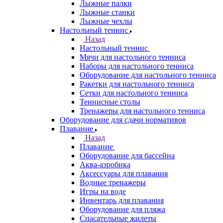
Лыжные палки
Лыжные станки
Лыжные чехлы
Настольный теннис
Назад
Настольный теннис
Мячи для настольного тенниса
Наборы для настольного тенниса
Оборудование для настольного тенниса
Ракетки для настольного тенниса
Сетки для настольного тенниса
Теннисные столы
Тренажеры для настольного тенниса
Оборудование для сдачи нормативов
Плавание
Назад
Плавание
Оборудование для бассейна
Аква-аэробика
Аксессуары для плавания
Водные тренажеры
Игры на воде
Инвентарь для плавания
Оборудование для пляжа
Спасательные жилеты