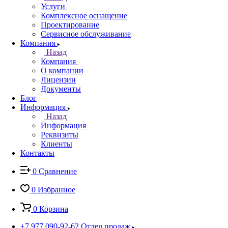
Услуги
Комплексное оснащение
Проектирование
Сервисное обслуживание
Компания
Назад
Компания
О компании
Лицензии
Документы
Блог
Информация
Назад
Информация
Реквизиты
Клиенты
Контакты
0
Сравнение
0
Избранное
0
Корзина
+7 977 090-92-62
Отдел продаж