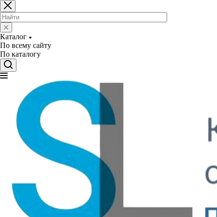
Каталог
По всему сайту
По каталогу