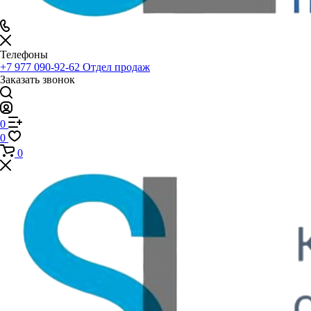
Телефоны
+7 977 090-92-62
Отдел продаж
Заказать звонок
0
0
0