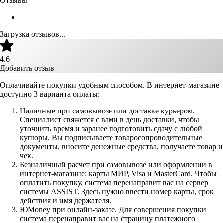
Отзывы
Загрузка отзывов...
4.6
Добавить отзыв
Оплачивайте покупки удобным способом. В интернет-магазине
доступно 3 варианта оплаты:
Наличные при самовывозе или доставке курьером.
Специалист свяжется с вами в день доставки, чтобы
уточнить время и заранее подготовить сдачу с любой
купюры. Вы подписываете товаросопроводительные
документы, вносите денежные средства, получаете товар и
чек.
Безналичный расчет при самовывозе или оформлении в
интернет-магазине: карты МИР, Visa и MasterCard. Чтобы
оплатить покупку, система перенаправит вас на сервер
системы ASSIST. Здесь нужно ввести номер карты, срок
действия и имя держателя.
ЮMoney при онлайн-заказе. Для совершения покупки
система перенаправит вас на страницу платежного