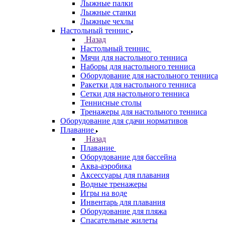
Лыжные палки
Лыжные станки
Лыжные чехлы
Настольный теннис
Назад
Настольный теннис
Мячи для настольного тенниса
Наборы для настольного тенниса
Оборудование для настольного тенниса
Ракетки для настольного тенниса
Сетки для настольного тенниса
Теннисные столы
Тренажеры для настольного тенниса
Оборудование для сдачи нормативов
Плавание
Назад
Плавание
Оборудование для бассейна
Аква-аэробика
Аксессуары для плавания
Водные тренажеры
Игры на воде
Инвентарь для плавания
Оборудование для пляжа
Спасательные жилеты