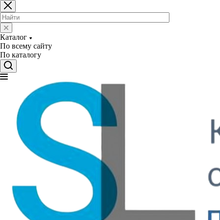
Каталог
По всему сайту
По каталогу