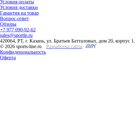
Условия оплаты
Условия доставки
Гарантия на товар
Вопрос-ответ
Обзоры
+7 977 090-92-62
sales@sportlp.ru
420064, PT, г. Казань, ул. Братьев Батталовых, дом 20, корпус 1.
© 2026 sports-line.ru
Разработка сайта
Конфиденциальность
Оферта