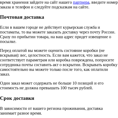
время хранения зайдите на сайт нашего
партнера
, введите номер
заказа и телефон и следуйте подсказкам на сайте.
Почтовая доставка
Если в вашем городе не действует курьерская служба и
постаматы, то вы можете заказать доставку через почту России.
Сразу по прибытии товара, на ваш адрес придет извещение о
посылке.
Перед оплатой вы можете оценить состояние коробки (не
вскрывая): вес, целостность. Если вам кажется, что заказ не
соответствует параметрам или коробка повреждена, попросите
сотрудника почты составить акт о вскрытии. Вскрывать коробку
самостоятельно вы можете только после того, как оплатили
заказ.
Один заказ может содержать не больше 10 позиций и его
стоимость не должна превышать 100 тысяч рублей.
Срок доставки
В зависимости от вашего региона проживания, доставка
занимает разное время.