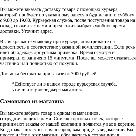
Вы можете заказать доставку товара с помощью курьера,
который прибудет по указанному адресу в будние дни и субботу
с 9.00 до 19.00. Курьерская служба, после поступления товара на
склад, свяжется с вами и предложит выбрать удобное время
доставки. Уточнит адрес.
Вы вскрываете упаковку при курьере, осматриваете на
целостность и соответствие указанной комплектации. Если речь
идёт об одежде, допустима примерка. Время осмотра и
примерки ограничено 15 минутами. После вы можете отказаться
частично или полностью от покупки.
Доставка бесплатна при заказе от 3000 рублей.
*Действует ли в вашем городе курьерская служба,
уточняйте у менеджера магазина.
Самовывоз из магазина
Вы можете забрать товар в одном из магазинов,
сотрудничающих с нами. Список торговых точек, которые
принимают заказы от нашей компании появится у вас в корзине.
Когда заказ поступит в ваш город, вам придёт уведомление. Вы
просто идёте в этот магазин, обращаетесь к сотруднику в