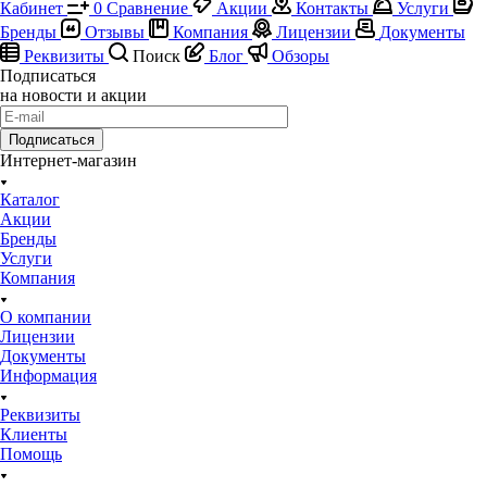
Кабинет
0
Сравнение
Акции
Контакты
Услуги
Бренды
Отзывы
Компания
Лицензии
Документы
Реквизиты
Поиск
Блог
Обзоры
Подписаться
на новости и акции
Подписаться
Интернет-магазин
Каталог
Акции
Бренды
Услуги
Компания
О компании
Лицензии
Документы
Информация
Реквизиты
Клиенты
Помощь