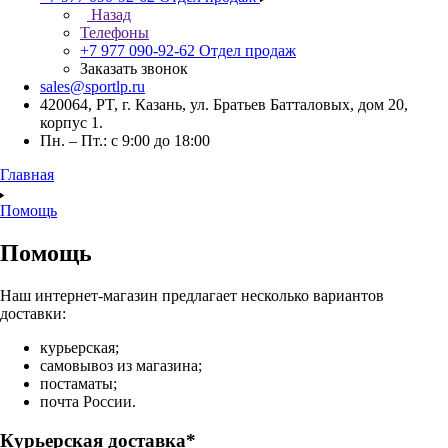
Назад
Телефоны
+7 977 090-92-62
Отдел продаж
Заказать звонок
sales@sportlp.ru
420064, PT, г. Казань, ул. Братьев Батталовых, дом 20,
корпус 1.
Пн. – Пт.: с 9:00 до 18:00
Главная
Помощь
Помощь
Наш интернет-магазин предлагает несколько вариантов
доставки:
курьерская;
самовывоз из магазина;
постаматы;
почта России.
Курьерская доставка*