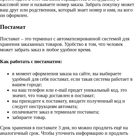
кассовой зоне и называете номер заказа. Забрать покупку может
ваш друг или родственник, который знает номер и имя, на кого
он оформлен.
Постамат
Постамат – это терминал с автоматизированной системой для
хранения заказанных товаров. Удобство в том, что человек
может забрать заказ в любое удобное время.
Как работать с постаматом:
в момент оформления заказа на сайте, вы выбираете
удобный для себя постамат, если такая система работает в
вашем городе;
на ваш телефон или e-mail придет уникальный код, это
значит, что товар доставлен в постамат;
вы приходите к постамату, вводите полученный код и
следует инструкциям автомата;
оплачиваете заказ в терминале постамата;
забираете товар.
Срок хранения в постамате 3 дня, но можно продлить ещё на
аналогичный срок. Чтобы уточнить информацию и продлить