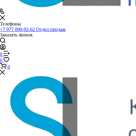
Телефоны
+7 977 090-92-62
Отдел продаж
Заказать звонок
0
0
0