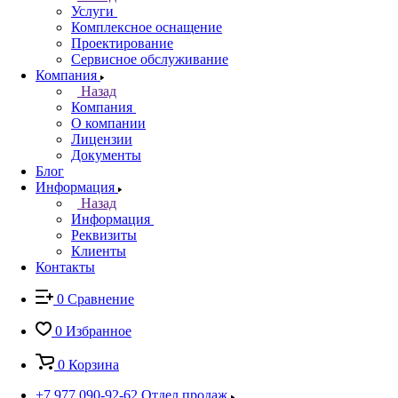
Услуги
Комплексное оснащение
Проектирование
Сервисное обслуживание
Компания
Назад
Компания
О компании
Лицензии
Документы
Блог
Информация
Назад
Информация
Реквизиты
Клиенты
Контакты
0
Сравнение
0
Избранное
0
Корзина
+7 977 090-92-62
Отдел продаж