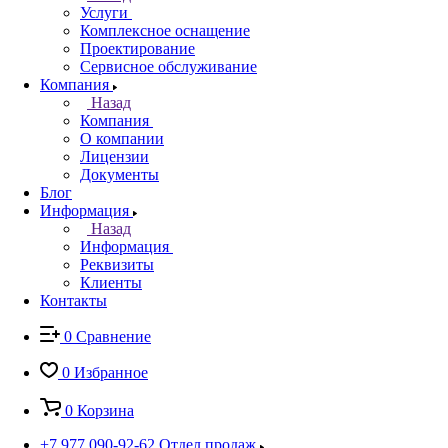
Услуги
Комплексное оснащение
Проектирование
Сервисное обслуживание
Компания
Назад
Компания
О компании
Лицензии
Документы
Блог
Информация
Назад
Информация
Реквизиты
Клиенты
Контакты
0
Сравнение
0
Избранное
0
Корзина
+7 977 090-92-62
Отдел продаж