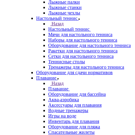
Лыжные палки
Лыжные станки
Лыжные чехлы
Настольный теннис
Назад
Настольный теннис
Мячи для настольного тенниса
Наборы для настольного тенниса
Оборудование для настольного тенниса
Ракетки для настольного тенниса
Сетки для настольного тенниса
Теннисные столы
Тренажеры для настольного тенниса
Оборудование для сдачи нормативов
Плавание
Назад
Плавание
Оборудование для бассейна
Аква-аэробика
Аксессуары для плавания
Водные тренажеры
Игры на воде
Инвентарь для плавания
Оборудование для пляжа
Спасательные жилеты