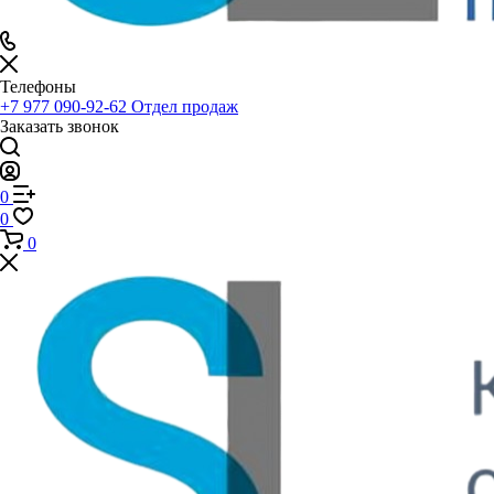
Телефоны
+7 977 090-92-62
Отдел продаж
Заказать звонок
0
0
0