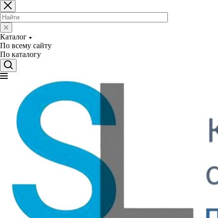
Каталог
По всему сайту
По каталогу