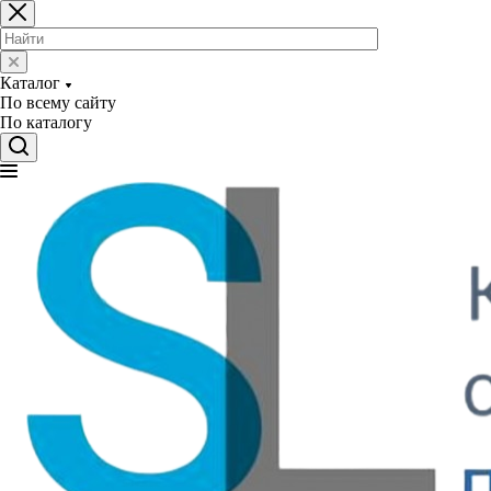
Каталог
По всему сайту
По каталогу