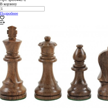
В корзину
Подробнее