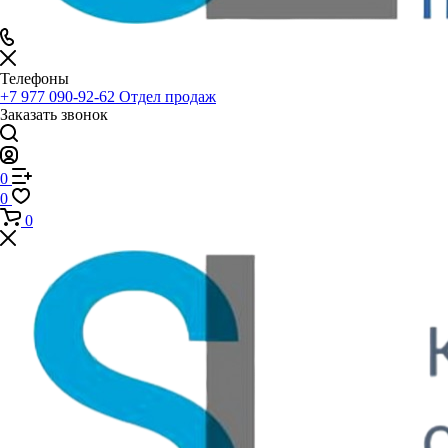
Телефоны
+7 977 090-92-62
Отдел продаж
Заказать звонок
0
0
0