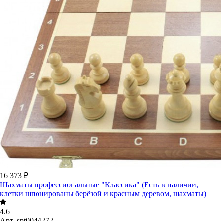
16 373 ₽
Шахматы профессиональные "Классика" (Есть в наличии,
клетки шпонированы берёзой и красным деревом, шахматы)
4.6
Арт.
spt0044272