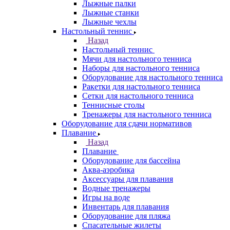
Лыжные палки
Лыжные станки
Лыжные чехлы
Настольный теннис
Назад
Настольный теннис
Мячи для настольного тенниса
Наборы для настольного тенниса
Оборудование для настольного тенниса
Ракетки для настольного тенниса
Сетки для настольного тенниса
Теннисные столы
Тренажеры для настольного тенниса
Оборудование для сдачи нормативов
Плавание
Назад
Плавание
Оборудование для бассейна
Аква-аэробика
Аксессуары для плавания
Водные тренажеры
Игры на воде
Инвентарь для плавания
Оборудование для пляжа
Спасательные жилеты