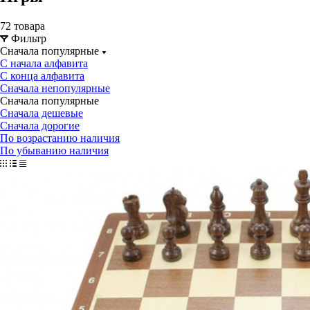
72 товара
Фильтр
Сначала популярные
С начала алфавита
С конца алфавита
Сначала непопулярные
Сначала популярные
Сначала дешевые
Сначала дорогие
По возрастанию наличия
По убыванию наличия