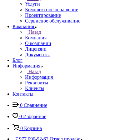
Услуги
Комплексное оснащение
Проектирование
Сервисное обслуживание
Компания
Назад
Компания
О компании
Лицензии
Документы
Блог
Информация
Назад
Информация
Реквизиты
Клиенты
Контакты
0
Сравнение
0
Избранное
0
Корзина
+7 977 090-92-62
Отдел продаж