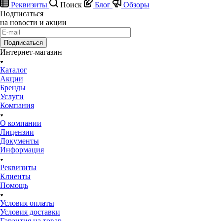
Реквизиты
Поиск
Блог
Обзоры
Подписаться
на новости и акции
Подписаться
Интернет-магазин
Каталог
Акции
Бренды
Услуги
Компания
О компании
Лицензии
Документы
Информация
Реквизиты
Клиенты
Помощь
Условия оплаты
Условия доставки
Гарантия на товар