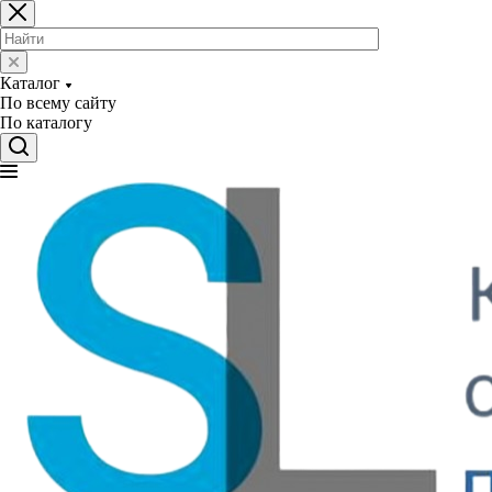
Каталог
По всему сайту
По каталогу