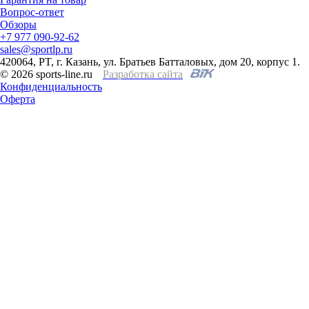
Вопрос-ответ
Обзоры
+7 977 090-92-62
sales@sportlp.ru
420064, PT, г. Казань, ул. Братьев Батталовых, дом 20, корпус 1.
© 2026 sports-line.ru
Разработка сайта
Конфиденциальность
Оферта