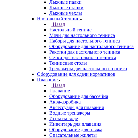
Лыжные палки
Лыжные станки
Лыжные чехлы
Настольный теннис
Назад
Настольный теннис
Мячи для настольного тенниса
Наборы для настольного тенниса
Оборудование для настольного тенниса
Ракетки для настольного тенниса
Сетки для настольного тенниса
Теннисные столы
Тренажеры для настольного тенниса
Оборудование для сдачи нормативов
Плавание
Назад
Плавание
Оборудование для бассейна
Аква-аэробика
Аксессуары для плавания
Водные тренажеры
Игры на воде
Инвентарь для плавания
Оборудование для пляжа
Спасательные жилеты