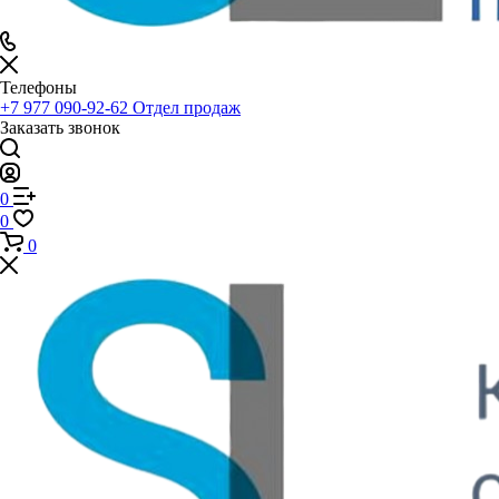
Телефоны
+7 977 090-92-62
Отдел продаж
Заказать звонок
0
0
0