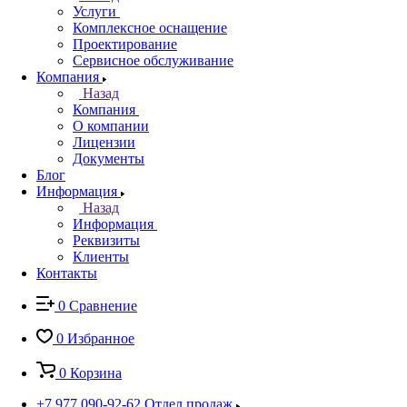
Услуги
Комплексное оснащение
Проектирование
Сервисное обслуживание
Компания
Назад
Компания
О компании
Лицензии
Документы
Блог
Информация
Назад
Информация
Реквизиты
Клиенты
Контакты
0
Сравнение
0
Избранное
0
Корзина
+7 977 090-92-62
Отдел продаж