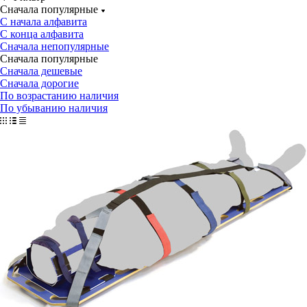
Сначала популярные
С начала алфавита
С конца алфавита
Сначала непопулярные
Сначала популярные
Сначала дешевые
Сначала дорогие
По возрастанию наличия
По убыванию наличия