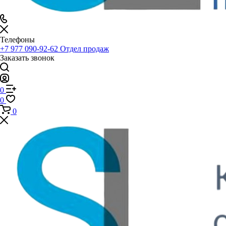
Телефоны
+7 977 090-92-62
Отдел продаж
Заказать звонок
0
0
0