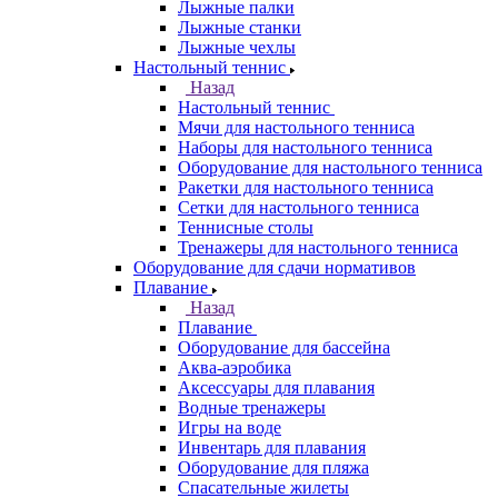
Лыжные палки
Лыжные станки
Лыжные чехлы
Настольный теннис
Назад
Настольный теннис
Мячи для настольного тенниса
Наборы для настольного тенниса
Оборудование для настольного тенниса
Ракетки для настольного тенниса
Сетки для настольного тенниса
Теннисные столы
Тренажеры для настольного тенниса
Оборудование для сдачи нормативов
Плавание
Назад
Плавание
Оборудование для бассейна
Аква-аэробика
Аксессуары для плавания
Водные тренажеры
Игры на воде
Инвентарь для плавания
Оборудование для пляжа
Спасательные жилеты