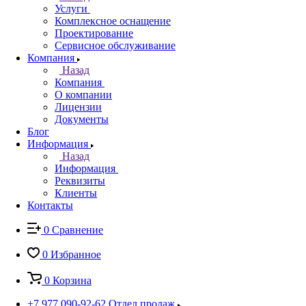
Услуги
Комплексное оснащение
Проектирование
Сервисное обслуживание
Компания
Назад
Компания
О компании
Лицензии
Документы
Блог
Информация
Назад
Информация
Реквизиты
Клиенты
Контакты
0
Сравнение
0
Избранное
0
Корзина
+7 977 090-92-62
Отдел продаж