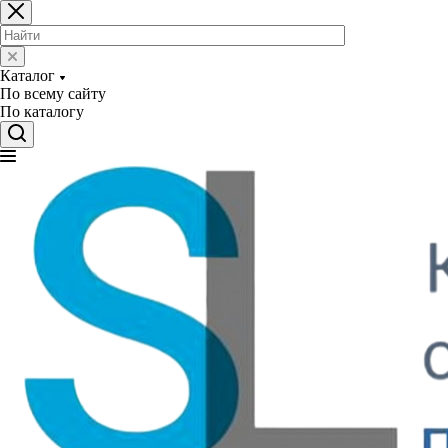
Каталог
По всему сайту
По каталогу