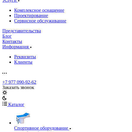
Услуги
Комплексное оснащение
Проектирование
Сервисное обслуживание
Представительства
Блог
Контакты
Информация
Реквизиты
Клиенты
+7 977 090-92-62
Заказать звонок
Каталог
Спортивное оборудование