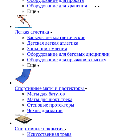
Оборудование для проката
Оборудование для хранения
Еще
Легкая атлетика
Барьеры легкоатлетические
Детская легкая атлетика
Зоны приземления
Оборудование для беговых дисциплин
Оборудование для прыжков в высоту
Еще
Спортивные маты и протекторы
Маты для батутов
Маты для шорт-трека
Стеновые протекторы
Чехлы для матов
Спортивные покрытия
Искусственная трава