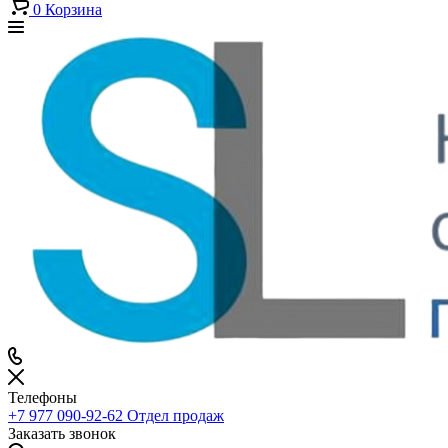
0
Корзина
Телефоны
+7 977 090-92-62
Отдел продаж
Заказать звонок