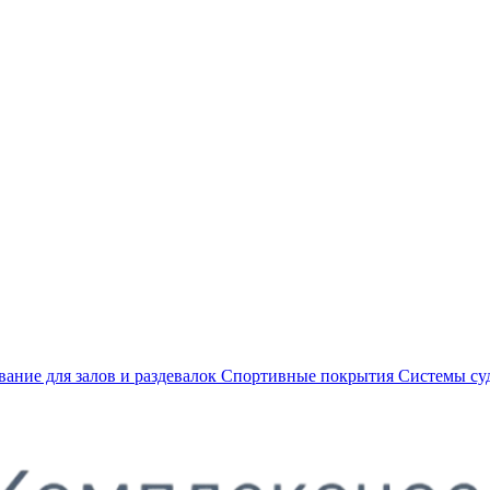
ание для залов и раздевалок
Спортивные покрытия
Системы су