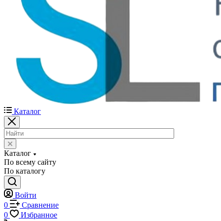
Каталог
Каталог
По всему сайту
По каталогу
Войти
0
Сравнение
0
Избранное