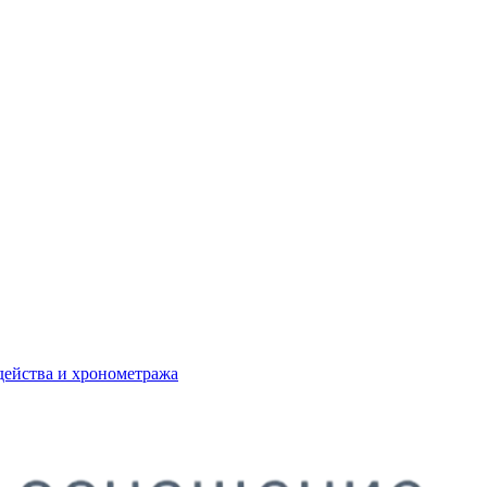
действа и хронометража