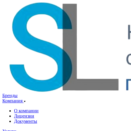
Бренды
Компания
О компании
Лицензии
Документы