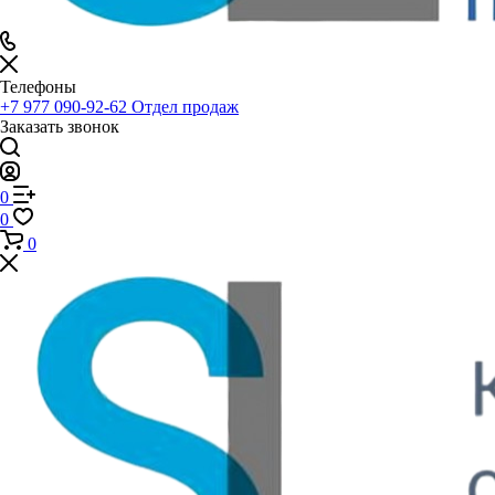
Телефоны
+7 977 090-92-62
Отдел продаж
Заказать звонок
0
0
0