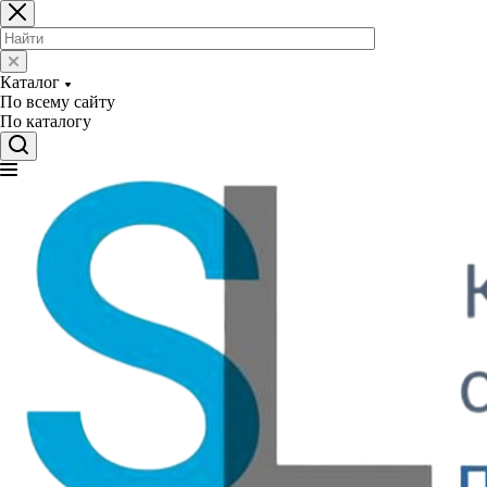
Каталог
По всему сайту
По каталогу