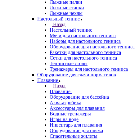
Лыжные палки
Лыжные станки
Лыжные чехлы
Настольный теннис
Назад
Настольный теннис
Мячи для настольного тенниса
Наборы для настольного тенниса
Оборудование для настольного тенниса
Ракетки для настольного тенниса
Сетки для настольного тенниса
Теннисные столы
Тренажеры для настольного тенниса
Оборудование для сдачи нормативов
Плавание
Назад
Плавание
Оборудование для бассейна
Аква-аэробика
Аксессуары для плавания
Водные тренажеры
Игры на воде
Инвентарь для плавания
Оборудование для пляжа
Спасательные жилеты