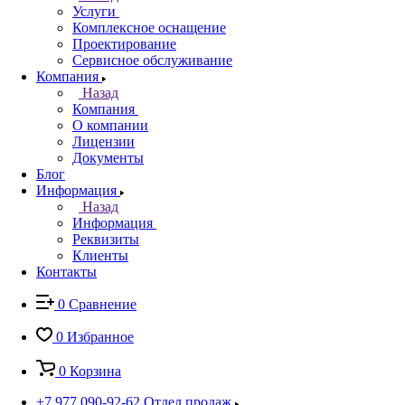
Услуги
Комплексное оснащение
Проектирование
Сервисное обслуживание
Компания
Назад
Компания
О компании
Лицензии
Документы
Блог
Информация
Назад
Информация
Реквизиты
Клиенты
Контакты
0
Сравнение
0
Избранное
0
Корзина
+7 977 090-92-62
Отдел продаж