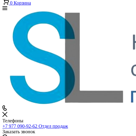
0
Корзина
Телефоны
+7 977 090-92-62
Отдел продаж
Заказать звонок