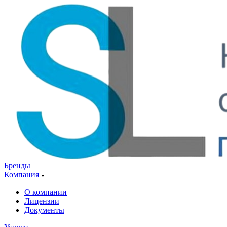
Бренды
Компания
О компании
Лицензии
Документы