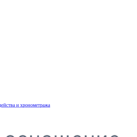
действа и хронометража