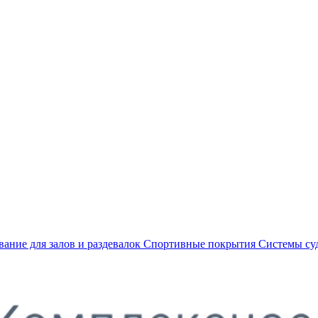
ание для залов и раздевалок
Спортивные покрытия
Системы су