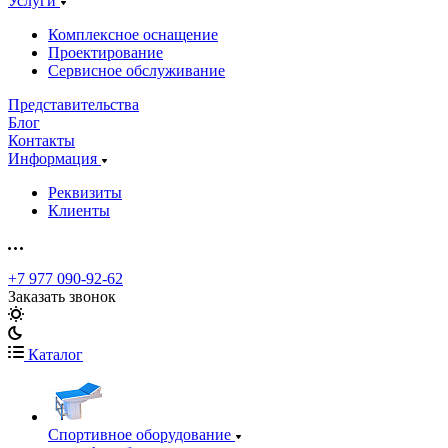
Услуги
Комплексное оснащение
Проектирование
Сервисное обслуживание
Представительства
Блог
Контакты
Информация
Реквизиты
Клиенты
+7 977 090-92-62
Заказать звонок
Каталог
Спортивное оборудование