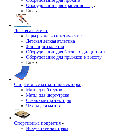
Оборудование для проката
Оборудование для хранения
Еще
Легкая атлетика
Барьеры легкоатлетические
Детская легкая атлетика
Зоны приземления
Оборудование для беговых дисциплин
Оборудование для прыжков в высоту
Еще
Спортивные маты и протекторы
Маты для батутов
Маты для шорт-трека
Стеновые протекторы
Чехлы для матов
Спортивные покрытия
Искусственная трава