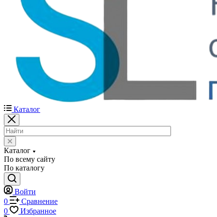
Каталог
Каталог
По всему сайту
По каталогу
Войти
0
Сравнение
0
Избранное