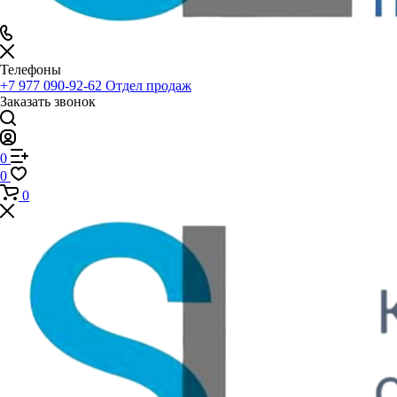
Телефоны
+7 977 090-92-62
Отдел продаж
Заказать звонок
0
0
0