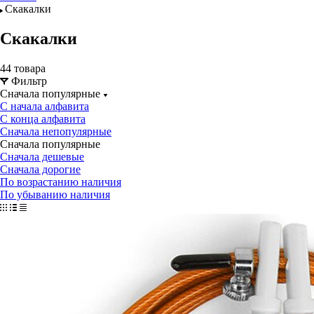
Скакалки
Скакалки
44 товара
Фильтр
Сначала популярные
С начала алфавита
С конца алфавита
Сначала непопулярные
Сначала популярные
Сначала дешевые
Сначала дорогие
По возрастанию наличия
По убыванию наличия