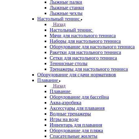
Лыжные палки
Лыжные станки
Лыжные чехлы
Настольный теннис
Назад
Настольный теннис
Мячи для настольного тенниса
Наборы для настольного тенниса
Оборудование для настольного тенниса
Ракетки для настольного тенниса
Сетки для настольного тенниса
Теннисные столы
Тренажеры для настольного тенниса
Оборудование для сдачи нормативов
Плавание
Назад
Плавание
Оборудование для бассейна
Аква-аэробика
Аксессуары для плавания
Водные тренажеры
Игры на воде
Инвентарь для плавания
Оборудование для пляжа
Спасательные жилеты