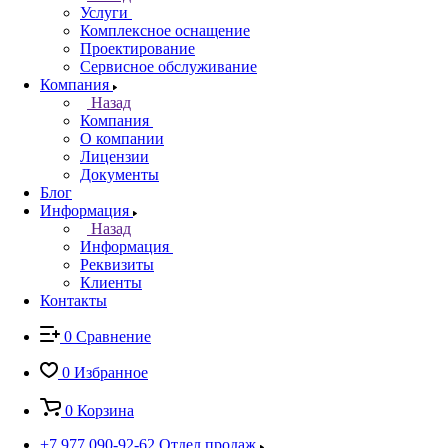
Услуги
Комплексное оснащение
Проектирование
Сервисное обслуживание
Компания
Назад
Компания
О компании
Лицензии
Документы
Блог
Информация
Назад
Информация
Реквизиты
Клиенты
Контакты
0
Сравнение
0
Избранное
0
Корзина
+7 977 090-92-62
Отдел продаж