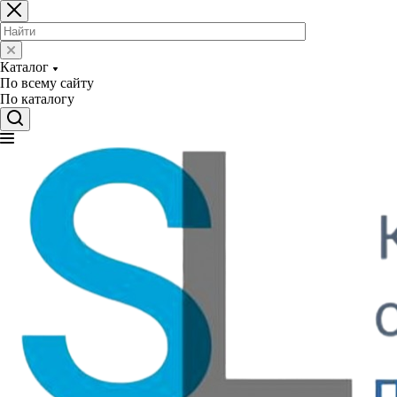
Каталог
По всему сайту
По каталогу