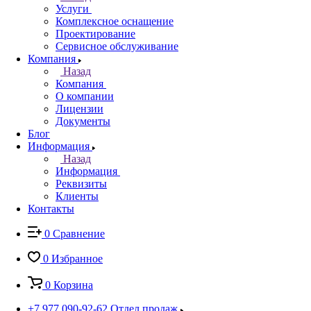
Услуги
Комплексное оснащение
Проектирование
Сервисное обслуживание
Компания
Назад
Компания
О компании
Лицензии
Документы
Блог
Информация
Назад
Информация
Реквизиты
Клиенты
Контакты
0
Сравнение
0
Избранное
0
Корзина
+7 977 090-92-62
Отдел продаж