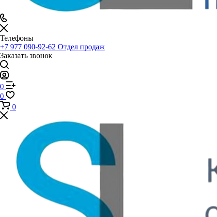
Телефоны
+7 977 090-92-62
Отдел продаж
Заказать звонок
0
0
0