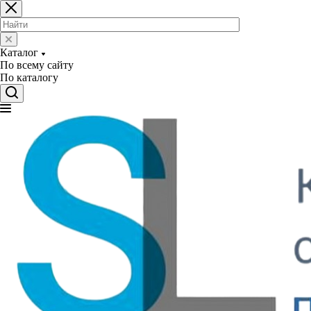
Каталог
По всему сайту
По каталогу