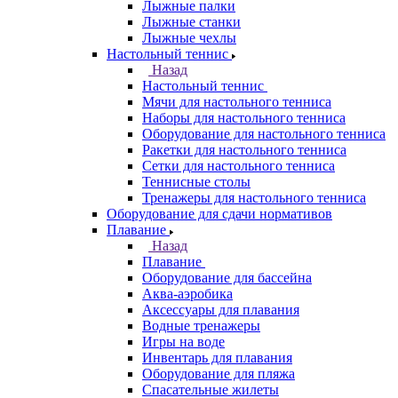
Лыжные палки
Лыжные станки
Лыжные чехлы
Настольный теннис
Назад
Настольный теннис
Мячи для настольного тенниса
Наборы для настольного тенниса
Оборудование для настольного тенниса
Ракетки для настольного тенниса
Сетки для настольного тенниса
Теннисные столы
Тренажеры для настольного тенниса
Оборудование для сдачи нормативов
Плавание
Назад
Плавание
Оборудование для бассейна
Аква-аэробика
Аксессуары для плавания
Водные тренажеры
Игры на воде
Инвентарь для плавания
Оборудование для пляжа
Спасательные жилеты