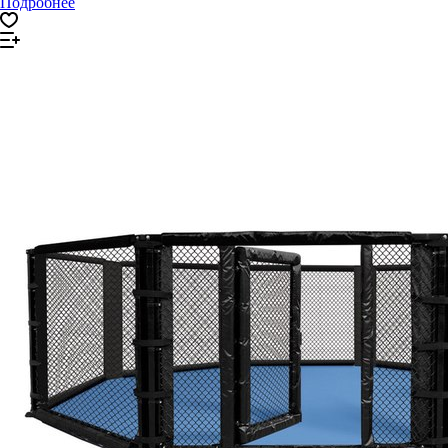
Подробнее