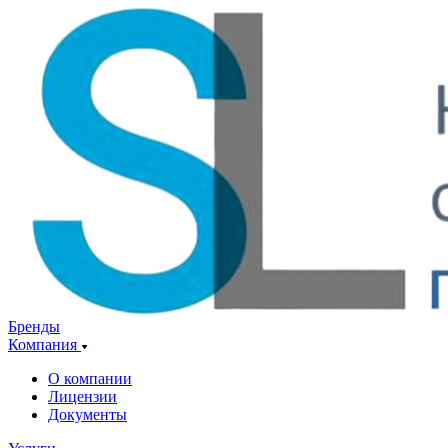
Бренды
Компания
О компании
Лицензии
Документы