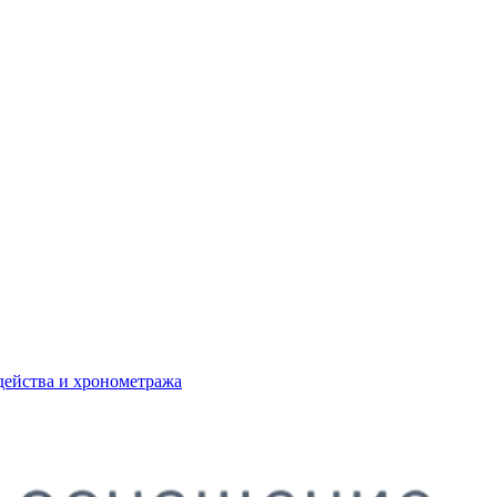
действа и хронометража