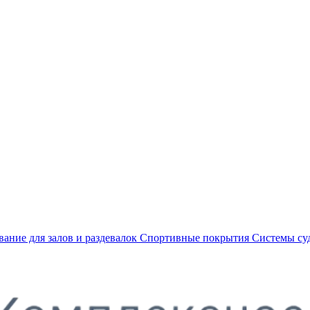
ание для залов и раздевалок
Спортивные покрытия
Системы су