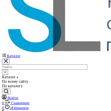
Каталог
Каталог
По всему сайту
По каталогу
Войти
0
Сравнение
0
Избранное