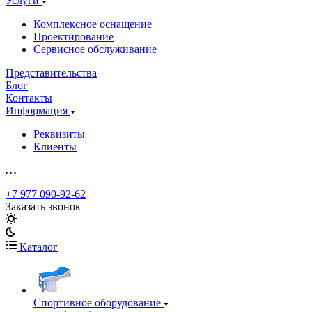
Услуги
Комплексное оснащение
Проектирование
Сервисное обслуживание
Представительства
Блог
Контакты
Информация
Реквизиты
Клиенты
+7 977 090-92-62
Заказать звонок
Каталог
Спортивное оборудование