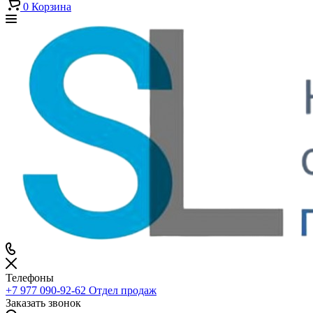
0
Корзина
Телефоны
+7 977 090-92-62
Отдел продаж
Заказать звонок