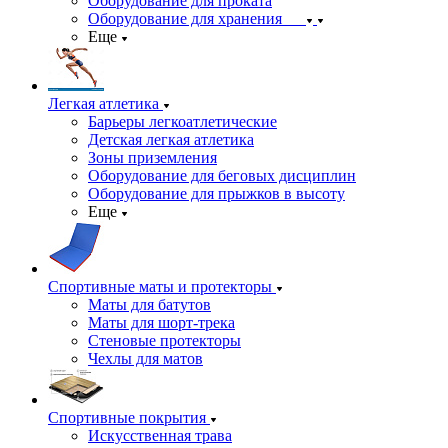
Оборудование для проката
Оборудование для хранения
Еще
Легкая атлетика
Барьеры легкоатлетические
Детская легкая атлетика
Зоны приземления
Оборудование для беговых дисциплин
Оборудование для прыжков в высоту
Еще
Спортивные маты и протекторы
Маты для батутов
Маты для шорт-трека
Стеновые протекторы
Чехлы для матов
Спортивные покрытия
Искусственная трава