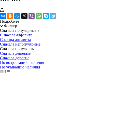
Подробнее
Фильтр
Сначала популярные
С начала алфавита
С конца алфавита
Сначала непопулярные
Сначала популярные
Сначала дешевые
Сначала дорогие
По возрастанию наличия
По убыванию наличия