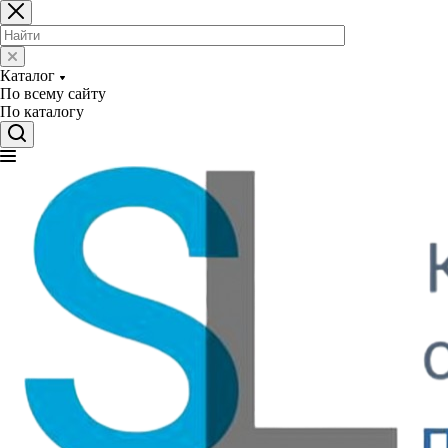
Каталог
По всему сайту
По каталогу