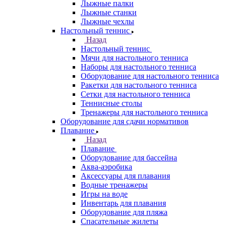
Лыжные палки
Лыжные станки
Лыжные чехлы
Настольный теннис
Назад
Настольный теннис
Мячи для настольного тенниса
Наборы для настольного тенниса
Оборудование для настольного тенниса
Ракетки для настольного тенниса
Сетки для настольного тенниса
Теннисные столы
Тренажеры для настольного тенниса
Оборудование для сдачи нормативов
Плавание
Назад
Плавание
Оборудование для бассейна
Аква-аэробика
Аксессуары для плавания
Водные тренажеры
Игры на воде
Инвентарь для плавания
Оборудование для пляжа
Спасательные жилеты