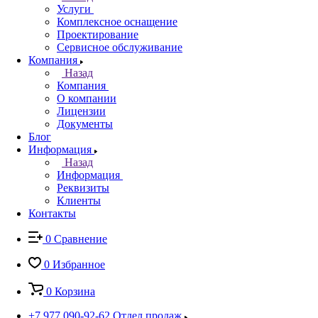
Услуги
Комплексное оснащение
Проектирование
Сервисное обслуживание
Компания
Назад
Компания
О компании
Лицензии
Документы
Блог
Информация
Назад
Информация
Реквизиты
Клиенты
Контакты
0
Сравнение
0
Избранное
0
Корзина
+7 977 090-92-62
Отдел продаж