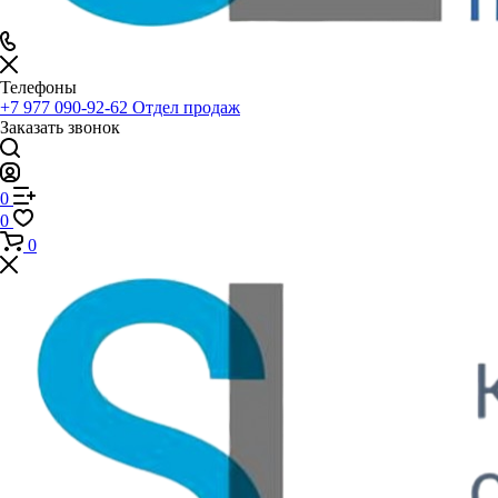
Телефоны
+7 977 090-92-62
Отдел продаж
Заказать звонок
0
0
0