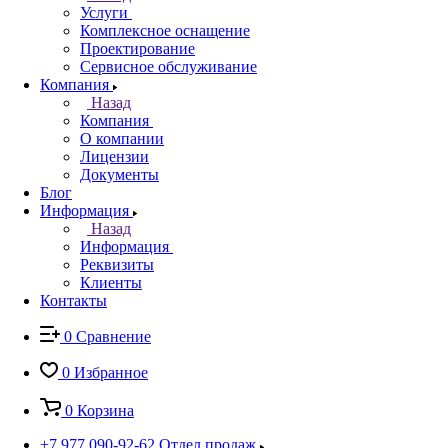
Услуги
Комплексное оснащение
Проектирование
Сервисное обслуживание
Компания
Назад
Компания
О компании
Лицензии
Документы
Блог
Информация
Назад
Информация
Реквизиты
Клиенты
Контакты
0
Сравнение
0
Избранное
0
Корзина
+7 977 090-92-62
Отдел продаж