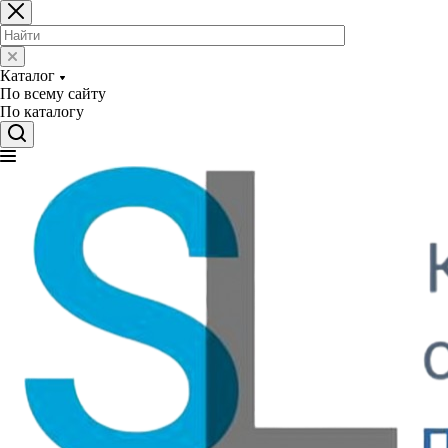
Каталог
По всему сайту
По каталогу