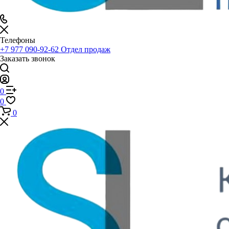
Телефоны
+7 977 090-92-62
Отдел продаж
Заказать звонок
0
0
0