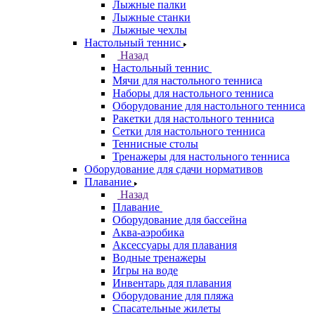
Лыжные палки
Лыжные станки
Лыжные чехлы
Настольный теннис
Назад
Настольный теннис
Мячи для настольного тенниса
Наборы для настольного тенниса
Оборудование для настольного тенниса
Ракетки для настольного тенниса
Сетки для настольного тенниса
Теннисные столы
Тренажеры для настольного тенниса
Оборудование для сдачи нормативов
Плавание
Назад
Плавание
Оборудование для бассейна
Аква-аэробика
Аксессуары для плавания
Водные тренажеры
Игры на воде
Инвентарь для плавания
Оборудование для пляжа
Спасательные жилеты