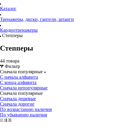
Каталог
Тренажеры, диски, гантели, штанги
Кардиотренажеры
Степперы
Степперы
44 товара
Фильтр
Сначала популярные
С начала алфавита
С конца алфавита
Сначала непопулярные
Сначала популярные
Сначала дешевые
Сначала дорогие
По возрастанию наличия
По убыванию наличия