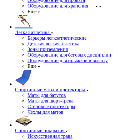
Оборудование для проката
Оборудование для хранения
Еще
Легкая атлетика
Барьеры легкоатлетические
Детская легкая атлетика
Зоны приземления
Оборудование для беговых дисциплин
Оборудование для прыжков в высоту
Еще
Спортивные маты и протекторы
Маты для батутов
Маты для шорт-трека
Стеновые протекторы
Чехлы для матов
Спортивные покрытия
Искусственная трава