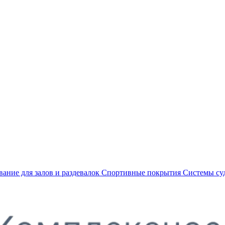
ание для залов и раздевалок
Спортивные покрытия
Системы су