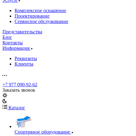
Услуги
Комплексное оснащение
Проектирование
Сервисное обслуживание
Представительства
Блог
Контакты
Информация
Реквизиты
Клиенты
+7 977 090-92-62
Заказать звонок
Каталог
Спортивное оборудование