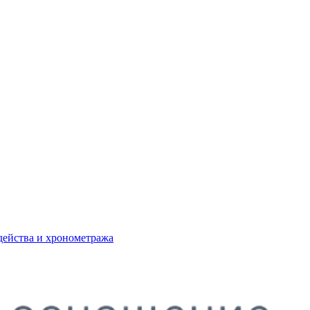
действа и хронометража