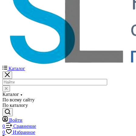
Каталог
Каталог
По всему сайту
По каталогу
Войти
0
Сравнение
0
Избранное