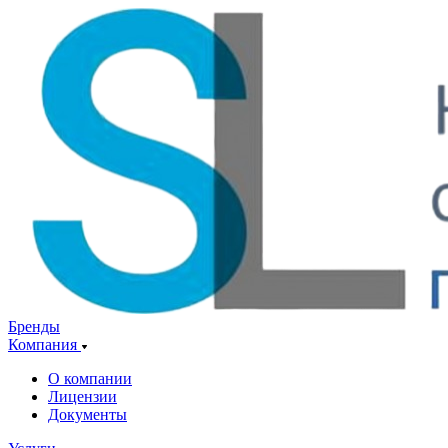
Бренды
Компания
О компании
Лицензии
Документы