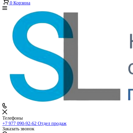
0
Корзина
Телефоны
+7 977 090-92-62
Отдел продаж
Заказать звонок