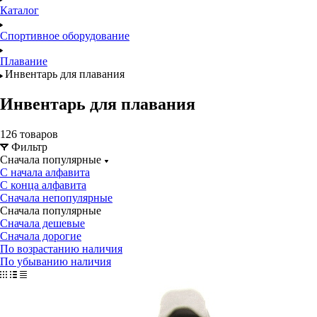
Каталог
Спортивное оборудование
Плавание
Инвентарь для плавания
Инвентарь для плавания
126 товаров
Фильтр
Сначала популярные
С начала алфавита
С конца алфавита
Сначала непопулярные
Сначала популярные
Сначала дешевые
Сначала дорогие
По возрастанию наличия
По убыванию наличия