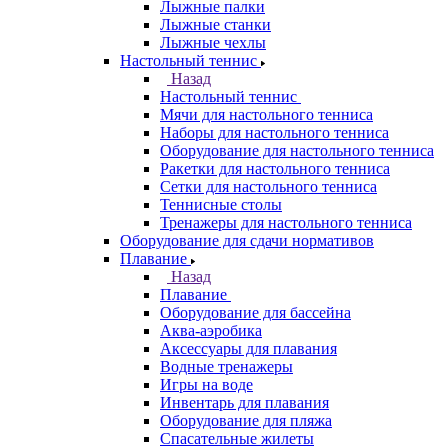
Лыжные палки
Лыжные станки
Лыжные чехлы
Настольный теннис
Назад
Настольный теннис
Мячи для настольного тенниса
Наборы для настольного тенниса
Оборудование для настольного тенниса
Ракетки для настольного тенниса
Сетки для настольного тенниса
Теннисные столы
Тренажеры для настольного тенниса
Оборудование для сдачи нормативов
Плавание
Назад
Плавание
Оборудование для бассейна
Аква-аэробика
Аксессуары для плавания
Водные тренажеры
Игры на воде
Инвентарь для плавания
Оборудование для пляжа
Спасательные жилеты