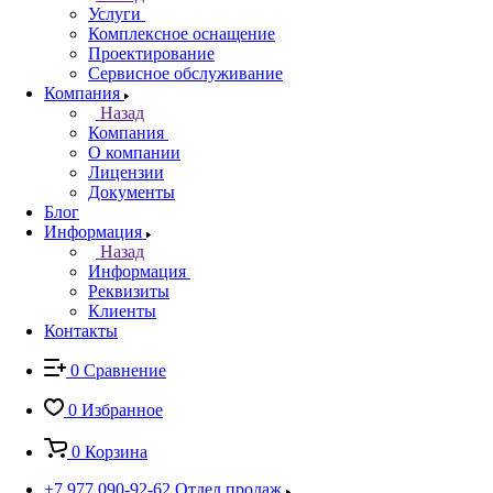
Услуги
Комплексное оснащение
Проектирование
Сервисное обслуживание
Компания
Назад
Компания
О компании
Лицензии
Документы
Блог
Информация
Назад
Информация
Реквизиты
Клиенты
Контакты
0
Сравнение
0
Избранное
0
Корзина
+7 977 090-92-62
Отдел продаж