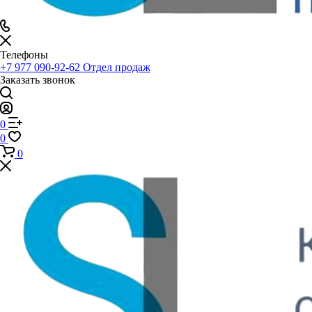
Телефоны
+7 977 090-92-62
Отдел продаж
Заказать звонок
0
0
0