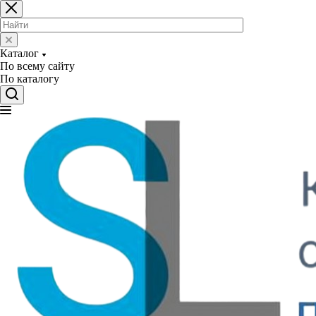
Каталог
По всему сайту
По каталогу