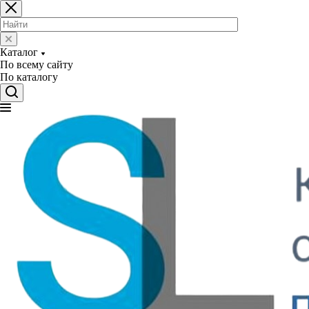
Каталог
По всему сайту
По каталогу