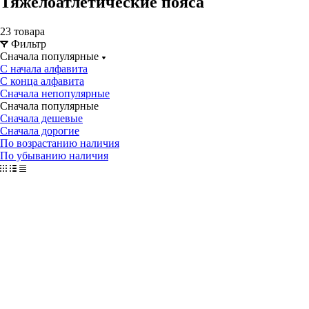
Тяжелоатлетические пояса
23 товара
Фильтр
Сначала популярные
С начала алфавита
С конца алфавита
Сначала непопулярные
Сначала популярные
Сначала дешевые
Сначала дорогие
По возрастанию наличия
По убыванию наличия