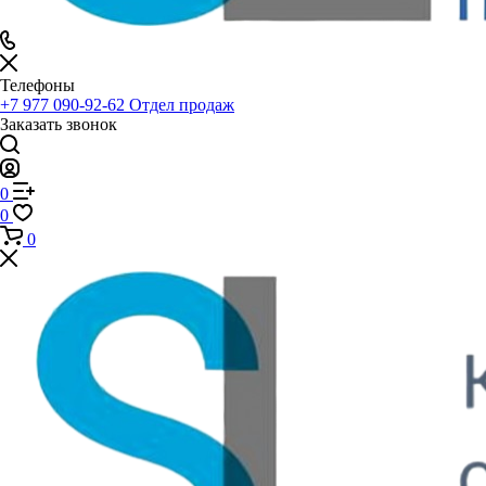
Телефоны
+7 977 090-92-62
Отдел продаж
Заказать звонок
0
0
0