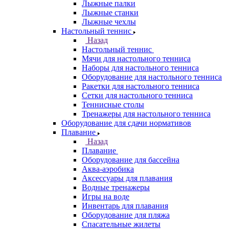
Лыжные палки
Лыжные станки
Лыжные чехлы
Настольный теннис
Назад
Настольный теннис
Мячи для настольного тенниса
Наборы для настольного тенниса
Оборудование для настольного тенниса
Ракетки для настольного тенниса
Сетки для настольного тенниса
Теннисные столы
Тренажеры для настольного тенниса
Оборудование для сдачи нормативов
Плавание
Назад
Плавание
Оборудование для бассейна
Аква-аэробика
Аксессуары для плавания
Водные тренажеры
Игры на воде
Инвентарь для плавания
Оборудование для пляжа
Спасательные жилеты