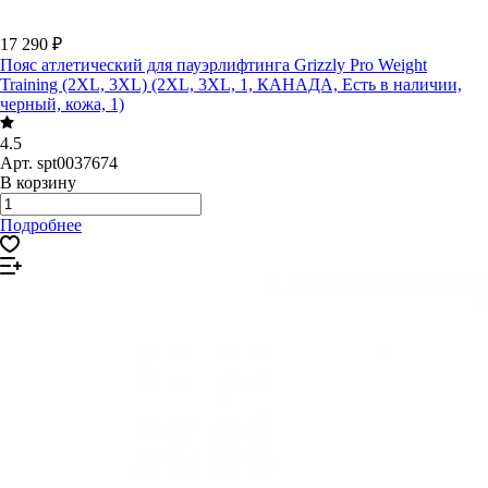
17 290 ₽
Пояс атлетический для пауэрлифтинга Grizzly Pro Weight
Training (2XL, 3XL) (2XL, 3XL, 1, КАНАДА, Есть в наличии,
черный, кожа, 1)
4.5
Арт.
spt0037674
В корзину
Подробнее