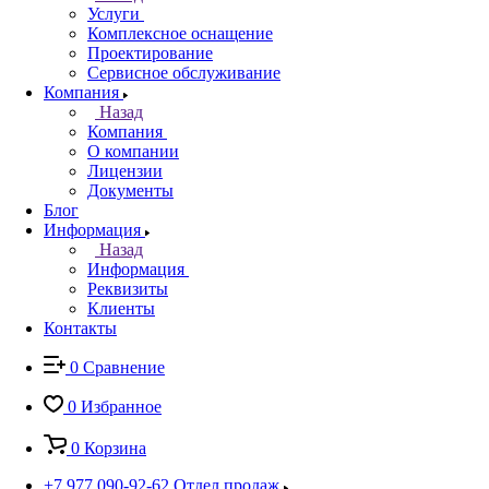
Услуги
Комплексное оснащение
Проектирование
Сервисное обслуживание
Компания
Назад
Компания
О компании
Лицензии
Документы
Блог
Информация
Назад
Информация
Реквизиты
Клиенты
Контакты
0
Сравнение
0
Избранное
0
Корзина
+7 977 090-92-62
Отдел продаж