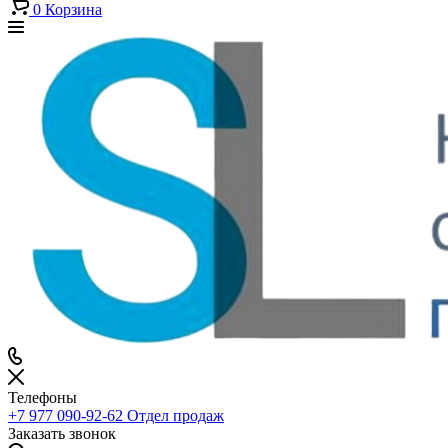
0
Корзина
Телефоны
+7 977 090-92-62
Отдел продаж
Заказать звонок