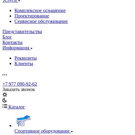
Услуги
Комплексное оснащение
Проектирование
Сервисное обслуживание
Представительства
Блог
Контакты
Информация
Реквизиты
Клиенты
+7 977 090-92-62
Заказать звонок
Каталог
Спортивное оборудование