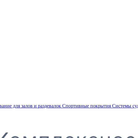
ание для залов и раздевалок
Спортивные покрытия
Системы су