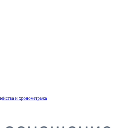
действа и хронометража