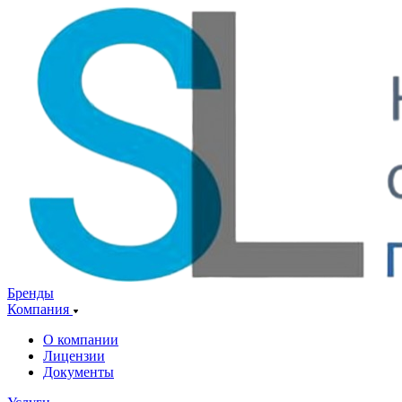
Бренды
Компания
О компании
Лицензии
Документы