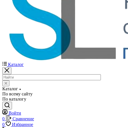
Каталог
Каталог
По всему сайту
По каталогу
Войти
0
Сравнение
0
Избранное