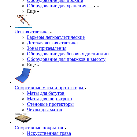
Оборудование для проката
Оборудование для хранения
Еще
Легкая атлетика
Барьеры легкоатлетические
Детская легкая атлетика
Зоны приземления
Оборудование для беговых дисциплин
Оборудование для прыжков в высоту
Еще
Спортивные маты и протекторы
Маты для батутов
Маты для шорт-трека
Стеновые протекторы
Чехлы для матов
Спортивные покрытия
Искусственная трава