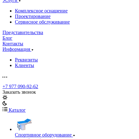
Услуги
Комплексное оснащение
Проектирование
Сервисное обслуживание
Представительства
Блог
Контакты
Информация
Реквизиты
Клиенты
+7 977 090-92-62
Заказать звонок
Каталог
Спортивное оборудование