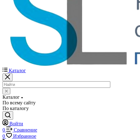
Каталог
Каталог
По всему сайту
По каталогу
Войти
0
Сравнение
0
Избранное