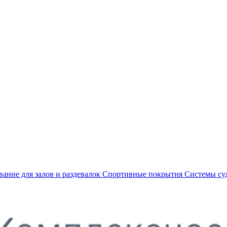
ание для залов и раздевалок
Спортивные покрытия
Системы су