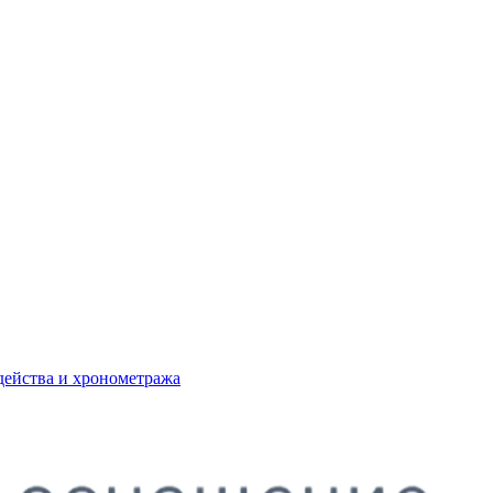
действа и хронометража