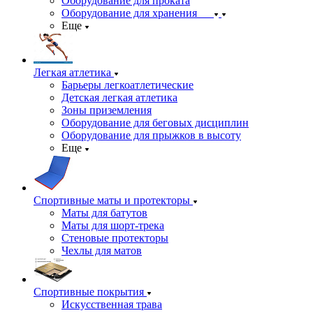
Оборудование для проката
Оборудование для хранения
Еще
Легкая атлетика
Барьеры легкоатлетические
Детская легкая атлетика
Зоны приземления
Оборудование для беговых дисциплин
Оборудование для прыжков в высоту
Еще
Спортивные маты и протекторы
Маты для батутов
Маты для шорт-трека
Стеновые протекторы
Чехлы для матов
Спортивные покрытия
Искусственная трава