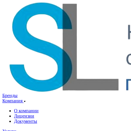
Бренды
Компания
О компании
Лицензии
Документы