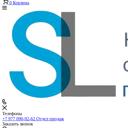
0
Корзина
Телефоны
+7 977 090-92-62
Отдел продаж
Заказать звонок