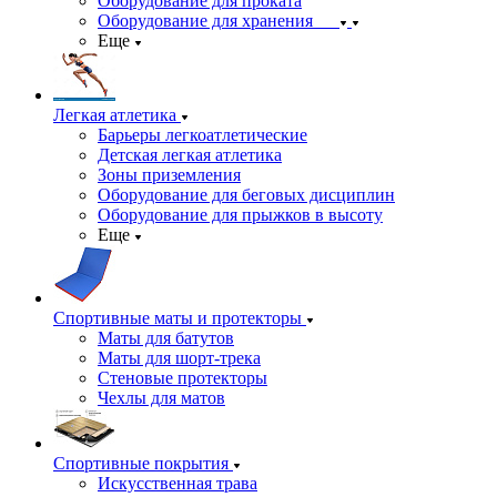
Оборудование для проката
Оборудование для хранения
Еще
Легкая атлетика
Барьеры легкоатлетические
Детская легкая атлетика
Зоны приземления
Оборудование для беговых дисциплин
Оборудование для прыжков в высоту
Еще
Спортивные маты и протекторы
Маты для батутов
Маты для шорт-трека
Стеновые протекторы
Чехлы для матов
Спортивные покрытия
Искусственная трава