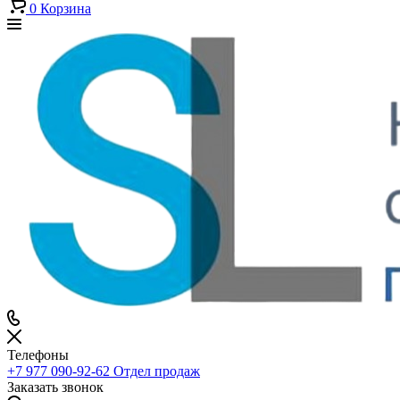
0
Корзина
Телефоны
+7 977 090-92-62
Отдел продаж
Заказать звонок