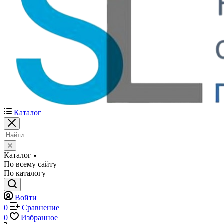
Каталог
Каталог
По всему сайту
По каталогу
Войти
0
Сравнение
0
Избранное