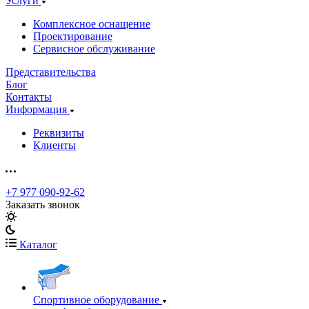
Услуги
Комплексное оснащение
Проектирование
Сервисное обслуживание
Представительства
Блог
Контакты
Информация
Реквизиты
Клиенты
+7 977 090-92-62
Заказать звонок
Каталог
Спортивное оборудование