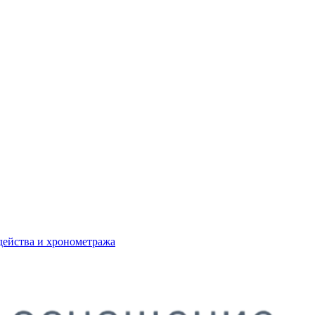
действа и хронометража