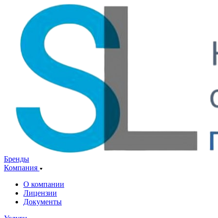
Бренды
Компания
О компании
Лицензии
Документы