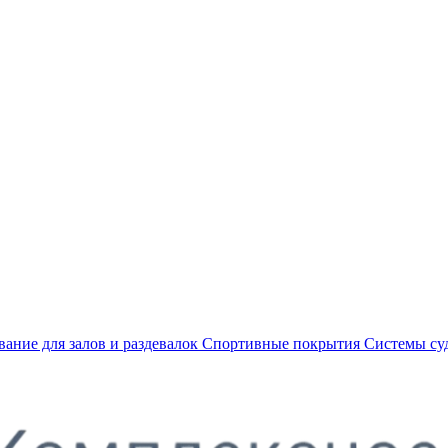
ание для залов и раздевалок
Спортивные покрытия
Системы су