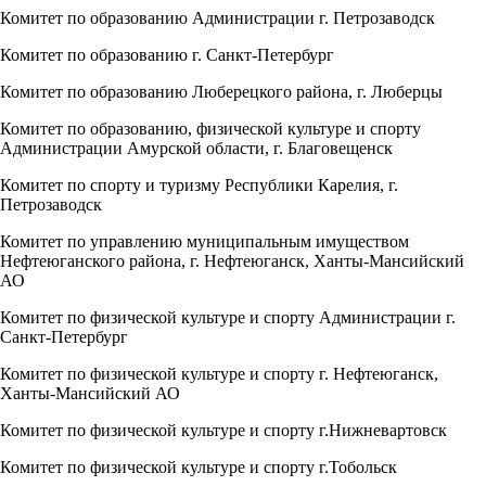
Комитет по образованию Администрации г. Петрозаводск
Комитет по образованию г. Санкт-Петербург
Комитет по образованию Люберецкого района, г. Люберцы
Комитет по образованию, физической культуре и спорту
Администрации Амурской области, г. Благовещенск
Комитет по спорту и туризму Республики Карелия, г.
Петрозаводск
Комитет по управлению муниципальным имуществом
Нефтеюганского района, г. Нефтеюганск, Ханты-Мансийский
АО
Комитет по физической культуре и спорту Администрации г.
Санкт-Петербург
Комитет по физической культуре и спорту г. Нефтеюганск,
Ханты-Мансийский АО
Комитет по физической культуре и спорту г.Нижневартовск
Комитет по физической культуре и спорту г.Тобольск