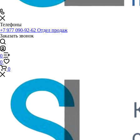
Телефоны
+7 977 090-92-62
Отдел продаж
Заказать звонок
0
0
0