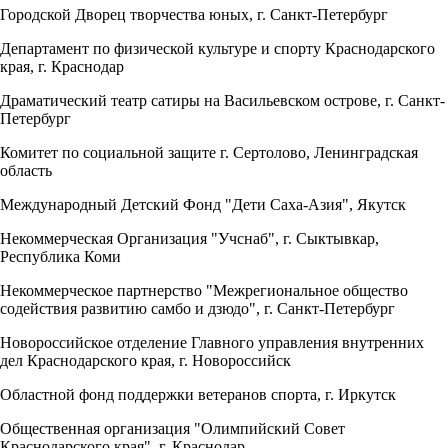
Городской Дворец творчества юных, г. Санкт-Петербург
Департамент по физической культуре и спорту Краснодарского
края, г. Краснодар
Драматический театр сатиры на Васильевском острове, г. Санкт-
Петербург
Комитет по социальной защите г. Сертолово, Ленинградская
область
Международный Детский Фонд "Дети Саха-Азия", Якутск
Некоммерческая Организация "Учснаб", г. Сыктывкар,
Республика Коми
Некоммерческое партнерство "Межрегиональное общество
содействия развитию самбо и дзюдо", г. Санкт-Петербург
Новороссийское отделение Главного управления внутренних
дел Краснодарского края, г. Новороссийск
Областной фонд поддержки ветеранов спорта, г. Иркутск
Общественная организация "Олимпийский Совет
Краснодарского края", г. Краснодар