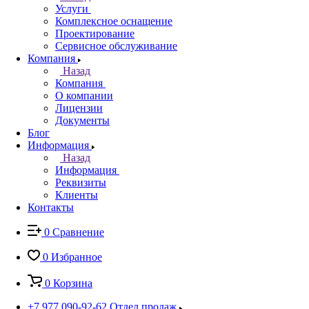
Услуги
Комплексное оснащение
Проектирование
Сервисное обслуживание
Компания
Назад
Компания
О компании
Лицензии
Документы
Блог
Информация
Назад
Информация
Реквизиты
Клиенты
Контакты
0
Сравнение
0
Избранное
0
Корзина
+7 977 090-92-62
Отдел продаж