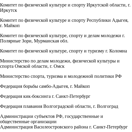
Комитет по физической культуре и спорту Иркутской области, г.
Иркутск
Комитет по физической культуре и спорту Республики Адыгея,
г. Майкоп
Комитет по физической культуре, спорту и делам молодежи г.
Полярные Зори, Мурманская обл.
Комитет по физической культуре, спорту и туризму г. Коломна
Министерство по делам молодежи, физической культуры и
спорта Омской области, г. Омск
Министерство спорта, туризма и молодежной политики РФ
Федерация борьбы самбо-Адыгея, г. Майкоп
Федерация кик-боксинга г. Санкт-Петербург
Федерация плавания Волгоградской области, г. Волгоград
Администрации субъектов РФ, государственные и
общественные организации
Администрация Василеостровского района г. Санкт-Петербург