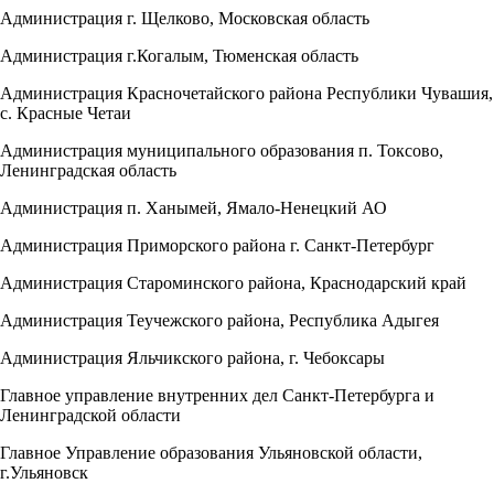
Администрация г. Щелково, Московская область
Администрация г.Когалым, Тюменская область
Администрация Красночетайского района Республики Чувашия,
с. Красные Четаи
Администрация муниципального образования п. Токсово,
Ленинградская область
Администрация п. Ханымей, Ямало-Ненецкий АО
Администрация Приморского района г. Санкт-Петербург
Администрация Староминского района, Краснодарский край
Администрация Теучежского района, Республика Адыгея
Администрация Яльчикского района, г. Чебоксары
Главное управление внутренних дел Санкт-Петербурга и
Ленинградской области
Главное Управление образования Ульяновской области,
г.Ульяновск