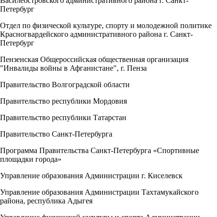
Василеостровского административного района г. Санкт-
Петербург
Отдел по физической культуре, спорту и молодежной политике
Красногвардейского административного района г. Санкт-
Петербург
Пензенская Общероссийская общественная организация
"Инвалиды войны в Афганистане", г. Пенза
Правительство Волгоградской области
Правительство республики Мордовия
Правительство республики Татарстан
Правительство Санкт-Петербурга
Программа Правительства Санкт-Петербурга «Спортивные
площадки города»
Управление образования Администрации г. Киселевск
Управление образования Администрации Тахтамукайского
района, республика Адыгея