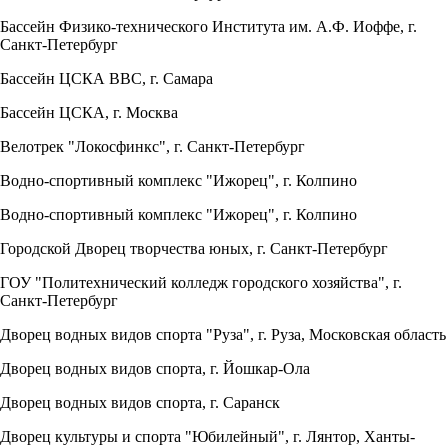
Бассейн Физико-технического Института им. А.Ф. Иоффе, г.
Санкт-Петербург
Бассейн ЦСКА ВВС, г. Самара
Бассейн ЦСКА, г. Москва
Велотрек "Локосфинкс", г. Санкт-Петербург
Водно-спортивный комплекс "Ижорец", г. Колпино
Водно-спортивный комплекс "Ижорец", г. Колпино
Городской Дворец творчества юных, г. Санкт-Петербург
ГОУ "Политехнический колледж городского хозяйства", г.
Санкт-Петербург
Дворец водных видов спорта "Руза", г. Руза, Московская область
Дворец водных видов спорта, г. Йошкар-Ола
Дворец водных видов спорта, г. Саранск
Дворец культуры и спорта "Юбилейный", г. Лянтор, Ханты-