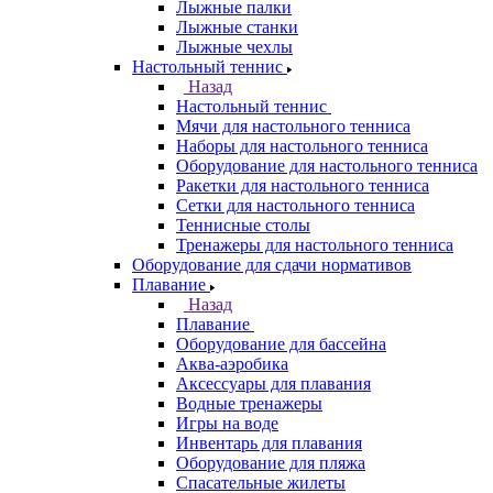
Лыжные палки
Лыжные станки
Лыжные чехлы
Настольный теннис
Назад
Настольный теннис
Мячи для настольного тенниса
Наборы для настольного тенниса
Оборудование для настольного тенниса
Ракетки для настольного тенниса
Сетки для настольного тенниса
Теннисные столы
Тренажеры для настольного тенниса
Оборудование для сдачи нормативов
Плавание
Назад
Плавание
Оборудование для бассейна
Аква-аэробика
Аксессуары для плавания
Водные тренажеры
Игры на воде
Инвентарь для плавания
Оборудование для пляжа
Спасательные жилеты