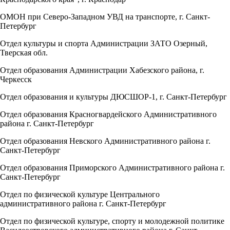
ОМОН при Северо-Западном УВД на транспорте, г. Санкт-
Петербург
Отдел культуры и спорта Администрации ЗАТО Озерный,
Тверская обл.
Отдел образования Администрации Хабезского района, г.
Черкесск
Отдел образования и культуры ДЮСШОР-1, г. Санкт-Петербург
Отдел образования Красногвардейского Административного
района г. Санкт-Петербург
Отдел образования Невского Административного района г.
Санкт-Петербург
Отдел образования Приморского Административного района г.
Санкт-Петербург
Отдел по физической культуре Центрального
административного района г. Санкт-Петербург
Отдел по физической культуре, спорту и молодежной политике