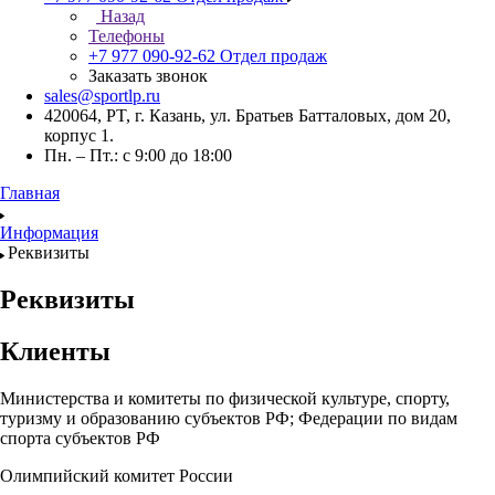
Назад
Телефоны
+7 977 090-92-62
Отдел продаж
Заказать звонок
sales@sportlp.ru
420064, PT, г. Казань, ул. Братьев Батталовых, дом 20,
корпус 1.
Пн. – Пт.: с 9:00 до 18:00
Главная
Информация
Реквизиты
Реквизиты
Клиенты
Министерства и комитеты по физической культуре, спорту,
туризму и образованию субъектов РФ; Федерации по видам
спорта субъектов РФ
Олимпийский комитет России