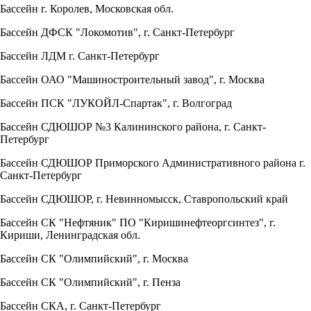
Бассейн г. Королев, Московская обл.
Бассейн ДФСК "Локомотив", г. Санкт-Петербург
Бассейн ЛДМ г. Санкт-Петербург
Бассейн ОАО "Машиностроительный завод", г. Москва
Бассейн ПСК "ЛУКОЙЛ-Спартак", г. Волгоград
Бассейн СДЮШОР №3 Калининского района, г. Санкт-
Петербург
Бассейн СДЮШОР Приморского Административного района г.
Санкт-Петербург
Бассейн СДЮШОР, г. Невинномысск, Ставропольский край
Бассейн СК "Нефтяник" ПО "Киришинефтеоргсинтез", г.
Кириши, Ленинградская обл.
Бассейн СК "Олимпийский", г. Москва
Бассейн СК "Олимпийский", г. Пенза
Бассейн СКА, г. Санкт-Петербург