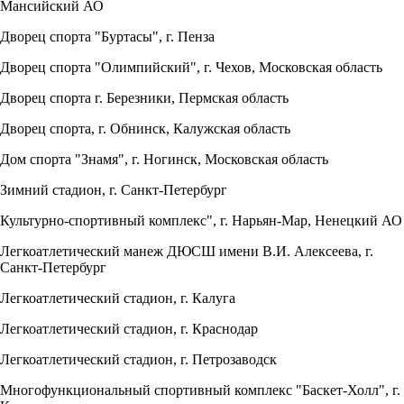
Мансийский АО
Дворец спорта "Буртасы", г. Пенза
Дворец спорта "Олимпийский", г. Чехов, Московская область
Дворец спорта г. Березники, Пермская область
Дворец спорта, г. Обнинск, Калужская область
Дом спорта "Знамя", г. Ногинск, Московская область
Зимний стадион, г. Санкт-Петербург
Культурно-спортивный комплекс", г. Нарьян-Мар, Ненецкий АО
Легкоатлетический манеж ДЮСШ имени В.И. Алексеева, г.
Санкт-Петербург
Легкоатлетический стадион, г. Калуга
Легкоатлетический стадион, г. Краснодар
Легкоатлетический стадион, г. Петрозаводск
Многофункциональный спортивный комплекс "Баскет-Холл", г.