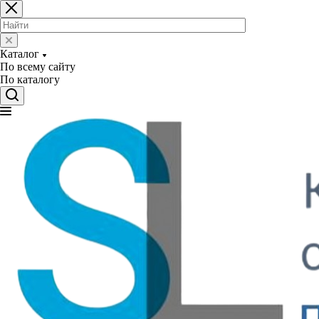
Каталог
По всему сайту
По каталогу