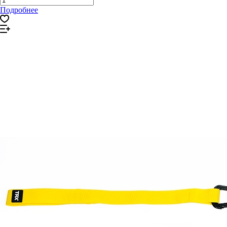
Подробнее