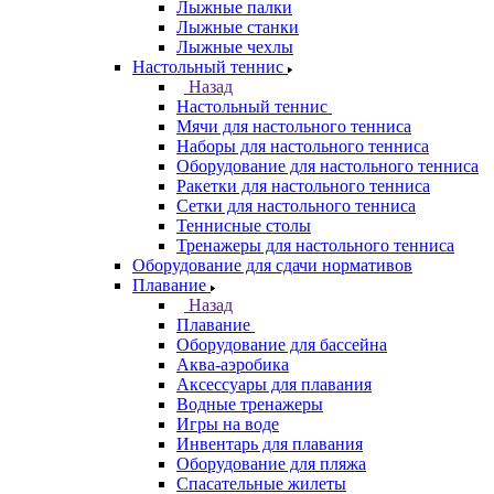
Лыжные палки
Лыжные станки
Лыжные чехлы
Настольный теннис
Назад
Настольный теннис
Мячи для настольного тенниса
Наборы для настольного тенниса
Оборудование для настольного тенниса
Ракетки для настольного тенниса
Сетки для настольного тенниса
Теннисные столы
Тренажеры для настольного тенниса
Оборудование для сдачи нормативов
Плавание
Назад
Плавание
Оборудование для бассейна
Аква-аэробика
Аксессуары для плавания
Водные тренажеры
Игры на воде
Инвентарь для плавания
Оборудование для пляжа
Спасательные жилеты