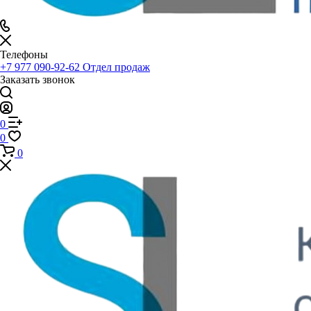
Телефоны
+7 977 090-92-62
Отдел продаж
Заказать звонок
0
0
0