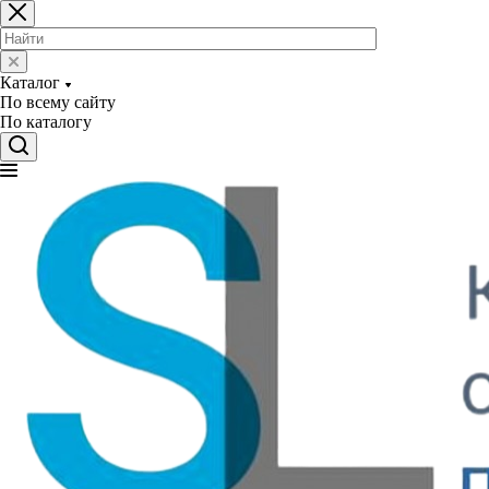
Каталог
По всему сайту
По каталогу