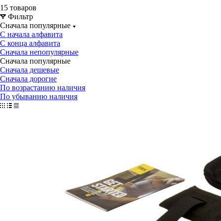
15 товаров
Фильтр
Сначала популярные
С начала алфавита
С конца алфавита
Сначала непопулярные
Сначала популярные
Сначала дешевые
Сначала дорогие
По возрастанию наличия
По убыванию наличия