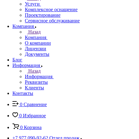
Услуги
Комплексное оснащение
Проектирование
Сервисное обслуживание
Компания
Назад
Компания
О компании
Лицензии
Документы
Блог
Информация
Назад
Информация
Реквизиты
Клиенты
Контакты
0
Сравнение
0
Избранное
0
Корзина
+7 977 090-92-62
Отдел продаж