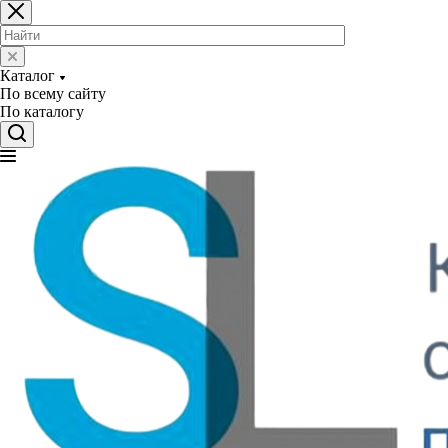
Каталог
По всему сайту
По каталогу