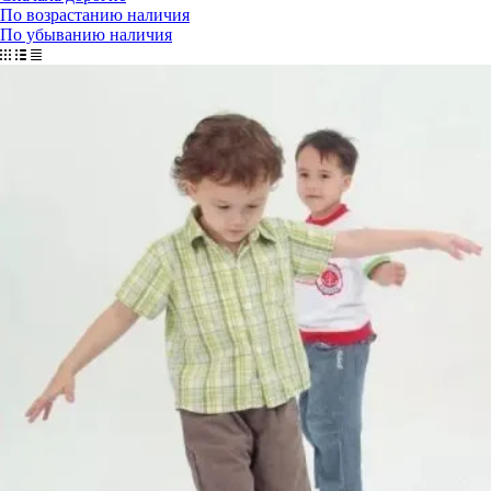
По возрастанию наличия
По убыванию наличия