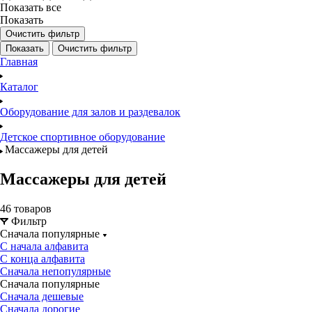
Показать все
Показать
Очистить фильтр
Показать
Очистить фильтр
Главная
Каталог
Оборудование для залов и раздевалок
Детское спортивное оборудование
Массажеры для детей
Массажеры для детей
46 товаров
Фильтр
Сначала популярные
С начала алфавита
С конца алфавита
Сначала непопулярные
Сначала популярные
Сначала дешевые
Сначала дорогие