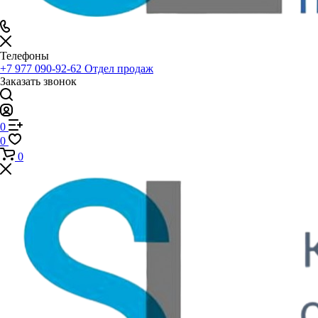
Телефоны
+7 977 090-92-62
Отдел продаж
Заказать звонок
0
0
0