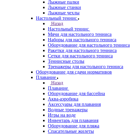
Лыжные палки
Лыжные станки
Лыжные чехлы
Настольный теннис
Назад
Настольный теннис
Мячи для настольного тенниса
Наборы для настольного тенниса
Оборудование для настольного тенниса
Ракетки для настольного тенниса
Сетки для настольного тенниса
Теннисные столы
Тренажеры для настольного тенниса
Оборудование для сдачи нормативов
Плавание
Назад
Плавание
Оборудование для бассейна
Аква-аэробика
Аксессуары для плавания
Водные тренажеры
Игры на воде
Инвентарь для плавания
Оборудование для пляжа
Спасательные жилеты