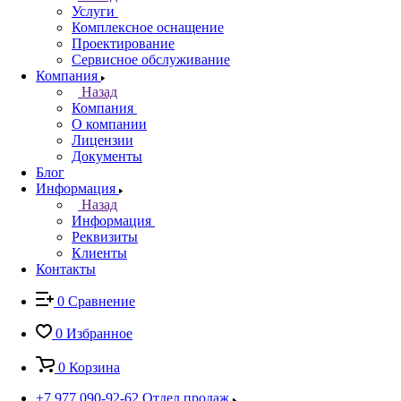
Услуги
Комплексное оснащение
Проектирование
Сервисное обслуживание
Компания
Назад
Компания
О компании
Лицензии
Документы
Блог
Информация
Назад
Информация
Реквизиты
Клиенты
Контакты
0
Сравнение
0
Избранное
0
Корзина
+7 977 090-92-62
Отдел продаж