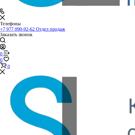
Телефоны
+7 977 090-92-62
Отдел продаж
Заказать звонок
0
0
0