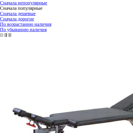
Сначала непопулярные
Сначала популярные
Сначала дешевые
Сначала дорогие
По возрастанию наличия
По убыванию наличия