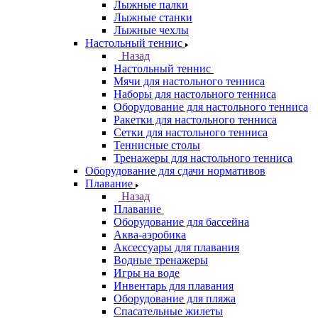
Лыжные палки
Лыжные станки
Лыжные чехлы
Настольный теннис
Назад
Настольный теннис
Мячи для настольного тенниса
Наборы для настольного тенниса
Оборудование для настольного тенниса
Ракетки для настольного тенниса
Сетки для настольного тенниса
Теннисные столы
Тренажеры для настольного тенниса
Оборудование для сдачи нормативов
Плавание
Назад
Плавание
Оборудование для бассейна
Аква-аэробика
Аксессуары для плавания
Водные тренажеры
Игры на воде
Инвентарь для плавания
Оборудование для пляжа
Спасательные жилеты