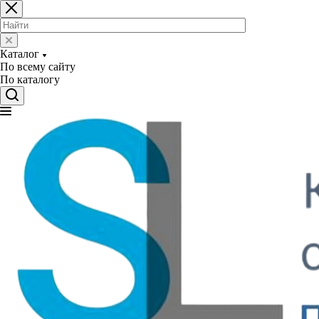
Каталог
По всему сайту
По каталогу