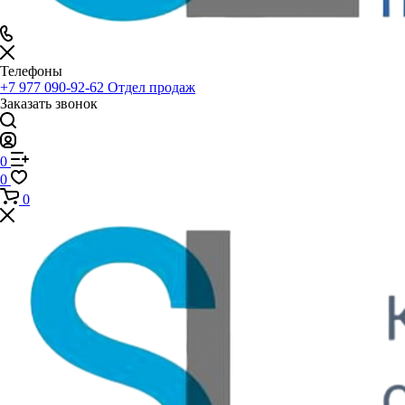
Телефоны
+7 977 090-92-62
Отдел продаж
Заказать звонок
0
0
0