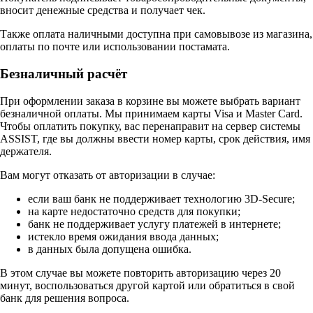
вносит денежные средства и получает чек.
Также оплата наличными доступна при самовывозе из магазина,
оплаты по почте или использовании постамата.
Безналичный расчёт
При оформлении заказа в корзине вы можете выбрать вариант
безналичной оплаты. Мы принимаем карты Visa и Master Card.
Чтобы оплатить покупку, вас перенаправит на сервер системы
ASSIST, где вы должны ввести номер карты, срок действия, имя
держателя.
Вам могут отказать от авторизации в случае:
если ваш банк не поддерживает технологию 3D-Secure;
на карте недостаточно средств для покупки;
банк не поддерживает услугу платежей в интернете;
истекло время ожидания ввода данных;
в данных была допущена ошибка.
В этом случае вы можете повторить авторизацию через 20
минут, воспользоваться другой картой или обратиться в свой
банк для решения вопроса.