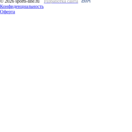
© 2026 sports-line.ru
Разработка сайта
Конфиденциальность
Оферта