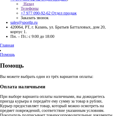
Назад
Телефоны
+7 977 090-92-62
Отдел продаж
Заказать звонок
sales@sportlp.ru
420064, PT, г. Казань, ул. Братьев Батталовых, дом 20,
корпус 1.
Пн. – Пт.: с 9:00 до 18:00
Главная
Помощь
Помощь
Вы можете выбрать один из трёх вариантов оплаты:
Оплата наличными
При выборе варианта оплаты наличными, вы дожидаетесь
приезда курьера и передаёте ему сумму за товар в рублях.
Курьер предоставляет товар, который можно осмотреть на
предмет повреждений, соответствие указанным условиям.
Покупатель подписывает товаросопроводительные документы,