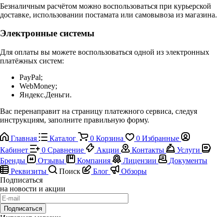
Безналичным расчётом можно воспользоваться при курьерской
доставке, использовании постамата или самовывоза из магазина.
Электронные системы
Для оплаты вы можете воспользоваться одной из электронных
платёжных систем:
PayPal;
WebMoney;
Яндекс.Деньги.
Вас перенаправит на страницу платежного сервиса, следуя
инструкциям, заполните правильную форму.
Главная
Каталог
0
Корзина
0
Избранные
Кабинет
0
Сравнение
Акции
Контакты
Услуги
Бренды
Отзывы
Компания
Лицензии
Документы
Реквизиты
Поиск
Блог
Обзоры
Подписаться
на новости и акции
Подписаться