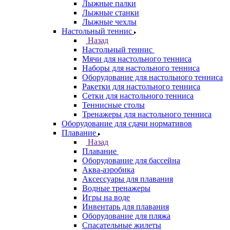
Лыжные палки
Лыжные станки
Лыжные чехлы
Настольный теннис
Назад
Настольный теннис
Мячи для настольного тенниса
Наборы для настольного тенниса
Оборудование для настольного тенниса
Ракетки для настольного тенниса
Сетки для настольного тенниса
Теннисные столы
Тренажеры для настольного тенниса
Оборудование для сдачи нормативов
Плавание
Назад
Плавание
Оборудование для бассейна
Аква-аэробика
Аксессуары для плавания
Водные тренажеры
Игры на воде
Инвентарь для плавания
Оборудование для пляжа
Спасательные жилеты