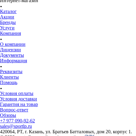
Интернет-магазин
Каталог
Акции
Бренды
Услуги
Компания
О компании
Лицензии
Документы
Информация
Реквизиты
Клиенты
Помощь
Условия оплаты
Условия доставки
Гарантия на товар
Вопрос-ответ
Обзоры
+7 977 090-92-62
sales@sportlp.ru
420064, PT, г. Казань, ул. Братьев Батталовых, дом 20, корпус 1.