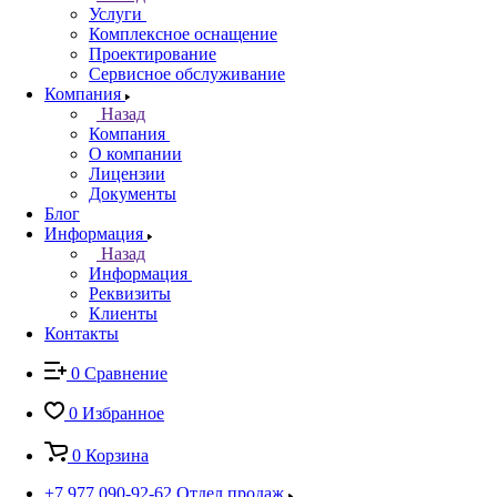
Услуги
Комплексное оснащение
Проектирование
Сервисное обслуживание
Компания
Назад
Компания
О компании
Лицензии
Документы
Блог
Информация
Назад
Информация
Реквизиты
Клиенты
Контакты
0
Сравнение
0
Избранное
0
Корзина
+7 977 090-92-62
Отдел продаж