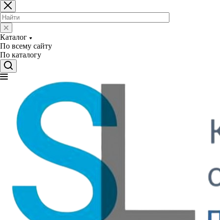
Каталог
По всему сайту
По каталогу