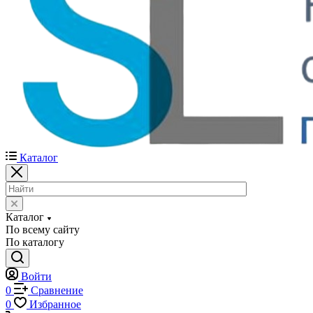
Каталог
Каталог
По всему сайту
По каталогу
Войти
0
Сравнение
0
Избранное