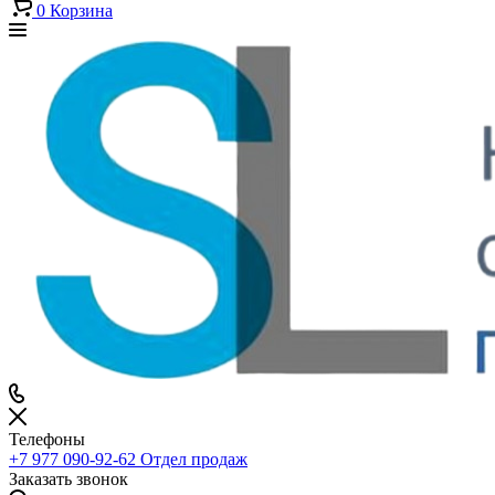
0
Корзина
Телефоны
+7 977 090-92-62
Отдел продаж
Заказать звонок