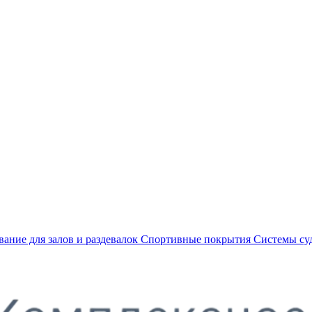
ание для залов и раздевалок
Спортивные покрытия
Системы су