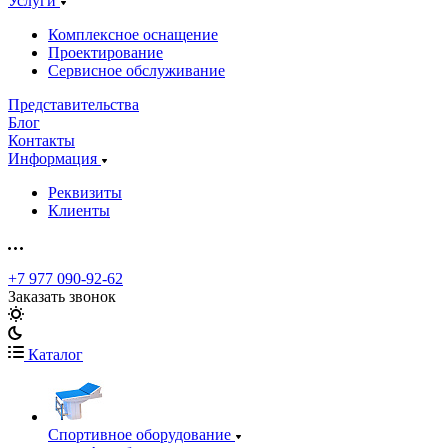
Услуги
Комплексное оснащение
Проектирование
Сервисное обслуживание
Представительства
Блог
Контакты
Информация
Реквизиты
Клиенты
+7 977 090-92-62
Заказать звонок
Каталог
Спортивное оборудование