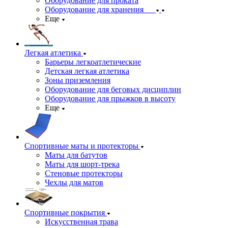
Оборудование для проката
Оборудование для хранения
Еще
Легкая атлетика
Барьеры легкоатлетические
Детская легкая атлетика
Зоны приземления
Оборудование для беговых дисциплин
Оборудование для прыжков в высоту
Еще
Спортивные маты и протекторы
Маты для батутов
Маты для шорт-трека
Стеновые протекторы
Чехлы для матов
Спортивные покрытия
Искусственная трава