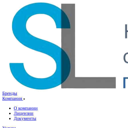
Бренды
Компания
О компании
Лицензии
Документы