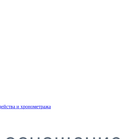
действа и хронометража