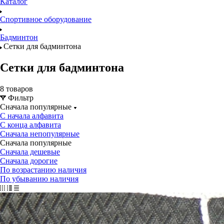
Каталог
Спортивное оборудование
Бадминтон
Сетки для бадминтона
Сетки для бадминтона
8 товаров
Фильтр
Сначала популярные
С начала алфавита
С конца алфавита
Сначала непопулярные
Сначала популярные
Сначала дешевые
Сначала дорогие
По возрастанию наличия
По убыванию наличия