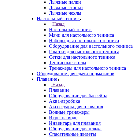
Лыжные палки
Лыжные станки
Лыжные чехлы
Настольный теннис
Назад
Настольный теннис
Мячи для настольного тенниса
Наборы для настольного тенниса
Оборудование для настольного тенниса
Ракетки для настольного тенниса
Сетки для настольного тенниса
Теннисные столы
Тренажеры для настольного тенниса
Оборудование для сдачи нормативов
Плавание
Назад
Плавание
Оборудование для бассейна
Аква-аэробика
Аксессуары для плавания
Водные тренажеры
Игры на воде
Инвентарь для плавания
Оборудование для пляжа
Спасательные жилеты