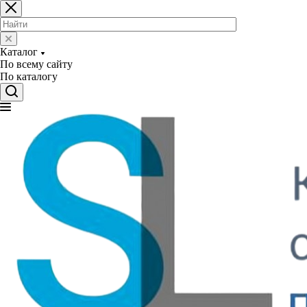
Каталог
По всему сайту
По каталогу