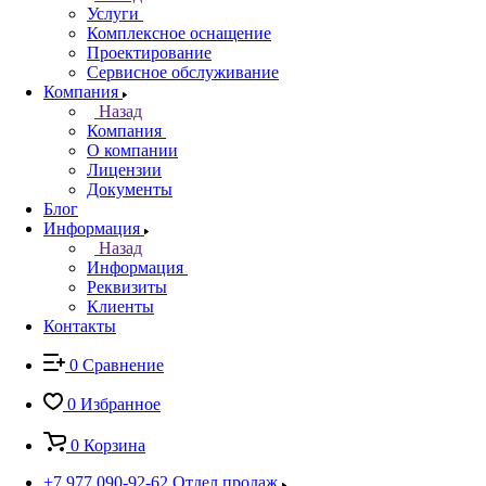
Услуги
Комплексное оснащение
Проектирование
Сервисное обслуживание
Компания
Назад
Компания
О компании
Лицензии
Документы
Блог
Информация
Назад
Информация
Реквизиты
Клиенты
Контакты
0
Сравнение
0
Избранное
0
Корзина
+7 977 090-92-62
Отдел продаж