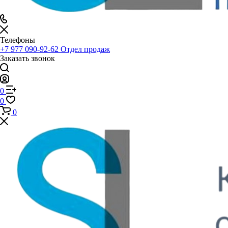
Телефоны
+7 977 090-92-62
Отдел продаж
Заказать звонок
0
0
0