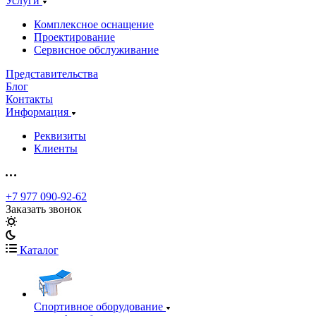
Услуги
Комплексное оснащение
Проектирование
Сервисное обслуживание
Представительства
Блог
Контакты
Информация
Реквизиты
Клиенты
+7 977 090-92-62
Заказать звонок
Каталог
Спортивное оборудование