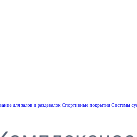
ание для залов и раздевалок
Спортивные покрытия
Системы су