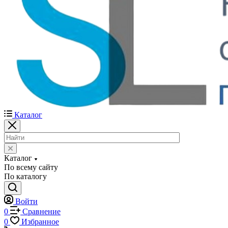
Каталог
Каталог
По всему сайту
По каталогу
Войти
0
Сравнение
0
Избранное