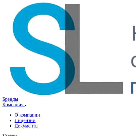
Бренды
Компания
О компании
Лицензии
Документы