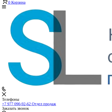
0
Корзина
Телефоны
+7 977 090-92-62
Отдел продаж
Заказать звонок