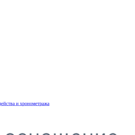
действа и хронометража