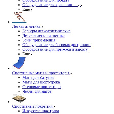
Оборудование для проката
Оборудование для хранения
Еще
Легкая атлетика
Барьеры легкоатлетические
Детская легкая атлетика
Зоны приземления
Оборудование для беговых дисциплин
Оборудование для прыжков в высоту
Еще
Спортивные маты и протекторы
Маты для батутов
Маты для шорт-трека
Стеновые протекторы
Чехлы для матов
Спортивные покрытия
Искусственная трава