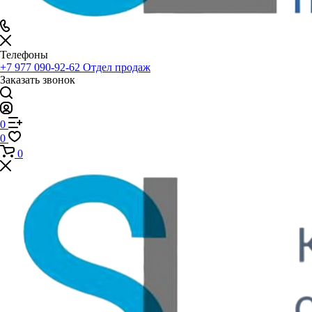
Телефоны
+7 977 090-92-62
Отдел продаж
Заказать звонок
0
0
0