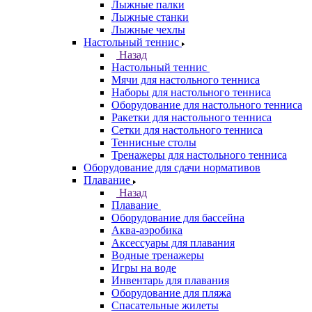
Лыжные палки
Лыжные станки
Лыжные чехлы
Настольный теннис
Назад
Настольный теннис
Мячи для настольного тенниса
Наборы для настольного тенниса
Оборудование для настольного тенниса
Ракетки для настольного тенниса
Сетки для настольного тенниса
Теннисные столы
Тренажеры для настольного тенниса
Оборудование для сдачи нормативов
Плавание
Назад
Плавание
Оборудование для бассейна
Аква-аэробика
Аксессуары для плавания
Водные тренажеры
Игры на воде
Инвентарь для плавания
Оборудование для пляжа
Спасательные жилеты