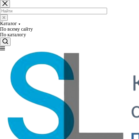
Каталог
По всему сайту
По каталогу