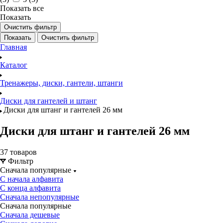
Показать все
Показать
Очистить фильтр
Показать
Очистить фильтр
Главная
Каталог
Тренажеры, диски, гантели, штанги
Диски для гантелей и штанг
Диски для штанг и гантелей 26 мм
Диски для штанг и гантелей 26 мм
37 товаров
Фильтр
Сначала популярные
С начала алфавита
С конца алфавита
Сначала непопулярные
Сначала популярные
Сначала дешевые