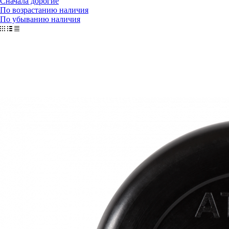
Сначала дорогие
По возрастанию наличия
По убыванию наличия