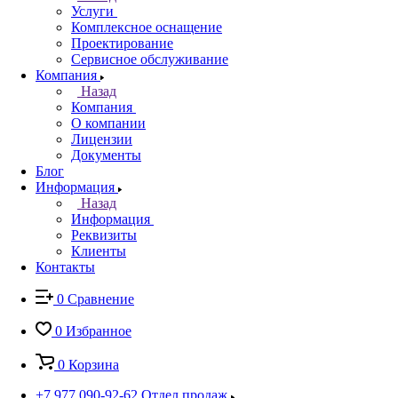
Услуги
Комплексное оснащение
Проектирование
Сервисное обслуживание
Компания
Назад
Компания
О компании
Лицензии
Документы
Блог
Информация
Назад
Информация
Реквизиты
Клиенты
Контакты
0
Сравнение
0
Избранное
0
Корзина
+7 977 090-92-62
Отдел продаж