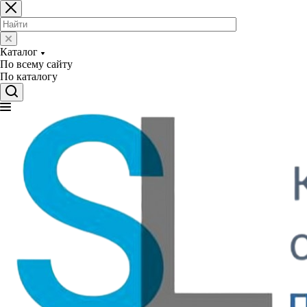
Каталог
По всему сайту
По каталогу