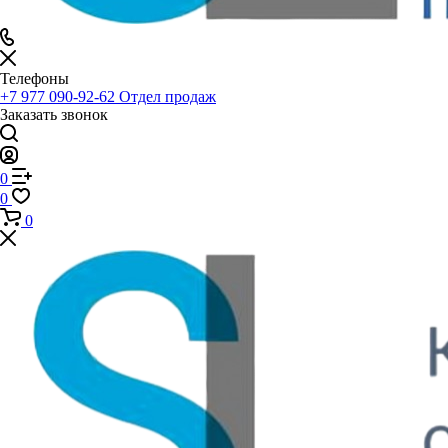
Телефоны
+7 977 090-92-62
Отдел продаж
Заказать звонок
0
0
0