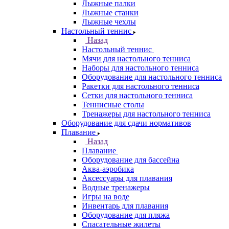
Лыжные палки
Лыжные станки
Лыжные чехлы
Настольный теннис
Назад
Настольный теннис
Мячи для настольного тенниса
Наборы для настольного тенниса
Оборудование для настольного тенниса
Ракетки для настольного тенниса
Сетки для настольного тенниса
Теннисные столы
Тренажеры для настольного тенниса
Оборудование для сдачи нормативов
Плавание
Назад
Плавание
Оборудование для бассейна
Аква-аэробика
Аксессуары для плавания
Водные тренажеры
Игры на воде
Инвентарь для плавания
Оборудование для пляжа
Спасательные жилеты