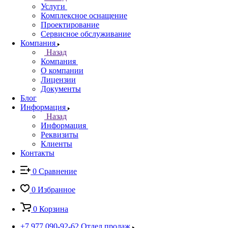
Услуги
Комплексное оснащение
Проектирование
Сервисное обслуживание
Компания
Назад
Компания
О компании
Лицензии
Документы
Блог
Информация
Назад
Информация
Реквизиты
Клиенты
Контакты
0
Сравнение
0
Избранное
0
Корзина
+7 977 090-92-62
Отдел продаж