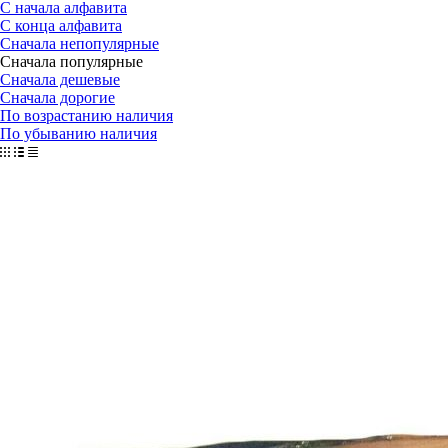
С начала алфавита
С конца алфавита
Сначала непопулярные
Сначала популярные
Сначала дешевые
Сначала дорогие
По возрастанию наличия
По убыванию наличия