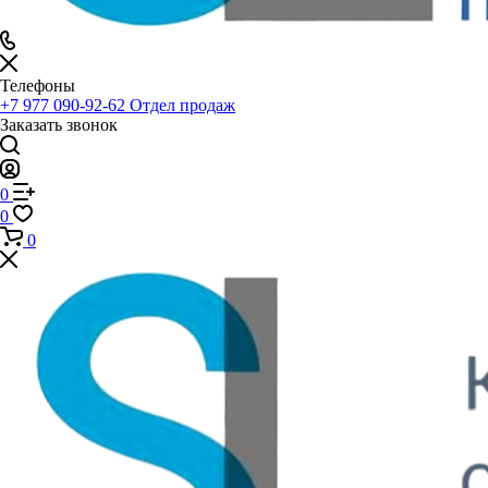
Телефоны
+7 977 090-92-62
Отдел продаж
Заказать звонок
0
0
0