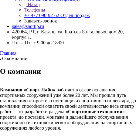
Назад
Телефоны
+7 977 090-92-62
Отдел продаж
Заказать звонок
sales@sportlp.ru
420064, PT, г. Казань, ул. Братьев Батталовых, дом 20,
корпус 1.
Пн. – Пт.: с 9:00 до 18:00
Главная
О компании
О компании
Компания «Спорт Лайн»
работает в сфере оснащения
спортивных сооружений уже более 20 лет. Мы прошли путь
становления от простого поставщика спортивного инвентаря, до
компании способной охватить своей деятельностью весь спектр
работ — от разработки раздела
«Спортивные технологии»
проекта, до поставки, монтажа и дальнейшего обслуживания
спортивного и технологического оборудования на спортивных
сооружениях любого уровня.