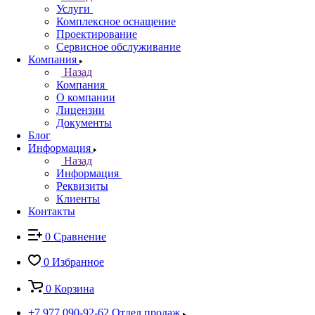
Услуги
Комплексное оснащение
Проектирование
Сервисное обслуживание
Компания
Назад
Компания
О компании
Лицензии
Документы
Блог
Информация
Назад
Информация
Реквизиты
Клиенты
Контакты
0
Сравнение
0
Избранное
0
Корзина
+7 977 090-92-62
Отдел продаж