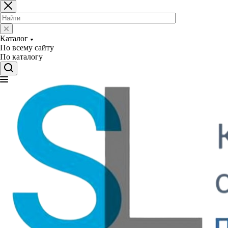
Каталог
По всему сайту
По каталогу