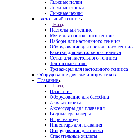
Лыжные палки
Лыжные станки
Лыжные чехлы
Настольный теннис
Назад
Настольный теннис
Мячи для настольного тенниса
Наборы для настольного тенниса
Оборудование для настольного тенниса
Ракетки для настольного тенниса
Сетки для настольного тенниса
Теннисные столы
Тренажеры для настольного тенниса
Оборудование для сдачи нормативов
Плавание
Назад
Плавание
Оборудование для бассейна
Аква-аэробика
Аксессуары для плавания
Водные тренажеры
Игры на воде
Инвентарь для плавания
Оборудование для пляжа
Спасательные жилеты