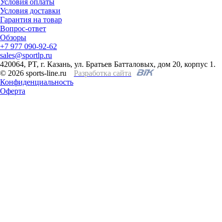
Условия оплаты
Условия доставки
Гарантия на товар
Вопрос-ответ
Обзоры
+7 977 090-92-62
sales@sportlp.ru
420064, PT, г. Казань, ул. Братьев Батталовых, дом 20, корпус 1.
© 2026 sports-line.ru
Разработка сайта
Конфиденциальность
Оферта