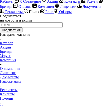
Кабинет
0
Сравнение
Акции
Контакты
Услуги
Бренды
Отзывы
Компания
Лицензии
Документы
Реквизиты
Поиск
Блог
Обзоры
Подписаться
на новости и акции
Подписаться
Интернет-магазин
Каталог
Акции
Бренды
Услуги
Компания
О компании
Лицензии
Документы
Информация
Реквизиты
Клиенты
Помощь