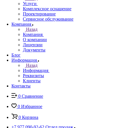
Услуги
Комплексное оснащение
Проектирование
Сервисное обслуживание
Компания
Назад
Компания
О компании
Лицензии
Документы
Блог
Информация
Назад
Информация
Реквизиты
Клиенты
Контакты
0
Сравнение
0
Избранное
0
Корзина
+7 977 090-92-62
Отдел продаж