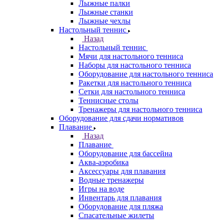
Лыжные палки
Лыжные станки
Лыжные чехлы
Настольный теннис
Назад
Настольный теннис
Мячи для настольного тенниса
Наборы для настольного тенниса
Оборудование для настольного тенниса
Ракетки для настольного тенниса
Сетки для настольного тенниса
Теннисные столы
Тренажеры для настольного тенниса
Оборудование для сдачи нормативов
Плавание
Назад
Плавание
Оборудование для бассейна
Аква-аэробика
Аксессуары для плавания
Водные тренажеры
Игры на воде
Инвентарь для плавания
Оборудование для пляжа
Спасательные жилеты