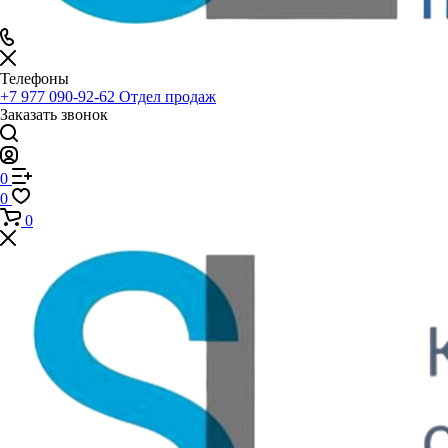
Телефоны
+7 977 090-92-62
Отдел продаж
Заказать звонок
0
0
0