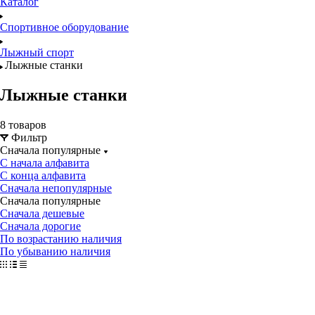
Каталог
Спортивное оборудование
Лыжный спорт
Лыжные станки
Лыжные станки
8 товаров
Фильтр
Сначала популярные
С начала алфавита
С конца алфавита
Сначала непопулярные
Сначала популярные
Сначала дешевые
Сначала дорогие
По возрастанию наличия
По убыванию наличия