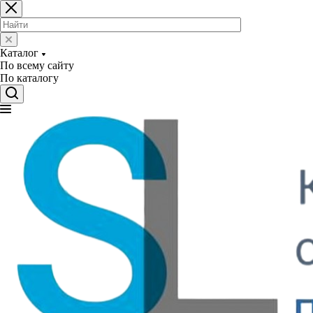
Каталог
По всему сайту
По каталогу