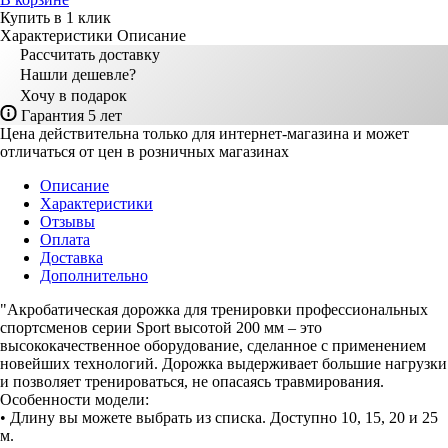
Купить в 1 клик
Характеристики
Описание
Рассчитать доставку
Нашли дешевле?
Хочу в подарок
Гарантия 5 лет
Цена действительна только для интернет-магазина и может
отличаться от цен в розничных магазинах
Описание
Характеристики
Отзывы
Оплата
Доставка
Дополнительно
"Акробатическая дорожка для тренировки профессиональных
спортсменов серии Sport высотой 200 мм – это
высококачественное оборудование, сделанное с применением
новейших технологий. Дорожка выдерживает большие нагрузки
и позволяет тренироваться, не опасаясь травмирования.
Особенности модели:
• Длину вы можете выбрать из списка. Доступно 10, 15, 20 и 25
м.