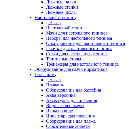
Лыжные палки
Лыжные станки
Лыжные чехлы
Настольный теннис
Назад
Настольный теннис
Мячи для настольного тенниса
Наборы для настольного тенниса
Оборудование для настольного тенниса
Ракетки для настольного тенниса
Сетки для настольного тенниса
Теннисные столы
Тренажеры для настольного тенниса
Оборудование для сдачи нормативов
Плавание
Назад
Плавание
Оборудование для бассейна
Аква-аэробика
Аксессуары для плавания
Водные тренажеры
Игры на воде
Инвентарь для плавания
Оборудование для пляжа
Спасательные жилеты