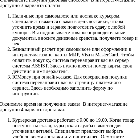
доступно 3 варианта оплаты:
Наличные при самовывозе или доставке курьером.
Специалист свяжется с вами в день доставки, чтобы
уточнить время и заранее подготовить сдачу с любой
купюры. Вы подписываете товаросопроводительные
документы, вносите денежные средства, получаете товар и
чек.
Безналичный расчет при самовывозе или оформлении в
интернет-магазине: карты МИР, Visa и MasterCard. Чтобы
оплатить покупку, система перенаправит вас на сервер
системы ASSIST. Здесь нужно ввести номер карты, срок
действия и имя держателя.
ЮMoney при онлайн-заказе. Для совершения покупки
система перенаправит вас на страницу платежного
сервиса. Здесь необходимо заполнить форму по
инструкции.
Экономьте время на получении заказа. В интернет-магазине
доступно 4 варианта доставки:
Курьерская доставка работает с 9.00 до 19.00. Когда товар
поступит на склад, курьерская служба свяжется для
уточнения деталей. Специалист предложит выбрать
удобное время доставки и уточнит адрес. Осмотрите