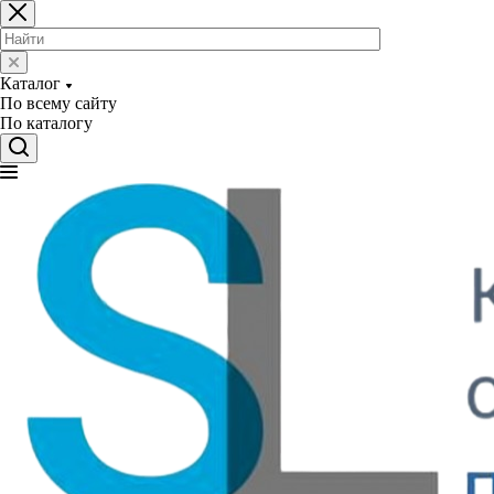
Каталог
По всему сайту
По каталогу