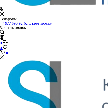
Телефоны
+7 977 090-92-62
Отдел продаж
Заказать звонок
0
0
0