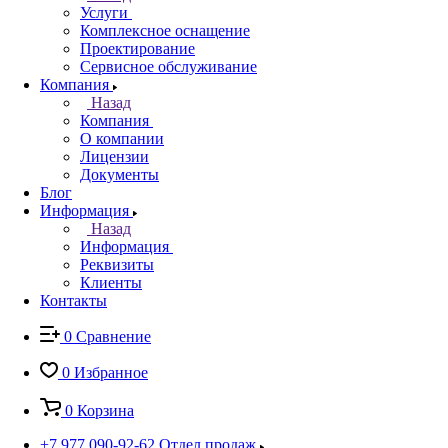
Услуги
Комплексное оснащение
Проектирование
Сервисное обслуживание
Компания
Назад
Компания
О компании
Лицензии
Документы
Блог
Информация
Назад
Информация
Реквизиты
Клиенты
Контакты
0
Сравнение
0
Избранное
0
Корзина
+7 977 090-92-62
Отдел продаж