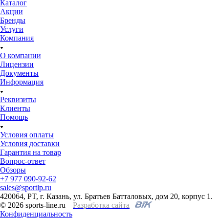
Каталог
Акции
Бренды
Услуги
Компания
О компании
Лицензии
Документы
Информация
Реквизиты
Клиенты
Помощь
Условия оплаты
Условия доставки
Гарантия на товар
Вопрос-ответ
Обзоры
+7 977 090-92-62
sales@sportlp.ru
420064, PT, г. Казань, ул. Братьев Батталовых, дом 20, корпус 1.
© 2026 sports-line.ru
Разработка сайта
Конфиденциальность