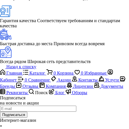
Гарантия качества
Соответствуем требованиям и стандартам
качества
Быстрая доставка до места
Привозим всегда вовремя
Всегда рядом
Широкая сеть представительств
Назад к списку
Главная
Каталог
0
Корзина
0
Избранные
Кабинет
0
Сравнение
Акции
Контакты
Услуги
Бренды
Отзывы
Компания
Лицензии
Документы
Реквизиты
Поиск
Блог
Обзоры
Подписаться
на новости и акции
Подписаться
Интернет-магазин