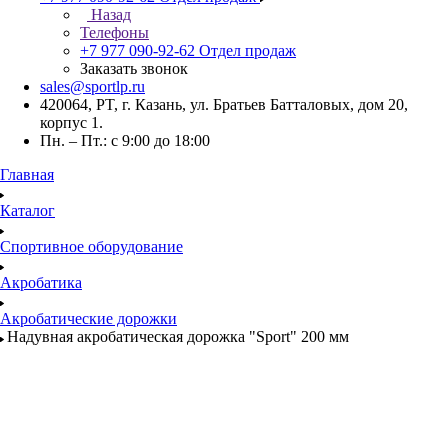
Назад
Телефоны
+7 977 090-92-62
Отдел продаж
Заказать звонок
sales@sportlp.ru
420064, PT, г. Казань, ул. Братьев Батталовых, дом 20,
корпус 1.
Пн. – Пт.: с 9:00 до 18:00
Главная
Каталог
Спортивное оборудование
Акробатика
Акробатические дорожки
Надувная акробатическая дорожка "Sport" 200 мм