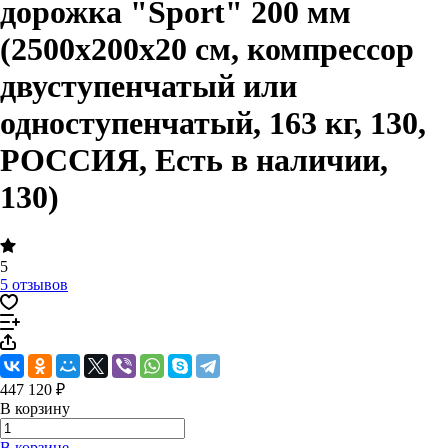
дорожка "Sport" 200 мм
(2500х200х20 см, компрессор
двуступенчатый или
одноступенчатый, 163 кг, 130,
РОССИЯ, Есть в наличии,
130)
5
5 отзывов
447 120 ₽
В корзину
В корзине