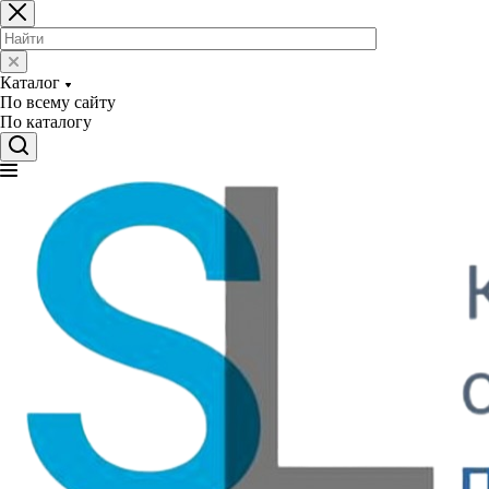
Каталог
По всему сайту
По каталогу