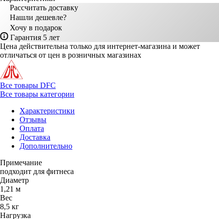
Рассчитать доставку
Нашли дешевле?
Хочу в подарок
Гарантия 5 лет
Цена действительна только для интернет-магазина и может
отличаться от цен в розничных магазинах
Все товары DFC
Все товары категории
Характеристики
Отзывы
Оплата
Доставка
Дополнительно
Примечание
подходит для фитнеса
Диаметр
1,21 м
Вес
8,5 кг
Нагрузка