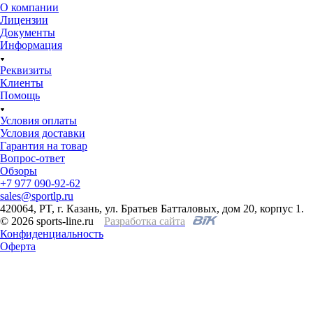
О компании
Лицензии
Документы
Информация
Реквизиты
Клиенты
Помощь
Условия оплаты
Условия доставки
Гарантия на товар
Вопрос-ответ
Обзоры
+7 977 090-92-62
sales@sportlp.ru
420064, PT, г. Казань, ул. Братьев Батталовых, дом 20, корпус 1.
© 2026 sports-line.ru
Разработка сайта
Конфиденциальность
Оферта