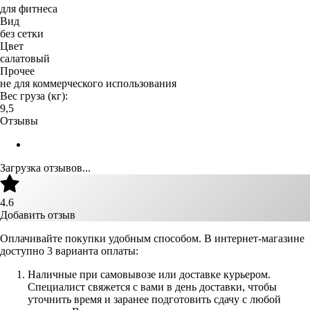
для фитнеса
Вид
без сетки
Цвет
салатовый
Прочее
не для коммерческого использования
Вес груза (кг):
9,5
Отзывы
Загрузка отзывов...
4.6
Добавить отзыв
Оплачивайте покупки удобным способом. В интернет-магазине
доступно 3 варианта оплаты:
Наличные при самовывозе или доставке курьером.
Специалист свяжется с вами в день доставки, чтобы
уточнить время и заранее подготовить сдачу с любой