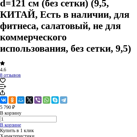
d=121 см (без сетки) (9,5,
КИТАЙ, Есть в наличии, для
фитнеса, салатовый, не для
коммерческого
использования, без сетки, 9,5)
4.6
8 отзывов
5 790 ₽
В корзину
В корзине
Купить в 1 клик
Характеристики