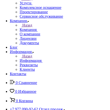
Услуги
Комплексное оснащение
Проектирование
Сервисное обслуживание
Компания
Назад
Компания
О компании
Лицензии
Документы
Блог
Информация
Назад
Информация
Реквизиты
Клиенты
Контакты
0
Сравнение
0
Избранное
0
Корзина
+7 977 090-92-62
Отдел продаж