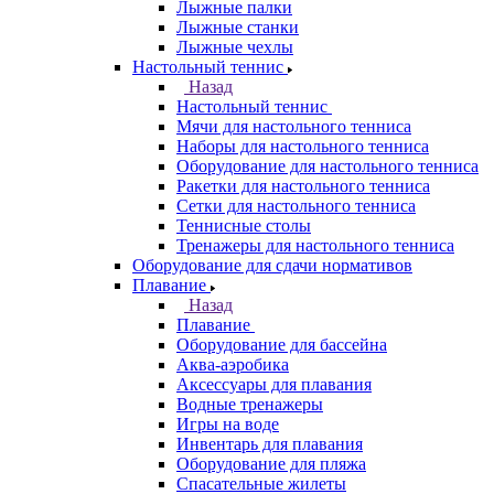
Лыжные палки
Лыжные станки
Лыжные чехлы
Настольный теннис
Назад
Настольный теннис
Мячи для настольного тенниса
Наборы для настольного тенниса
Оборудование для настольного тенниса
Ракетки для настольного тенниса
Сетки для настольного тенниса
Теннисные столы
Тренажеры для настольного тенниса
Оборудование для сдачи нормативов
Плавание
Назад
Плавание
Оборудование для бассейна
Аква-аэробика
Аксессуары для плавания
Водные тренажеры
Игры на воде
Инвентарь для плавания
Оборудование для пляжа
Спасательные жилеты