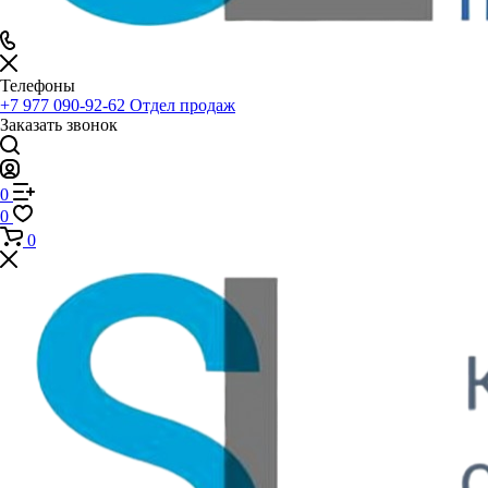
Телефоны
+7 977 090-92-62
Отдел продаж
Заказать звонок
0
0
0