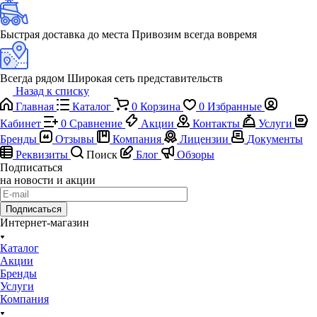
Быстрая доставка до места
Привозим всегда вовремя
Всегда рядом
Широкая сеть представительств
Назад к списку
Главная
Каталог
0
Корзина
0
Избранные
Кабинет
0
Сравнение
Акции
Контакты
Услуги
Бренды
Отзывы
Компания
Лицензии
Документы
Реквизиты
Поиск
Блог
Обзоры
Подписаться
на новости и акции
Подписаться
Интернет-магазин
Каталог
Акции
Бренды
Услуги
Компания