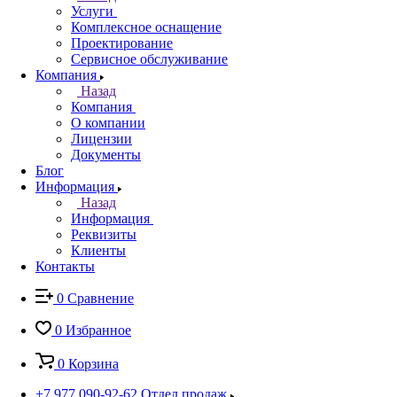
Услуги
Комплексное оснащение
Проектирование
Сервисное обслуживание
Компания
Назад
Компания
О компании
Лицензии
Документы
Блог
Информация
Назад
Информация
Реквизиты
Клиенты
Контакты
0
Сравнение
0
Избранное
0
Корзина
+7 977 090-92-62
Отдел продаж