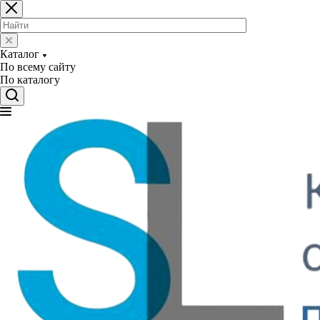
Каталог
По всему сайту
По каталогу