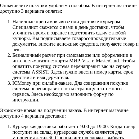
Оплачивайте покупки удобным способом. В интернет-магазине
доступно 3 варианта оплаты:
Наличные при самовывозе или доставке курьером.
Специалист свяжется с вами в день доставки, чтобы
уточнить время и заранее подготовить сдачу с любой
купюры. Вы подписываете товаросопроводительные
документы, вносите денежные средства, получаете товар и
чек.
Безналичный расчет при самовывозе или оформлении в
интернет-магазине: карты МИР, Visa и MasterCard. Чтобы
оплатить покупку, система перенаправит вас на сервер
системы ASSIST. Здесь нужно ввести номер карты, срок
действия и имя держателя.
ЮMoney при онлайн-заказе. Для совершения покупки
система перенаправит вас на страницу платежного
сервиса. Здесь необходимо заполнить форму по
инструкции.
Экономьте время на получении заказа. В интернет-магазине
доступно 4 варианта доставки:
Курьерская доставка работает с 9.00 до 19.00. Когда товар
поступит на склад, курьерская служба свяжется для
уточнения деталей. Специалист предложит выбрать