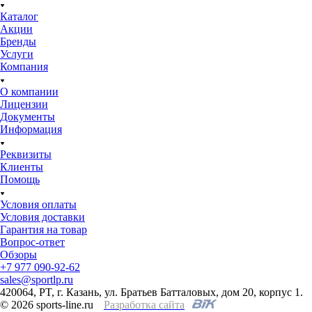
Каталог
Акции
Бренды
Услуги
Компания
О компании
Лицензии
Документы
Информация
Реквизиты
Клиенты
Помощь
Условия оплаты
Условия доставки
Гарантия на товар
Вопрос-ответ
Обзоры
+7 977 090-92-62
sales@sportlp.ru
420064, PT, г. Казань, ул. Братьев Батталовых, дом 20, корпус 1.
© 2026 sports-line.ru
Разработка сайта