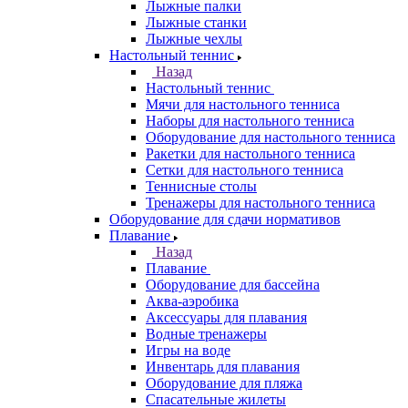
Лыжные палки
Лыжные станки
Лыжные чехлы
Настольный теннис
Назад
Настольный теннис
Мячи для настольного тенниса
Наборы для настольного тенниса
Оборудование для настольного тенниса
Ракетки для настольного тенниса
Сетки для настольного тенниса
Теннисные столы
Тренажеры для настольного тенниса
Оборудование для сдачи нормативов
Плавание
Назад
Плавание
Оборудование для бассейна
Аква-аэробика
Аксессуары для плавания
Водные тренажеры
Игры на воде
Инвентарь для плавания
Оборудование для пляжа
Спасательные жилеты