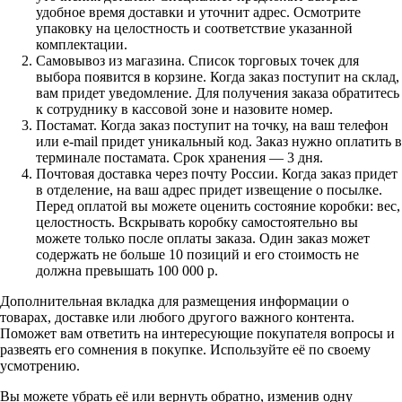
удобное время доставки и уточнит адрес. Осмотрите
упаковку на целостность и соответствие указанной
комплектации.
Самовывоз из магазина. Список торговых точек для
выбора появится в корзине. Когда заказ поступит на склад,
вам придет уведомление. Для получения заказа обратитесь
к сотруднику в кассовой зоне и назовите номер.
Постамат. Когда заказ поступит на точку, на ваш телефон
или e-mail придет уникальный код. Заказ нужно оплатить в
терминале постамата. Срок хранения — 3 дня.
Почтовая доставка через почту России. Когда заказ придет
в отделение, на ваш адрес придет извещение о посылке.
Перед оплатой вы можете оценить состояние коробки: вес,
целостность. Вскрывать коробку самостоятельно вы
можете только после оплаты заказа. Один заказ может
содержать не больше 10 позиций и его стоимость не
должна превышать 100 000 р.
Дополнительная вкладка для размещения информации о
товарах, доставке или любого другого важного контента.
Поможет вам ответить на интересующие покупателя вопросы и
развеять его сомнения в покупке. Используйте её по своему
усмотрению.
Вы можете убрать её или вернуть обратно, изменив одну