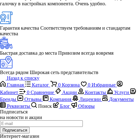
галочку в настройках компонента. Очень удобно.
Гарантия качества
Соответствуем требованиям и стандартам
качества
Быстрая доставка до места
Привозим всегда вовремя
Всегда рядом
Широкая сеть представительств
Назад к списку
Главная
Каталог
0
Корзина
0
Избранные
Кабинет
0
Сравнение
Акции
Контакты
Услуги
Бренды
Отзывы
Компания
Лицензии
Документы
Реквизиты
Поиск
Блог
Обзоры
Подписаться
на новости и акции
Подписаться
Интернет-магазин