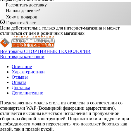
Рассчитать доставку
Нашли дешевле?
Хочу в подарок
Гарантия 5 лет
Цена действительна только для интернет-магазина и может
отличаться от цен в розничных магазинах
Все товары СПОРТИВНЫЕ ТЕХНОЛОГИИ
Все товары категории
Описание
Характеристики
Отзывы
Оплата
Доставка
Дополнительно
Представленная модель стола изготовлена в соответствии со
стандартами WAF (Всемирной федерации армрестлинга),
отличается высоким качеством исполнения и продуманной
сборно-разборной конструкцией. Подлокотники и подушки при
необходимости можно переставить, что позволяет бороться как
левой, так и правой рукой.