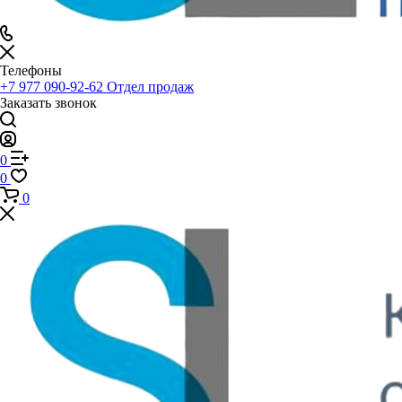
Телефоны
+7 977 090-92-62
Отдел продаж
Заказать звонок
0
0
0