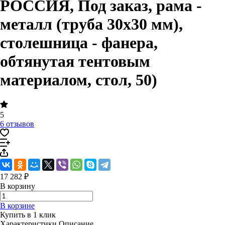
РОССИЯ, Под заказ, рама -
металл (труба 30х30 мм),
столешница - фанера,
обтянутая тентовым
материалом, стол, 50)
5
6 отзывов
17 282 ₽
В корзину
В корзине
Купить в 1 клик
Характеристики
Описание