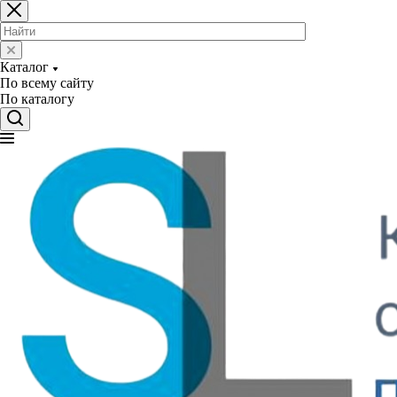
Каталог
По всему сайту
По каталогу