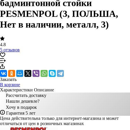
бадминтонной стойки
PESMENPOL (3, ПОЛЬША,
Нет в наличии, металл, 3)
4.8
5 отзывов
Заказать
В корзине
Характеристики
Описание
Рассчитать доставку
Нашли дешевле?
Хочу в подарок
Гарантия 5 лет
Цена действительна только для интернет-магазина и может
отличаться от цен в розничных магазинах