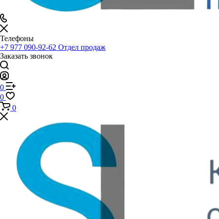
Телефоны
+7 977 090-92-62
Отдел продаж
Заказать звонок
0
0
0