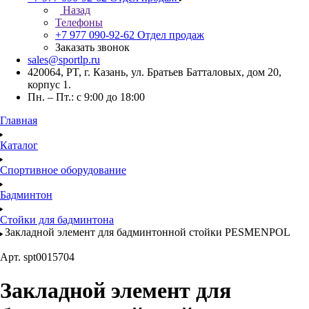
Назад
Телефоны
+7 977 090-92-62
Отдел продаж
Заказать звонок
sales@sportlp.ru
420064, PT, г. Казань, ул. Братьев Батталовых, дом 20,
корпус 1.
Пн. – Пт.: с 9:00 до 18:00
Главная
Каталог
Спортивное оборудование
Бадминтон
Стойки для бадминтона
Закладной элемент для бадминтонной стойки PESMENPOL
Арт.
spt0015704
Закладной элемент для