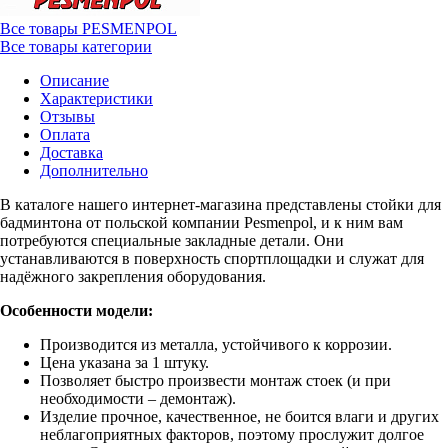
Все товары PESMENPOL
Все товары категории
Описание
Характеристики
Отзывы
Оплата
Доставка
Дополнительно
В каталоге нашего интернет-магазина представлены стойки для
бадминтона от польской компании Pesmenpol, и к ним вам
потребуются специальные закладные детали. Они
устанавливаются в поверхность спортплощадки и служат для
надёжного закрепления оборудования.
Особенности модели:
Производится из металла, устойчивого к коррозии.
Цена указана за 1 штуку.
Позволяет быстро произвести монтаж стоек (и при
необходимости – демонтаж).
Изделие прочное, качественное, не боится влаги и других
неблагоприятных факторов, поэтому прослужит долгое