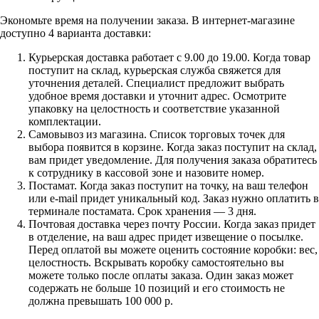
Экономьте время на получении заказа. В интернет-магазине
доступно 4 варианта доставки:
Курьерская доставка работает с 9.00 до 19.00. Когда товар
поступит на склад, курьерская служба свяжется для
уточнения деталей. Специалист предложит выбрать
удобное время доставки и уточнит адрес. Осмотрите
упаковку на целостность и соответствие указанной
комплектации.
Самовывоз из магазина. Список торговых точек для
выбора появится в корзине. Когда заказ поступит на склад,
вам придет уведомление. Для получения заказа обратитесь
к сотруднику в кассовой зоне и назовите номер.
Постамат. Когда заказ поступит на точку, на ваш телефон
или e-mail придет уникальный код. Заказ нужно оплатить в
терминале постамата. Срок хранения — 3 дня.
Почтовая доставка через почту России. Когда заказ придет
в отделение, на ваш адрес придет извещение о посылке.
Перед оплатой вы можете оценить состояние коробки: вес,
целостность. Вскрывать коробку самостоятельно вы
можете только после оплаты заказа. Один заказ может
содержать не больше 10 позиций и его стоимость не
должна превышать 100 000 р.