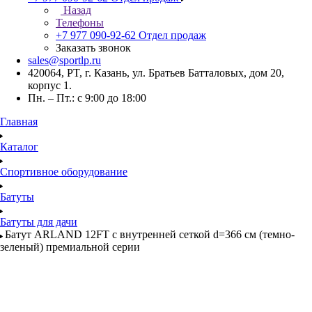
Назад
Телефоны
+7 977 090-92-62
Отдел продаж
Заказать звонок
sales@sportlp.ru
420064, PT, г. Казань, ул. Братьев Батталовых, дом 20,
корпус 1.
Пн. – Пт.: с 9:00 до 18:00
Главная
Каталог
Спортивное оборудование
Батуты
Батуты для дачи
Батут ARLAND 12FT с внутренней сеткой d=366 см (темно-
зеленый) премиальной серии