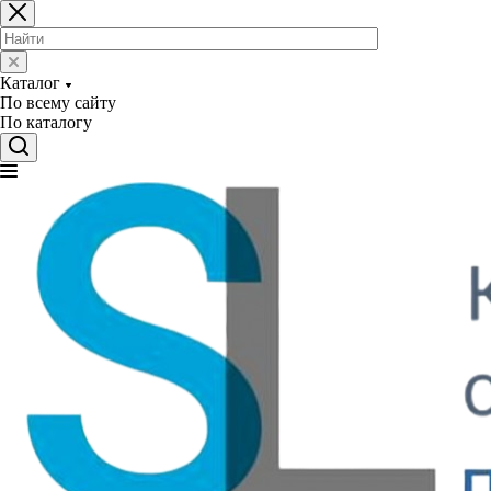
Каталог
По всему сайту
По каталогу