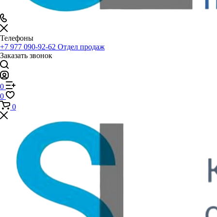
Телефоны
+7 977 090-92-62
Отдел продаж
Заказать звонок
0
0
0