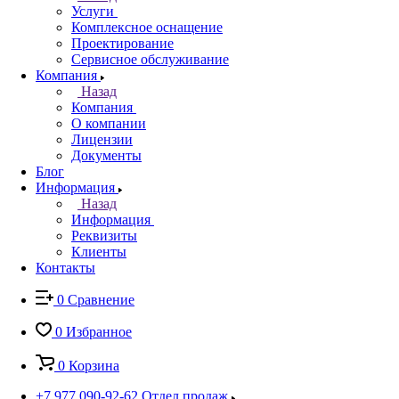
Услуги
Комплексное оснащение
Проектирование
Сервисное обслуживание
Компания
Назад
Компания
О компании
Лицензии
Документы
Блог
Информация
Назад
Информация
Реквизиты
Клиенты
Контакты
0
Сравнение
0
Избранное
0
Корзина
+7 977 090-92-62
Отдел продаж