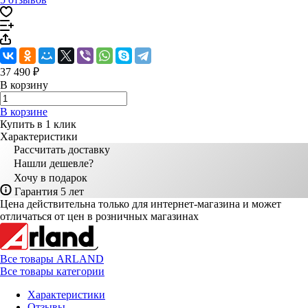
37 490 ₽
В корзину
В корзине
Купить в 1 клик
Характеристики
Рассчитать доставку
Нашли дешевле?
Хочу в подарок
Гарантия 5 лет
Цена действительна только для интернет-магазина и может
отличаться от цен в розничных магазинах
Все товары ARLAND
Все товары категории
Характеристики
Отзывы