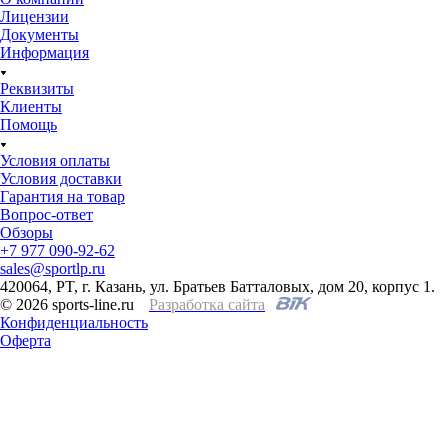
Лицензии
Документы
Информация
Реквизиты
Клиенты
Помощь
Условия оплаты
Условия доставки
Гарантия на товар
Вопрос-ответ
Обзоры
+7 977 090-92-62
sales@sportlp.ru
420064, PT, г. Казань, ул. Братьев Батталовых, дом 20, корпус 1.
© 2026 sports-line.ru
Разработка сайта
Конфиденциальность
Оферта