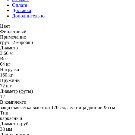
Оплата
Доставка
Дополнительно
Цвет
Фиолетовый
Примечание
груз - 2 коробки
Диаметр
3,66 м
Вес
64 кг
Нагрузка
160 кг
Пружины
72 шт.
Диаметр (футы)
12
В комплекте
защитная сетка высотой 170 см, лестница длиной 96 см
Тип
каркасный
Диаметр трубы
38 мм
Длина пружин