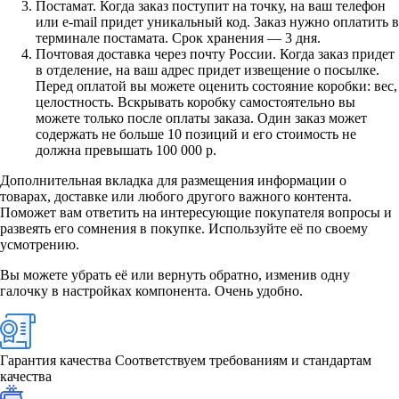
Постамат. Когда заказ поступит на точку, на ваш телефон
или e-mail придет уникальный код. Заказ нужно оплатить в
терминале постамата. Срок хранения — 3 дня.
Почтовая доставка через почту России. Когда заказ придет
в отделение, на ваш адрес придет извещение о посылке.
Перед оплатой вы можете оценить состояние коробки: вес,
целостность. Вскрывать коробку самостоятельно вы
можете только после оплаты заказа. Один заказ может
содержать не больше 10 позиций и его стоимость не
должна превышать 100 000 р.
Дополнительная вкладка для размещения информации о
товарах, доставке или любого другого важного контента.
Поможет вам ответить на интересующие покупателя вопросы и
развеять его сомнения в покупке. Используйте её по своему
усмотрению.
Вы можете убрать её или вернуть обратно, изменив одну
галочку в настройках компонента. Очень удобно.
Гарантия качества
Соответствуем требованиям и стандартам
качества