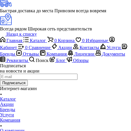
Быстрая доставка до места
Привозим всегда вовремя
Всегда рядом
Широкая сеть представительств
Назад к списку
Главная
Каталог
0
Корзина
0
Избранные
Кабинет
0
Сравнение
Акции
Контакты
Услуги
Бренды
Отзывы
Компания
Лицензии
Документы
Реквизиты
Поиск
Блог
Обзоры
Подписаться
на новости и акции
Подписаться
Интернет-магазин
Каталог
Акции
Бренды
Услуги
Компания
О компании