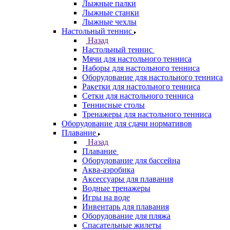
Лыжные палки
Лыжные станки
Лыжные чехлы
Настольный теннис
Назад
Настольный теннис
Мячи для настольного тенниса
Наборы для настольного тенниса
Оборудование для настольного тенниса
Ракетки для настольного тенниса
Сетки для настольного тенниса
Теннисные столы
Тренажеры для настольного тенниса
Оборудование для сдачи нормативов
Плавание
Назад
Плавание
Оборудование для бассейна
Аква-аэробика
Аксессуары для плавания
Водные тренажеры
Игры на воде
Инвентарь для плавания
Оборудование для пляжа
Спасательные жилеты