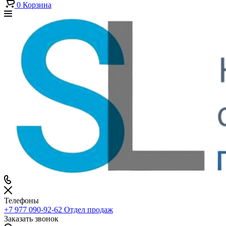
0
Корзина
Телефоны
+7 977 090-92-62
Отдел продаж
Заказать звонок