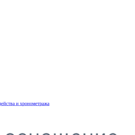
действа и хронометража