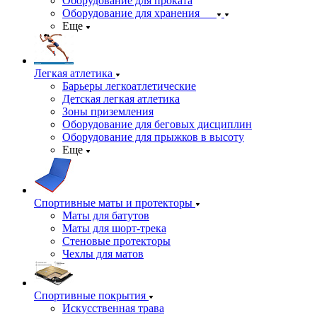
Оборудование для проката
Оборудование для хранения
Еще
Легкая атлетика
Барьеры легкоатлетические
Детская легкая атлетика
Зоны приземления
Оборудование для беговых дисциплин
Оборудование для прыжков в высоту
Еще
Спортивные маты и протекторы
Маты для батутов
Маты для шорт-трека
Стеновые протекторы
Чехлы для матов
Спортивные покрытия
Искусственная трава