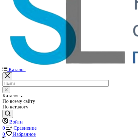
Каталог
Каталог
По всему сайту
По каталогу
Войти
0
Сравнение
0
Избранное