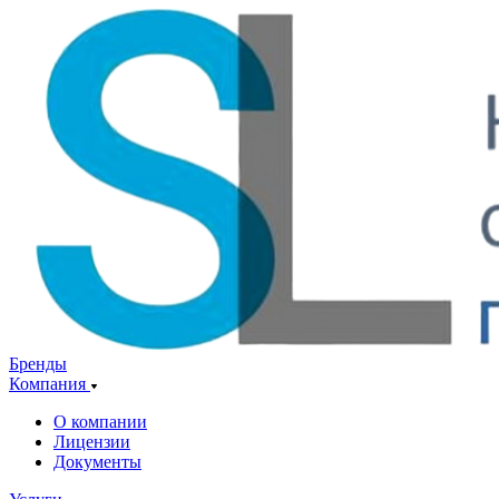
Бренды
Компания
О компании
Лицензии
Документы