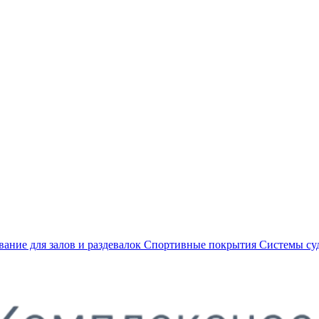
ание для залов и раздевалок
Спортивные покрытия
Системы су