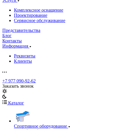
Услуги
Комплексное оснащение
Проектирование
Сервисное обслуживание
Представительства
Блог
Контакты
Информация
Реквизиты
Клиенты
+7 977 090-92-62
Заказать звонок
Каталог
Спортивное оборудование