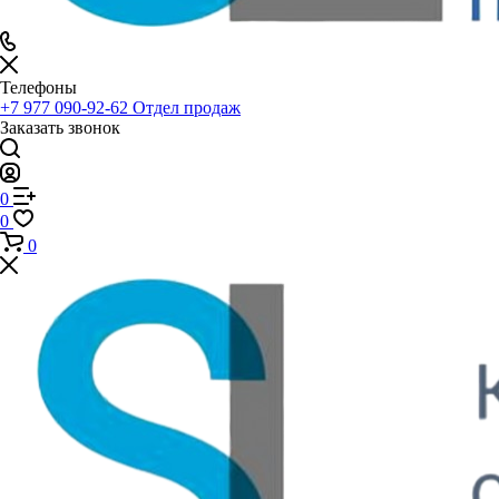
Телефоны
+7 977 090-92-62
Отдел продаж
Заказать звонок
0
0
0