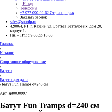
Назад
Телефоны
+7 977 090-92-62
Отдел продаж
Заказать звонок
sales@sportlp.ru
420064, PT, г. Казань, ул. Братьев Батталовых, дом 20,
корпус 1.
Пн. – Пт.: с 9:00 до 18:00
Главная
Каталог
Спортивное оборудование
Батуты
Батуты для дачи
Батут Fun Tramps d=240 см
Арт.
spt0030997
Батут Fun Tramps d=240 см