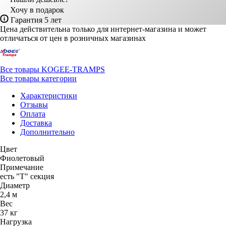
Хочу в подарок
Гарантия 5 лет
Цена действительна только для интернет-магазина и может
отличаться от цен в розничных магазинах
Все товары KOGEE-TRAMPS
Все товары категории
Характеристики
Отзывы
Оплата
Доставка
Дополнительно
Цвет
Фиолетовый
Примечание
есть "Т" секция
Диаметр
2,4 м
Вес
37 кг
Нагрузка