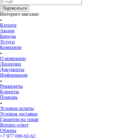
Подписаться
Интернет-магазин
Каталог
Акции
Бренды
Услуги
Компания
О компании
Лицензии
Документы
Информация
Реквизиты
Клиенты
Помощь
Условия оплаты
Условия доставки
Гарантия на товар
Вопрос-ответ
Обзоры
+7 977 090-92-62