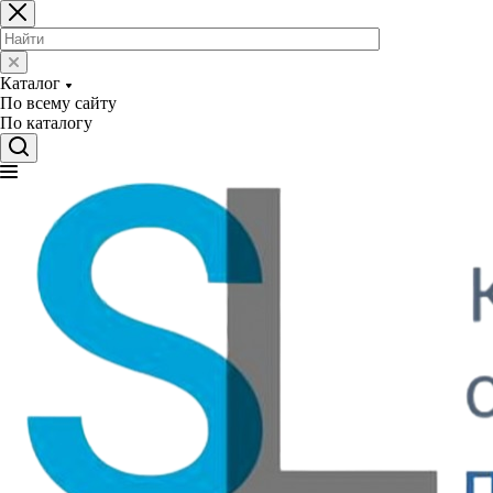
Каталог
По всему сайту
По каталогу