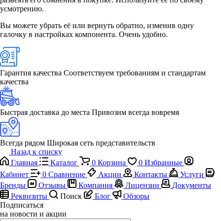
усмотрению.
Вы можете убрать её или вернуть обратно, изменив одну
галочку в настройках компонента. Очень удобно.
Гарантия качества
Соответствуем требованиям и стандартам
качества
Быстрая доставка до места
Привозим всегда вовремя
Всегда рядом
Широкая сеть представительств
Назад к списку
Главная
Каталог
0
Корзина
0
Избранные
Кабинет
0
Сравнение
Акции
Контакты
Услуги
Бренды
Отзывы
Компания
Лицензии
Документы
Реквизиты
Поиск
Блог
Обзоры
Подписаться
на новости и акции