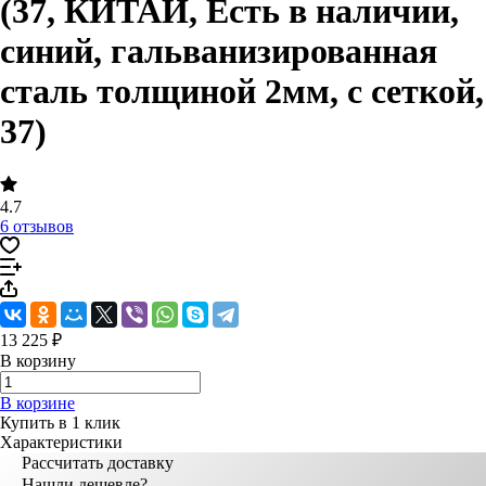
(37, КИТАЙ, Есть в наличии,
синий, гальванизированная
сталь толщиной 2мм, с сеткой,
37)
4.7
6 отзывов
13 225 ₽
В корзину
В корзине
Купить в 1 клик
Характеристики
Рассчитать доставку
Нашли дешевле?