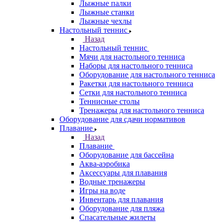
Лыжные палки
Лыжные станки
Лыжные чехлы
Настольный теннис
Назад
Настольный теннис
Мячи для настольного тенниса
Наборы для настольного тенниса
Оборудование для настольного тенниса
Ракетки для настольного тенниса
Сетки для настольного тенниса
Теннисные столы
Тренажеры для настольного тенниса
Оборудование для сдачи нормативов
Плавание
Назад
Плавание
Оборудование для бассейна
Аква-аэробика
Аксессуары для плавания
Водные тренажеры
Игры на воде
Инвентарь для плавания
Оборудование для пляжа
Спасательные жилеты