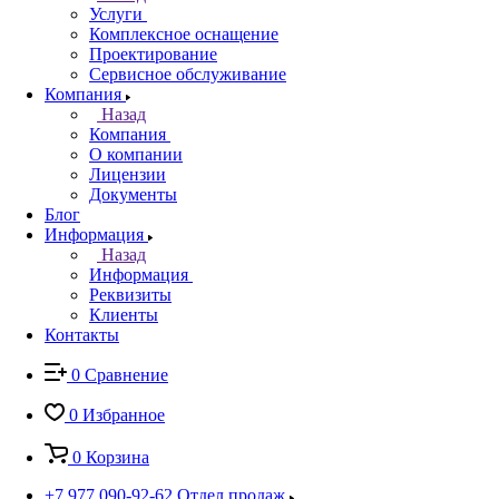
Услуги
Комплексное оснащение
Проектирование
Сервисное обслуживание
Компания
Назад
Компания
О компании
Лицензии
Документы
Блог
Информация
Назад
Информация
Реквизиты
Клиенты
Контакты
0
Сравнение
0
Избранное
0
Корзина
+7 977 090-92-62
Отдел продаж