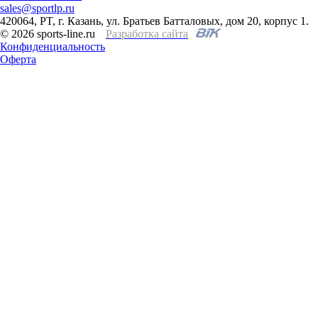
sales@sportlp.ru
420064, PT, г. Казань, ул. Братьев Батталовых, дом 20, корпус 1.
© 2026 sports-line.ru
Разработка сайта
Конфиденциальность
Оферта