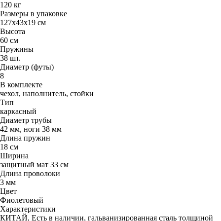
120 кг
Размеры в упаковке
127x43x19 см
Высота
60 см
Пружины
38 шт.
Диаметр (футы)
8
В комплекте
чехол, наполнитель, стойки
Тип
каркасный
Диаметр трубы
42 мм, ноги 38 мм
Длина пружин
18 см
Ширина
защитный мат 33 см
Длина проволоки
3 мм
Цвет
Фиолетовый
Характеристики
КИТАЙ, Есть в наличии, гальванизированная сталь толщиной