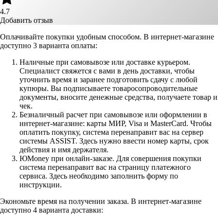
4.7
Добавить отзыв
Оплачивайте покупки удобным способом. В интернет-магазине
доступно 3 варианта оплаты:
Наличные при самовывозе или доставке курьером.
Специалист свяжется с вами в день доставки, чтобы
уточнить время и заранее подготовить сдачу с любой
купюры. Вы подписываете товаросопроводительные
документы, вносите денежные средства, получаете товар и
чек.
Безналичный расчет при самовывозе или оформлении в
интернет-магазине: карты МИР, Visa и MasterCard. Чтобы
оплатить покупку, система перенаправит вас на сервер
системы ASSIST. Здесь нужно ввести номер карты, срок
действия и имя держателя.
ЮMoney при онлайн-заказе. Для совершения покупки
система перенаправит вас на страницу платежного
сервиса. Здесь необходимо заполнить форму по
инструкции.
Экономьте время на получении заказа. В интернет-магазине
доступно 4 варианта доставки: