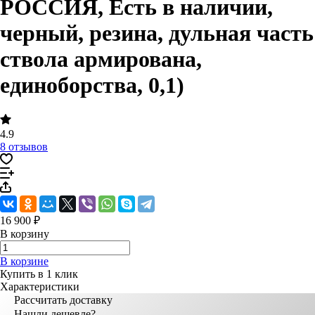
РОССИЯ, Есть в наличии,
черный, резина, дульная часть
ствола армирована,
единоборства, 0,1)
4.9
8 отзывов
16 900 ₽
В корзину
В корзине
Купить в 1 клик
Характеристики
Рассчитать доставку
Нашли дешевле?