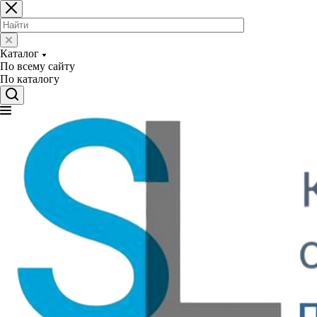
Каталог
По всему сайту
По каталогу