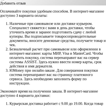
Добавить отзыв
Оплачивайте покупки удобным способом. В интернет-магазине
доступно 3 варианта оплаты:
Наличные при самовывозе или доставке курьером.
Специалист свяжется с вами в день доставки, чтобы
уточнить время и заранее подготовить сдачу с любой
купюры. Вы подписываете товаросопроводительные
документы, вносите денежные средства, получаете товар и
чек.
Безналичный расчет при самовывозе или оформлении в
интернет-магазине: карты МИР, Visa и MasterCard. Чтобы
оплатить покупку, система перенаправит вас на сервер
системы ASSIST. Здесь нужно ввести номер карты, срок
действия и имя держателя.
ЮMoney при онлайн-заказе. Для совершения покупки
система перенаправит вас на страницу платежного
сервиса. Здесь необходимо заполнить форму по
инструкции.
Экономьте время на получении заказа. В интернет-магазине
доступно 4 варианта доставки:
Курьерская доставка работает с 9.00 до 19.00. Когда товар