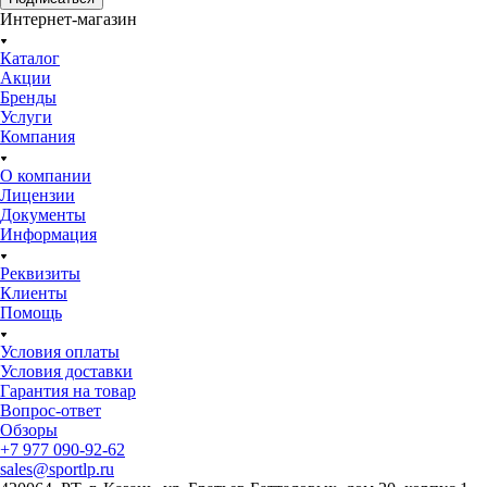
Интернет-магазин
Каталог
Акции
Бренды
Услуги
Компания
О компании
Лицензии
Документы
Информация
Реквизиты
Клиенты
Помощь
Условия оплаты
Условия доставки
Гарантия на товар
Вопрос-ответ
Обзоры
+7 977 090-92-62
sales@sportlp.ru