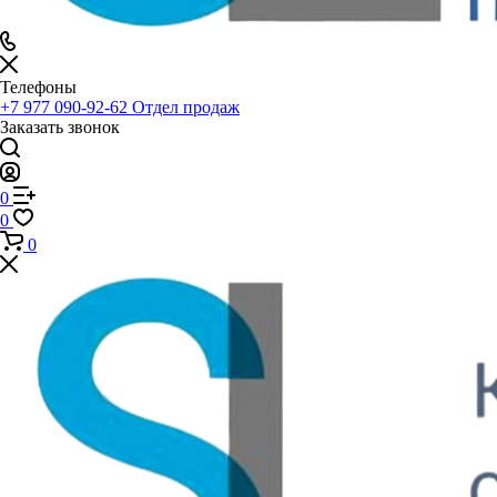
Телефоны
+7 977 090-92-62
Отдел продаж
Заказать звонок
0
0
0