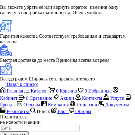
Вы можете убрать её или вернуть обратно, изменив одну
галочку в настройках компонента. Очень удобно.
Гарантия качества
Соответствуем требованиям и стандартам
качества
Быстрая доставка до места
Привозим всегда вовремя
Всегда рядом
Широкая сеть представительств
Назад к списку
Главная
Каталог
0
Корзина
0
Избранные
Кабинет
0
Сравнение
Акции
Контакты
Услуги
Бренды
Отзывы
Компания
Лицензии
Документы
Реквизиты
Поиск
Блог
Обзоры
Подписаться
на новости и акции
Подписаться