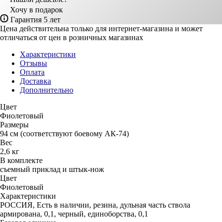
Хочу в подарок
Гарантия 5 лет
Цена действительна только для интернет-магазина и может
отличаться от цен в розничных магазинах
Характеристики
Отзывы
Оплата
Доставка
Дополнительно
Цвет
Фиолетовый
Размеры
94 см (соответствуют боевому АК-74)
Вес
2,6 кг
В комплекте
съемный приклад и штык-нож
Цвет
Фиолетовый
Характеристики
РОССИЯ, Есть в наличии, резина, дульная часть ствола
армирована, 0,1, черный, единоборства, 0,1