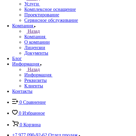
Услуги
Комплексное оснащение
Проектирование
Сервисное обслуживание
Компания
Назад
Компания
О компании
Лицензии
Документы
Блог
Информация
Назад
Информация
Реквизиты
Клиенты
Контакты
0
Сравнение
0
Избранное
0
Корзина
+7 977 090-92-62
Отдел продаж