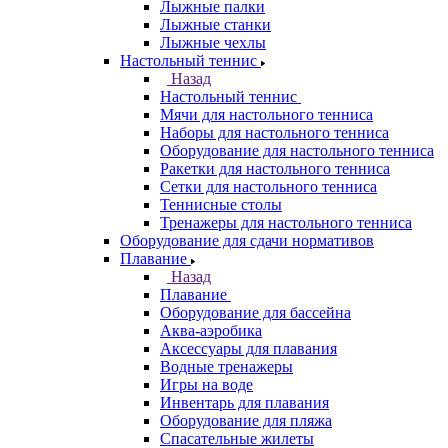
Лыжные палки
Лыжные станки
Лыжные чехлы
Настольный теннис
Назад
Настольный теннис
Мячи для настольного тенниса
Наборы для настольного тенниса
Оборудование для настольного тенниса
Ракетки для настольного тенниса
Сетки для настольного тенниса
Теннисные столы
Тренажеры для настольного тенниса
Оборудование для сдачи нормативов
Плавание
Назад
Плавание
Оборудование для бассейна
Аква-аэробика
Аксессуары для плавания
Водные тренажеры
Игры на воде
Инвентарь для плавания
Оборудование для пляжа
Спасательные жилеты